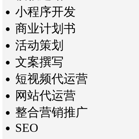
小程序开发
商业计划书
活动策划
文案撰写
短视频代运营
网站代运营
整合营销推广
SEO