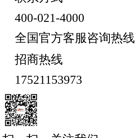
400-021-4000
全国官方客服咨询热线 9:0
招商热线
17521153973