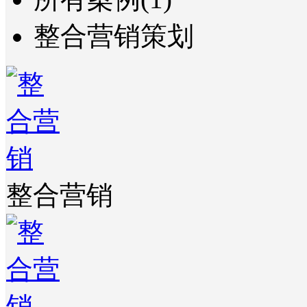
整合营销策划
整合营销