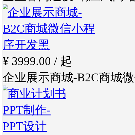
¥ 3999.00 / 起
企业展示商城-B2C商城