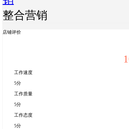
整合营销
店铺评价
1
工作速度
5分
工作质量
5分
工作态度
5分