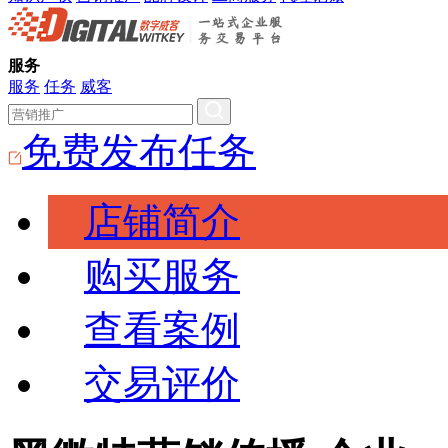
服务
服务
任务
威客
免费发布任务
店铺简介
购买服务
查看案例
交易评价