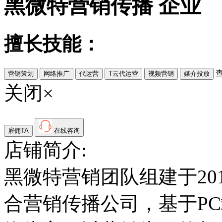
黑微特营销传播
企业
擅长技能：
营销策划
网络推广
代运营
T云代运营
视频营销
媒介投放
关闭×
雇佣TA
在线咨询
店铺简介:
黑微特营销团队组建于20
合营销传播公司，基于P