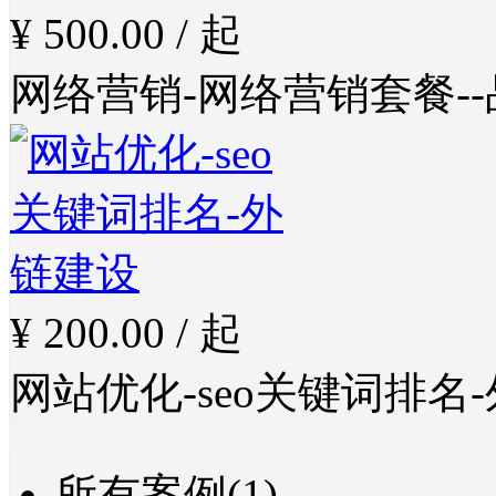
¥ 500.00 / 起
网络营销-网络营销套餐-
¥ 200.00 / 起
网站优化-seo关键词排名
所有案例(1)