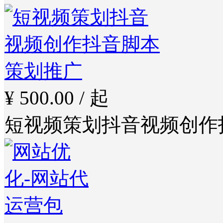
¥ 500.00 / 起
短视频策划抖音视频创作