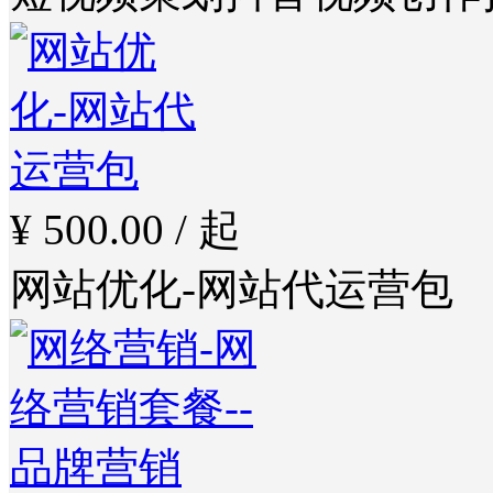
¥ 500.00 / 起
网站优化-网站代运营包