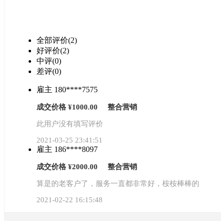
全部评价(2)
好评价(2)
中评(0)
差评(0)
雇主 180****7575
成交价格 ¥1000.00 整合营销
此用户没有填写评价
2021-03-25 23:41:51
雇主 186****8097
成交价格 ¥2000.00 整合营销
算是的老客户了，服务一直都非常好，桉桉棒棒的
2021-02-22 16:15:48