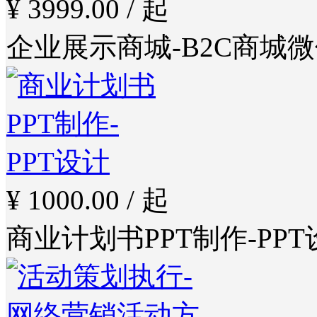
¥ 3999.00 / 起
企业展示商城-B2C商城
¥ 1000.00 / 起
商业计划书PPT制作-PPT