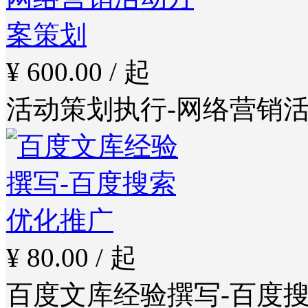
¥ 600.00 / 起
活动策划执行-网络营销
¥ 80.00 / 起
百度文库经验撰写-百度