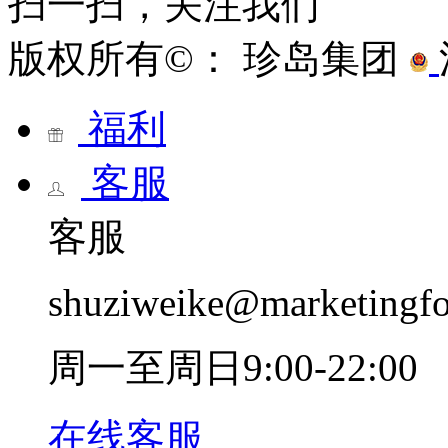
扫一扫，关注我们
版权所有©： 珍岛集团
福利
客服
客服
shuziweike@marketingf
周一至周日9:00-22:00
在线客服