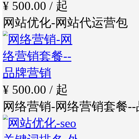
¥ 500.00 / 起
网站优化-网站代运营包
¥ 500.00 / 起
网络营销-网络营销套餐-