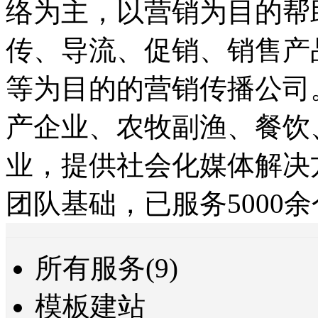
络为主，以营销为目的帮
传、导流、促销、销售产
等为目的的营销传播公司
产企业、农牧副渔、餐饮
业，提供社会化媒体解决
团队基础，已服务5000
所有服务(9)
模板建站