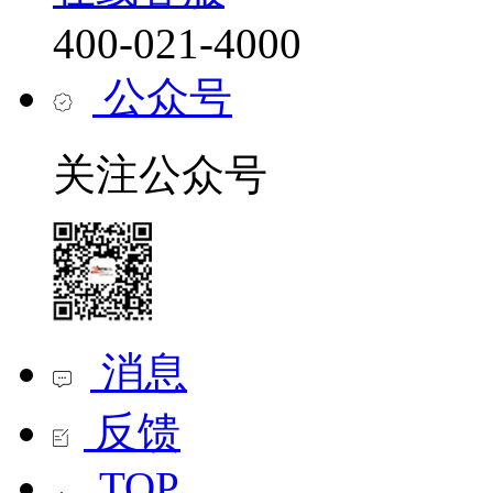
400-021-4000
公众号
关注公众号
消息
反馈
TOP