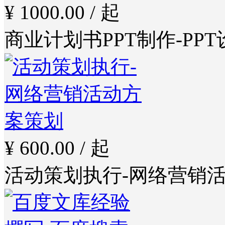
¥ 1000.00 / 起
商业计划书PPT制作-PPT
¥ 600.00 / 起
活动策划执行-网络营销