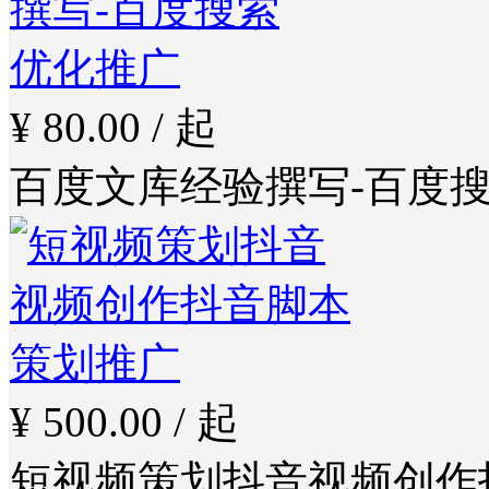
¥ 80.00 / 起
百度文库经验撰写-百度
¥ 500.00 / 起
短视频策划抖音视频创作