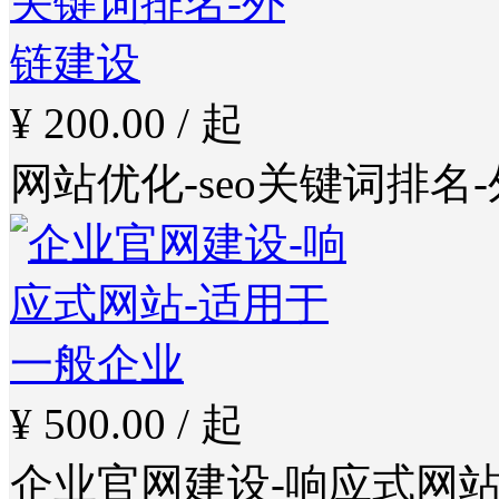
¥ 200.00 / 起
网站优化-seo关键词排名
¥ 500.00 / 起
企业官网建设-响应式网站