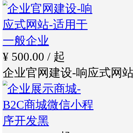
¥ 500.00 / 起
企业官网建设-响应式网站