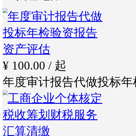
¥ 100.00 / 起
年度审计报告代做投标年