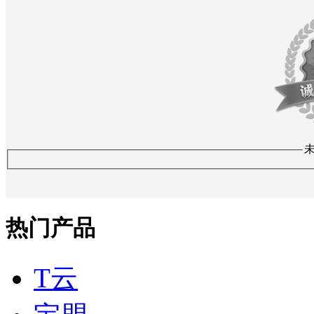
热门产品
T云