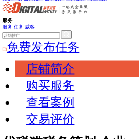
服务
服务
任务
威客
免费发布任务
店铺简介
购买服务
查看案例
交易评价