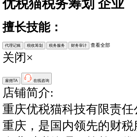
优税猫税务筹划
企业
擅长技能：
查看全部
代理记账
税收筹划
税务服务
财务审计
关闭×
雇佣TA
在线咨询
店铺简介:
重庆优税猫科技有限责任公
重庆，是国内领先的财税