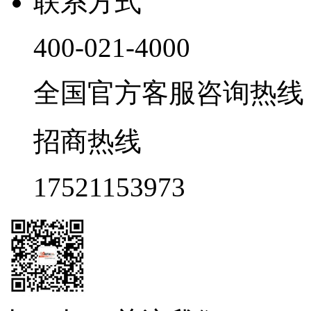
联系方式
400-021-4000
全国官方客服咨询热线 9:0
招商热线
17521153973