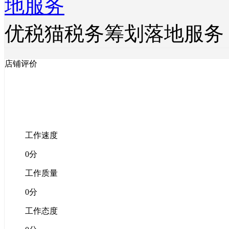
优税猫税务筹划落地服务
店铺评价
工作速度
0分
工作质量
0分
工作态度