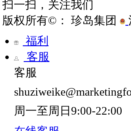
扫一扫，关注我们
版权所有©： 珍岛集团
福利
客服
客服
shuziweike@marketingf
周一至周日9:00-22:00