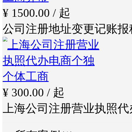
¥ 1500.00 / 起
公司注册地址变更记账报
¥ 300.00 / 起
上海公司注册营业执照代