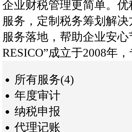
企业财税管理更简单。优
服务，定制税务筹划解决
服务落地，帮助企业安心
RESICO”成立于2008
所有服务(4)
年度审计
纳税申报
代理记账