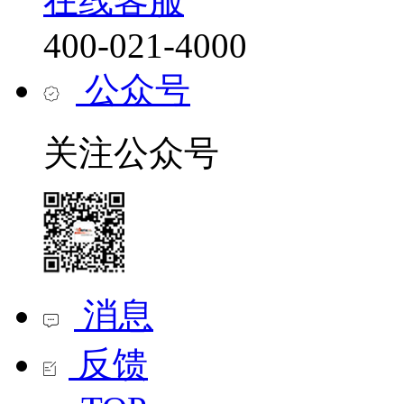
在线客服
400-021-4000
公众号
关注公众号
消息
反馈