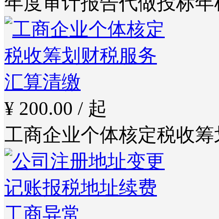
年度审计报告代做投标年
¥ 200.00 / 起
工商企业个体核定税收筹