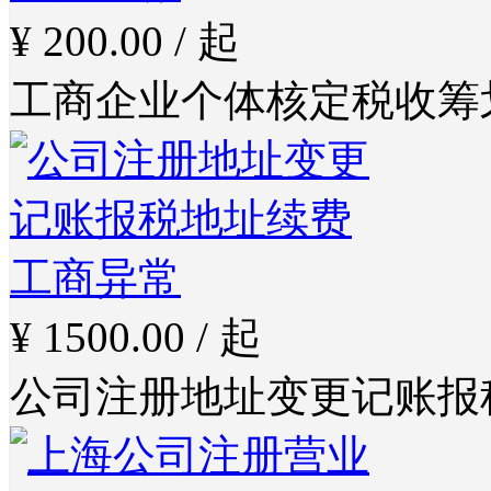
¥ 200.00 / 起
工商企业个体核定税收筹
¥ 1500.00 / 起
公司注册地址变更记账报