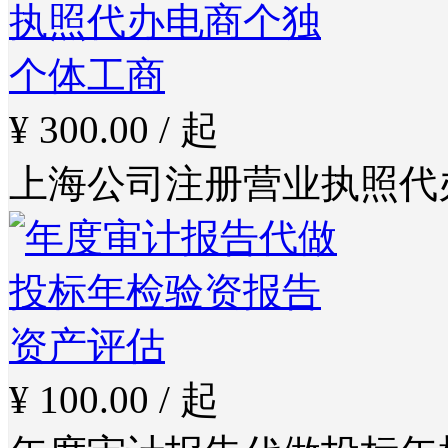
¥ 300.00 / 起
上海公司注册营业执照代
¥ 100.00 / 起