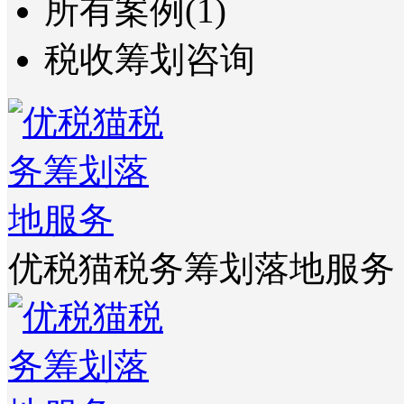
所有案例(1)
税收筹划咨询
优税猫税务筹划落地服务