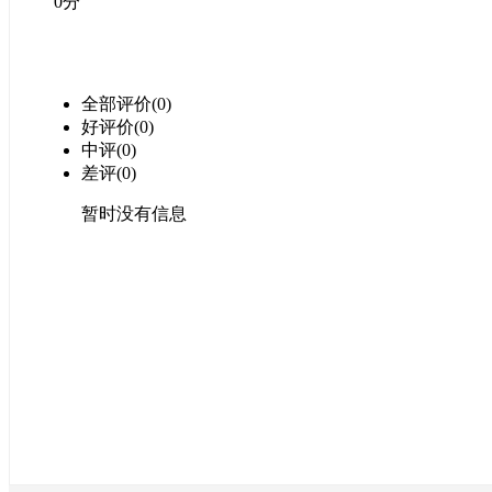
0分
全部评价(0)
好评价(0)
中评(0)
差评(0)
暂时没有信息