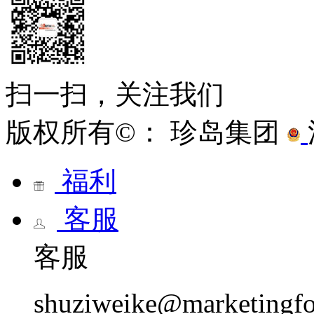
扫一扫，关注我们
版权所有©： 珍岛集团
福利
客服
客服
shuziweike@marketingf