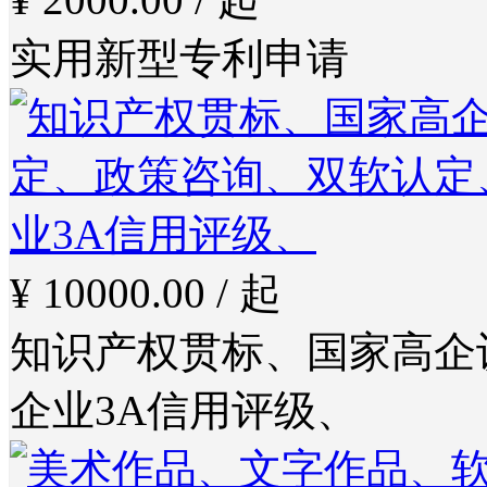
实用新型专利申请
¥ 10000.00 / 起
知识产权贯标、国家高企
企业3A信用评级、