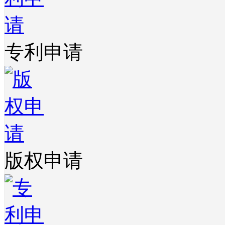
专利申请
版权申请