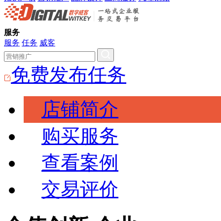
服务
服务
任务
威客
免费发布任务
店铺简介
购买服务
查看案例
交易评价