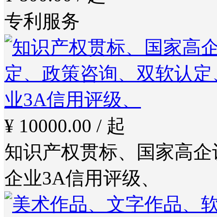
专利服务
¥ 10000.00 / 起
知识产权贯标、国家高企
企业3A信用评级、