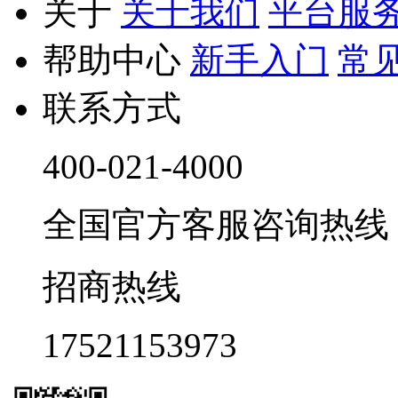
关于
关于我们
平台服
帮助中心
新手入门
常
联系方式
400-021-4000
全国官方客服咨询热线 9:0
招商热线
17521153973