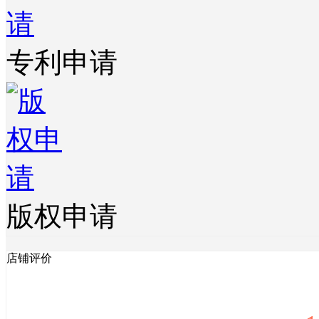
专利申请
版权申请
店铺评价