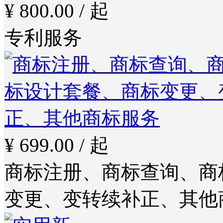
¥ 800.00 / 起
专利服务
¥ 699.00 / 起
商标注册、商标查询、商
变更、变转续补正、其他