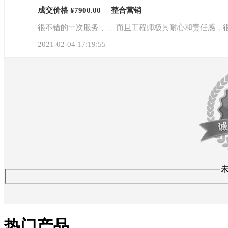
成交价格 ¥7900.00 整合营销
很不错的一次服务 、、而且工程师极具耐心和责任感，
2021-02-04 17:19:55
热门产品