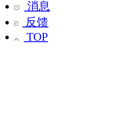
消息
反馈
TOP