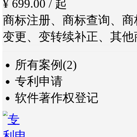
¥ 699.00 / 起
商标注册、商标查询、商
变更、变转续补正、其他
所有案例(2)
专利申请
软件著作权登记