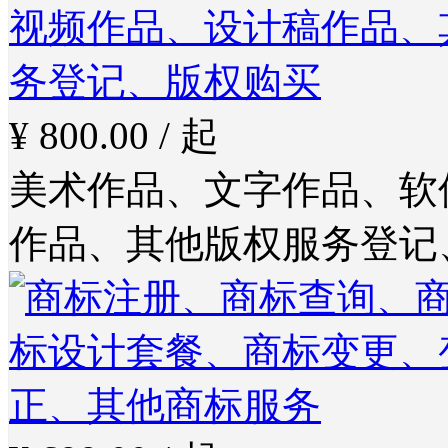
¥ 800.00 / 起
美术作品、文字作品、软
作品、其他版权服务登记