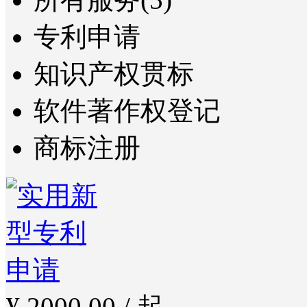
专利申请
知识产权贯标
软件著作权登记
商标注册
¥ 2000.00 / 起