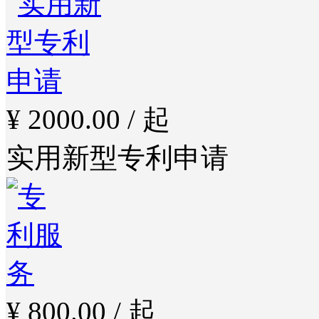
¥ 2000.00 / 起
实用新型专利申请
¥ 800.00 / 起