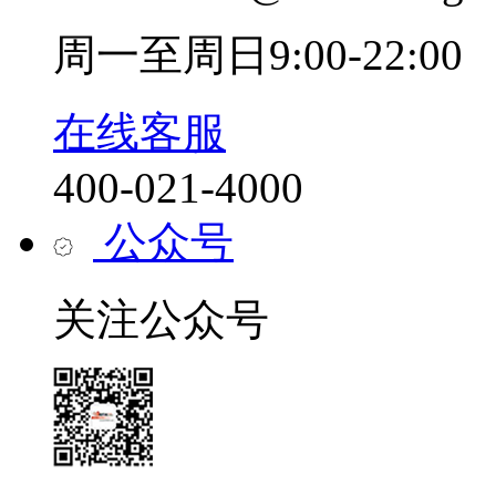
周一至周日9:00-22:00
在线客服
400-021-4000
公众号
关注公众号