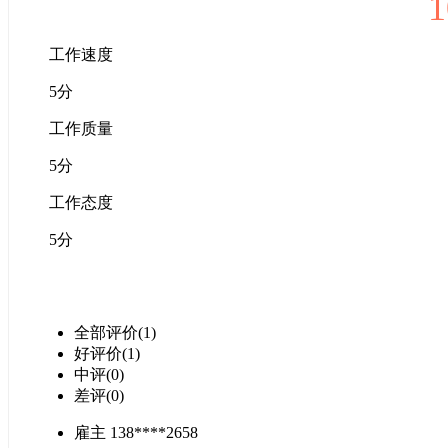
1
工作速度
5分
工作质量
5分
工作态度
5分
全部评价(1)
好评价(1)
中评(0)
差评(0)
雇主 138****2658