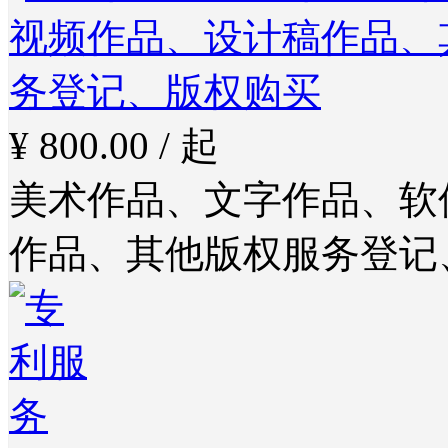
¥ 800.00 / 起
美术作品、文字作品、软
作品、其他版权服务登记