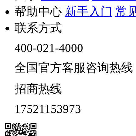
帮助中心
新手入门
常
联系方式
400-021-4000
全国官方客服咨询热线 9:0
招商热线
17521153973