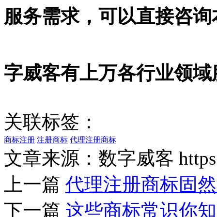
服务需求，可以直接咨询
字威客有上万各行业领域
关联标签：
商标注册
注册商标
代理注册商标
文章来源：数字威客 https://w
上一篇
代理注册商标固然
下一篇
这些商标常识你知