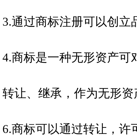
3.通过商标注册可以创
4.商标是一种无形资产
转让、继承，作为无形资
6.商标可以通过转让，