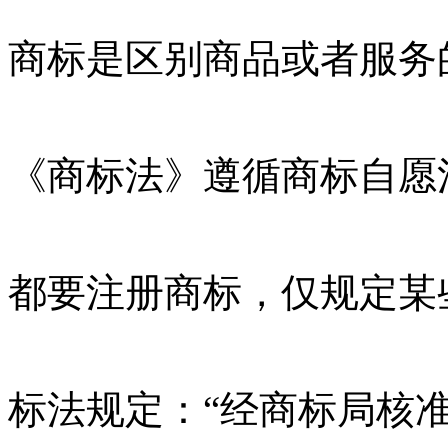
商标是区别商品或者服务
《商标法》遵循商标自愿
都要注册商标，仅规定某
标法规定：“经商标局核