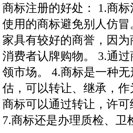
商标注册的好处： 1.商
使用的商标避免别人仿冒
家具有较好的商誉，因为商
消费者认牌购物。 3.通
领市场。 4.商标是一种
估，可以转让、继承，作为
商标可以通过转让，许可
7.商标还是办理质检、