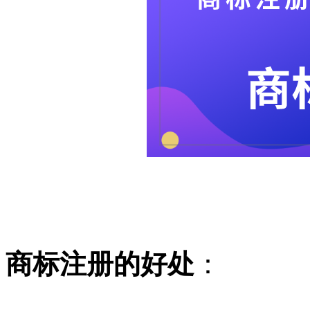
商标注册的好处
：