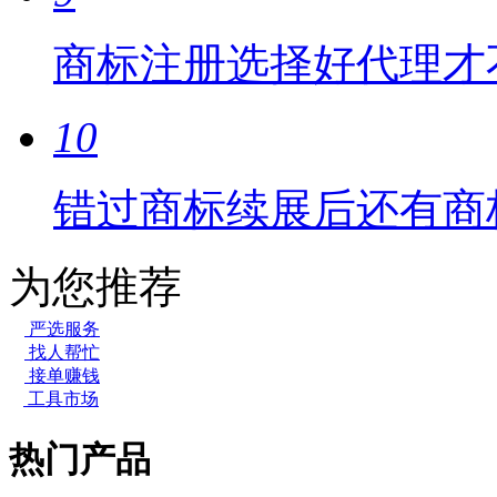
商标注册选择好代理才
10
错过商标续展后还有商
为您推荐
严选服务
找人帮忙
接单赚钱
工具市场
热门产品