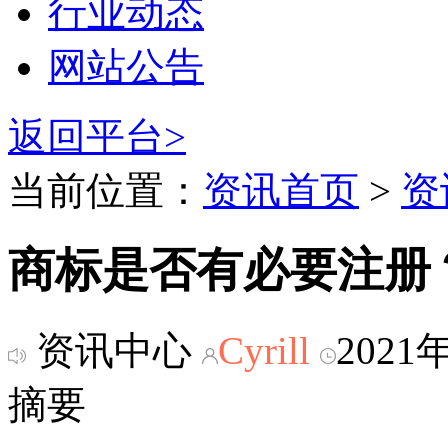
行业动态
网站公告
返回平台>
当前位置：
资讯首页
>
资
商标是否有必要注册
资讯中心
Cyrill
2021
摘要