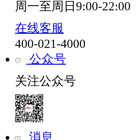
周一至周日9:00-22:00
在线客服
400-021-4000
公众号
关注公众号
消息