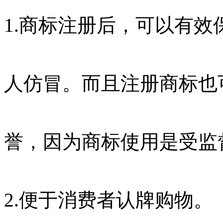
1.商标注册后，可以有
人仿冒。而且注册商标也
誉，因为商标使用是受监
2.便于消费者认牌购物。