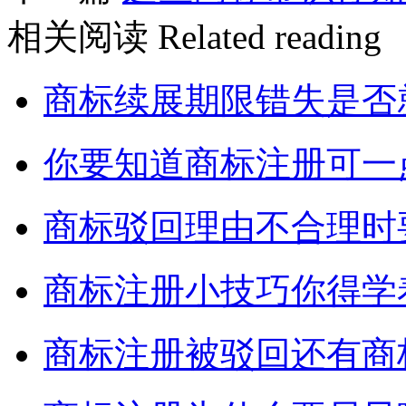
相关阅读
Related reading
商标续展期限错失是否
你要知道商标注册可一
商标驳回理由不合理时
商标注册小技巧你得学
商标注册被驳回还有商