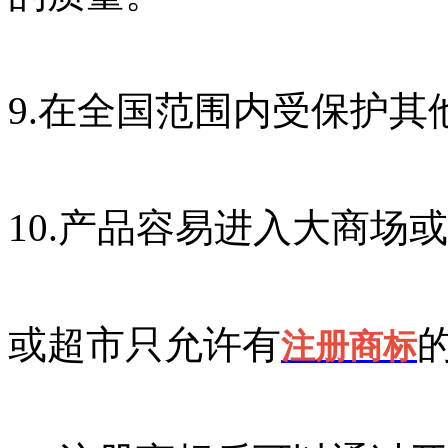
9.在全国范围内受保护
10.产品容易进入大商场
或超市只允许有
注册商标