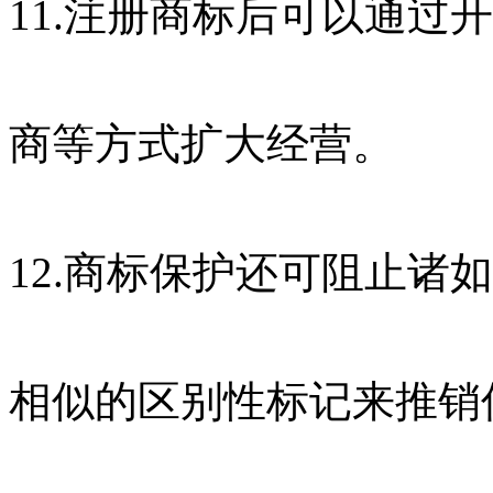
11.注册商标后可以通过
商等方式扩大经营。
12.商标保护还可阻止诸
相似的区别性标记来推销