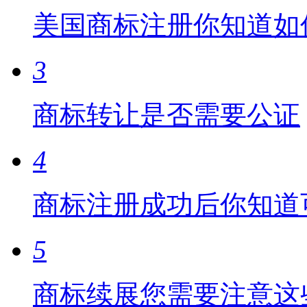
美国商标注册你知道如
3
商标转让是否需要公证
4
商标注册成功后你知道
5
商标续展您需要注意这