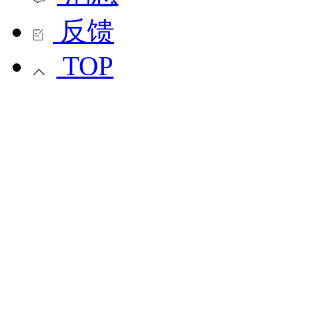
反馈
TOP