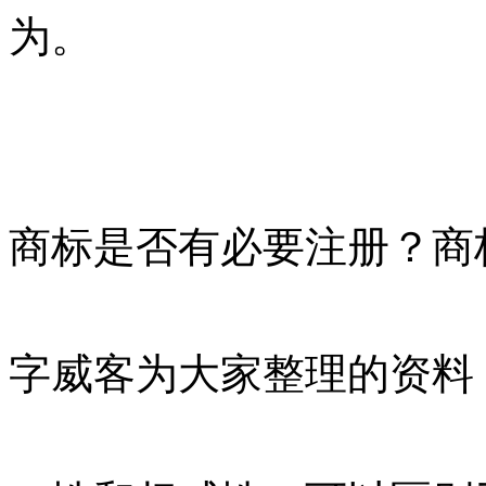
为。
商标是否有必要注册？商
字威客为大家整理的资料