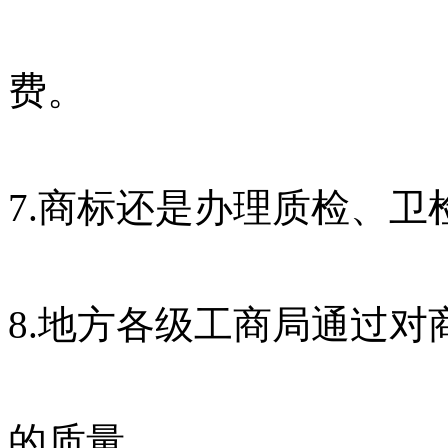
费。
7.商标还是办理质检、
8.地方各级工商局通过
的质量。