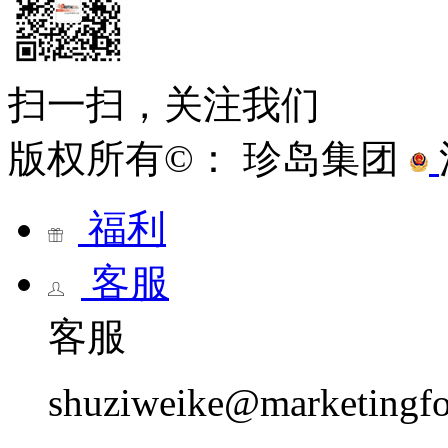
扫一扫，关注我们
版权所有©： 珍岛集团
福利
客服
客服
shuziweike@marketingf