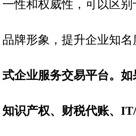
一性和权威性，可以区别
品牌形象，提升企业知名
式企业服务交易平台。如
知识产权、财税代账、IT