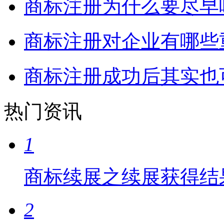
商标注册为什么要尽早
商标注册对企业有哪些
商标注册成功后其实也
热门资讯
1
商标续展之续展获得结
2