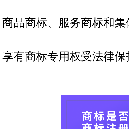
商品商标、服务商标和集
享有商标专用权受法律保