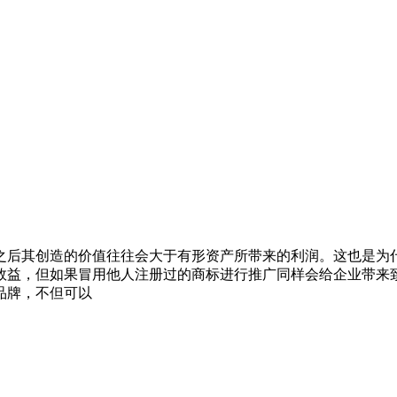
之后其创造的价值往往会大于有形资产所带来的利润。这也是为
效益，但如果冒用他人注册过的商标进行推广同样会给企业带来致
品牌，不但可以