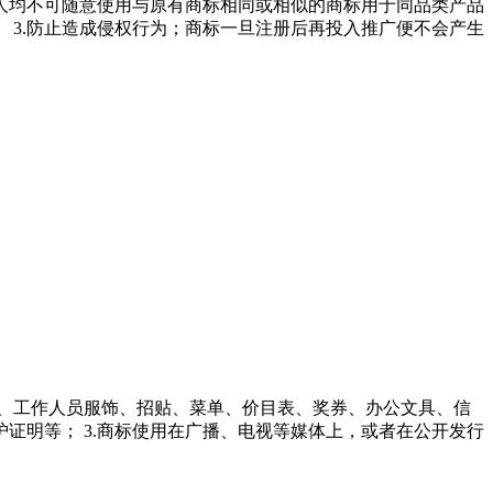
何人均不可随意使用与原有商标相同或相似的商标用于同品类产品
 3.防止造成侵权行为；商标一旦注册后再投入推广便不会产生
饰、工作人员服饰、招贴、菜单、价目表、奖券、办公文具、信
证明等； 3.商标使用在广播、电视等媒体上，或者在公开发行