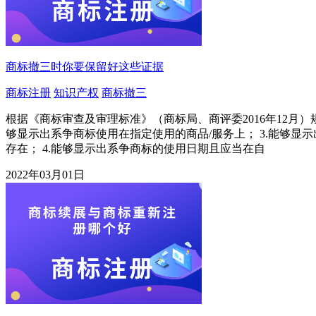
商标撤三时你要保留好这些证据
商标注册
知识产权
商标撤三
根据《商标审查及审理标准》（商标局、商评委2016年12月
够显示出系争商标使用在指定使用的商品/服务上； 3.能够
存在； 4.能够显示出系争商标的使用日期且应当在自
2022年03月01日