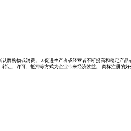
者认牌购物或消费。 2.促进生产者或经营者不断提高和稳定产品
、转让、许可、抵押等方式为企业带来经济效益。 商标注册的好