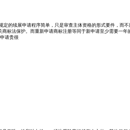
律规定的续展申请程序简单，只是审查主体资格的形式要件，而不
关商标法保护。而重新申请商标注册等同于新申请至少需要一年
新申请贵很