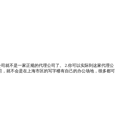
司就不是一家正规的代理公司了。 2.你可以实际到这家代理公
司，就不会是在上海市区的写字楼有自己的办公场地，很多都可