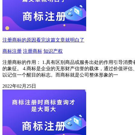
注册商标的原因看完这篇文章就明白了
商标注册
注册商标
知识产权
注册商标的作用： 1.具有区别商品或服务出处的作用引导消费
的象征。 4.商标是企业的无形财产信誉的载体，通过价值评估
以记住一个醒目的标志。而商标就是公司整体形象的一
2022年02月25日