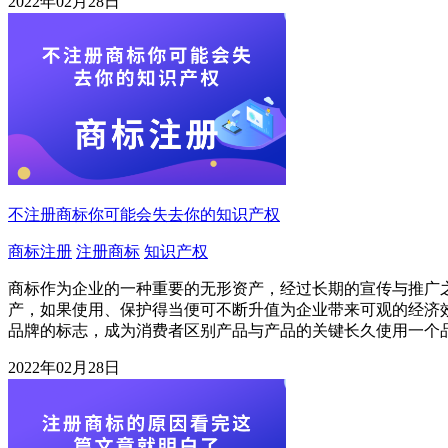
2022年02月28日
不注册商标你可能会失去你的知识产权
商标注册
注册商标
知识产权
商标作为企业的一种重要的无形资产，经过长期的宣传与推广
产，如果使用、保护得当便可不断升值为企业带来可观的经济
品牌的标志，成为消费者区别产品与产品的关键长久使用一个
2022年02月28日