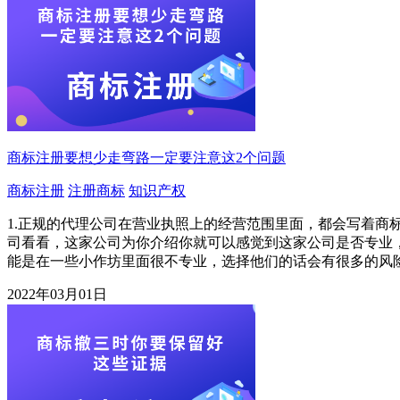
商标注册要想少走弯路一定要注意这2个问题
商标注册
注册商标
知识产权
1.正规的代理公司在营业执照上的经营范围里面，都会写着商
司看看，这家公司为你介绍你就可以感觉到这家公司是否专业
能是在一些小作坊里面很不专业，选择他们的话会有很多的风
2022年03月01日