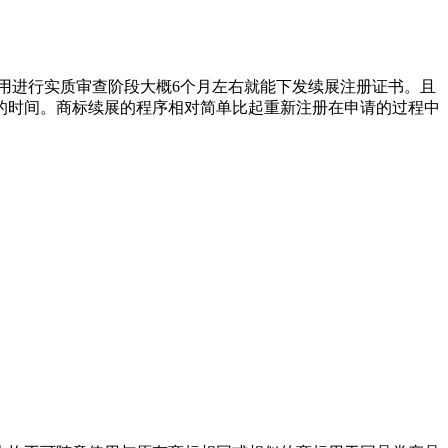
用进行实质审查阶段大概6个月左右就能下发续展注册证书。且
的时间。商标续展的程序相对简单比起重新注册在申请的过程中