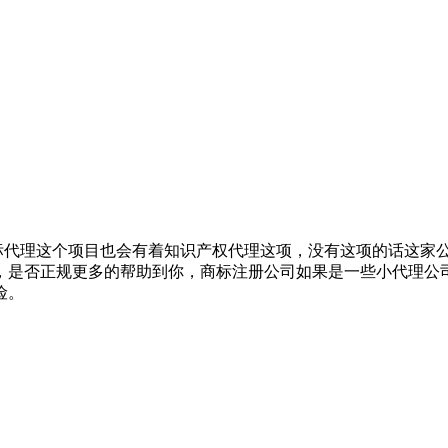
标代理这个项目也会有着知识产权代理这项，没有这项的话这家公
，是否正规更多的帮助到你，商标注册公司如果是一些小代理公
险。