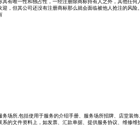
商标具有唯一性和独占性，一经注册除商标持有人之外，其他任
者欢迎，但其公司还没有注册商标那么就会面临被他人抢注的风险。
有
于服务场所,包括使用于服务的介绍手册、服务场所招牌、店堂装
有联系的文件资料上，如发票、汇款单据、提供服务协议、维修维护