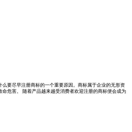
什么要尽早注册商标的一个重要原因。商标属于企业的无形资
命危害。 随着产品越来越受消费者欢迎注册的商标便会成为