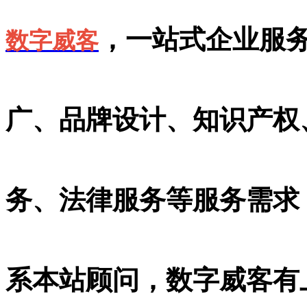
，一站式企业服
数字威客
广、品牌设计、知识产权、
务、法律服务等服务需求
系本站顾问，数字威客有