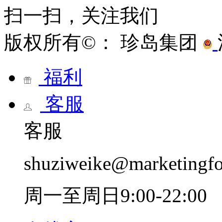
扫一扫，关注我们
版权所有©： 珍岛集团
福利
客服
客服
shuziweike@marketingf
周一至周日9:00-22:00