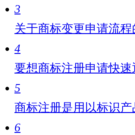
3
关于商标变更申请流程
4
要想商标注册申请快速
5
商标注册是用以标识产
6