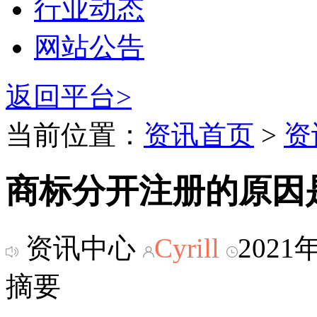
行业动态
网站公告
返回平台>
当前位置：
资讯首页
>
资
商标分开注册的原因
资讯中心
Cyrill
2021
摘要