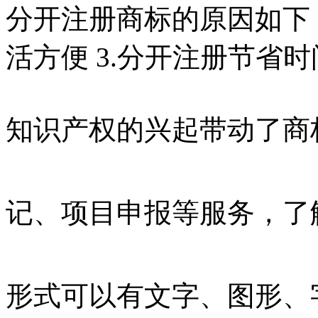
分开注册商标的原因如下： 
活方便 3.分开注册节省时
知识产权的兴起带动了商
记、项目申报等服务，了
形式可以有文字、图形、