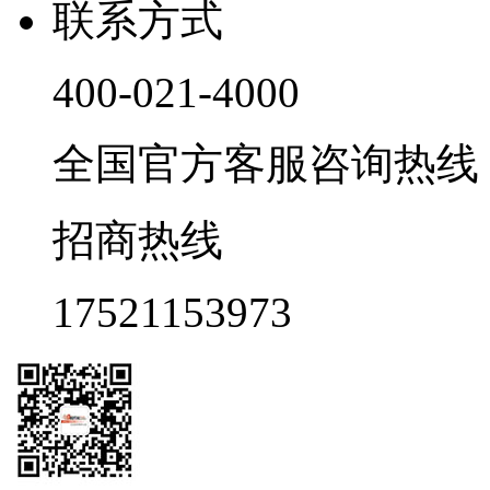
联系方式
400-021-4000
全国官方客服咨询热线 9:0
招商热线
17521153973