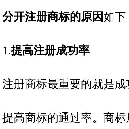
分开注册商标的原因
如下
1.
提高注册成功率
注册商标最重要的就是成
提高商标的通过率。商标