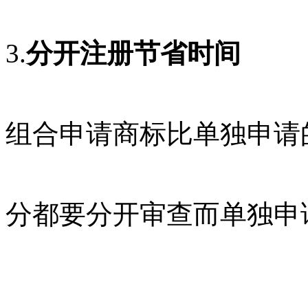
3.
分开注册节省时间
组合申请商标比单独申请
分都要分开审查而单独申