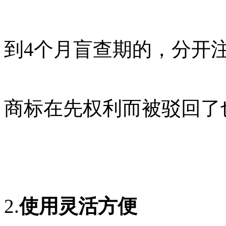
到4个月盲查期的，分开
商标在先权利而被驳回了
2.
使用灵活方便