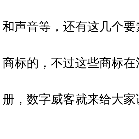
和声音等，还有这几个要
商标的，不过这些商标在
册，数字威客就来给大家