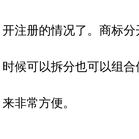
开注册的情况了。商标分
时候可以拆分也可以组合
来非常方便。