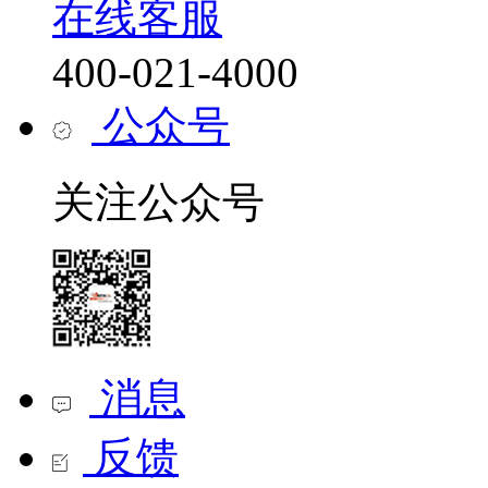
在线客服
400-021-4000
公众号
关注公众号
消息
反馈