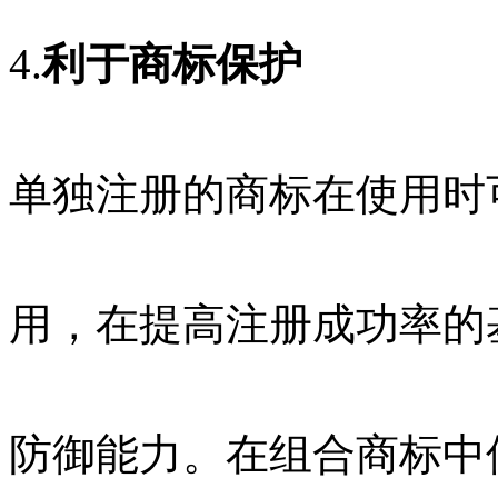
4.
利于商标保护
单独注册的商标在使用时
用，在提高注册成功率的
防御能力。在组合商标中