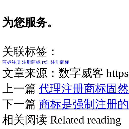
为您服务。
关联标签：
商标注册
注册商标
代理注册商标
文章来源：数字威客 https://w
上一篇
代理注册商标固然
下一篇
商标是强制注册的
相关阅读
Related reading