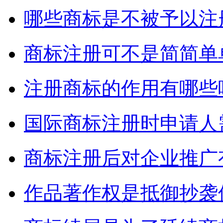
哪些商标是不被予以注
商标注册可不是简简单
注册商标的作用有哪些
国际商标注册时申请人
商标注册后对企业推广
作品著作权是抵御抄袭