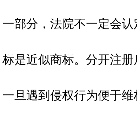
一部分，法院不一定会认
标是近似商标。分开注册
一旦遇到侵权行为便于维