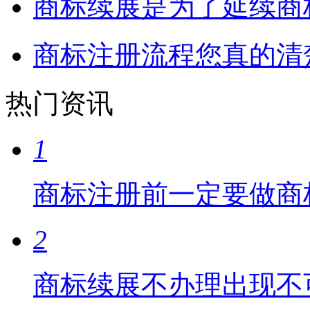
商标续展是为了延续商
商标注册流程您真的清
热门资讯
1
商标注册前一定要做商
2
商标续展不办理出现不