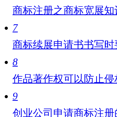
商标注册之商标宽展知
7
商标续展申请书书写时
8
作品著作权可以防止侵
9
创业公司申请商标注册