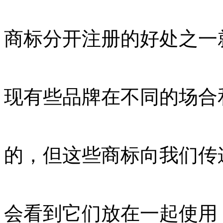
商标分开注册的好处之一
现有些品牌在不同的场合
的，但这些商标向我们传
会看到它们放在一起使用