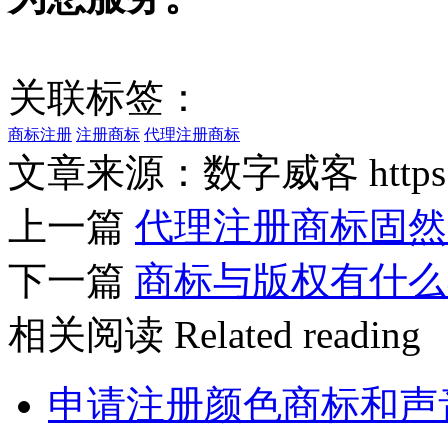
关联标签：
商标注册
注册商标
代理注册商标
文章来源：数字威客 https://w
上一篇
代理注册商标固然
下一篇
商标与版权有什么
相关阅读
Related reading
申请注册颜色商标和声