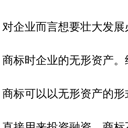
对企业而言想要壮大发展
商标时企业的无形资产。
商标可以以无形资产的形
直接用来投资融资。商标