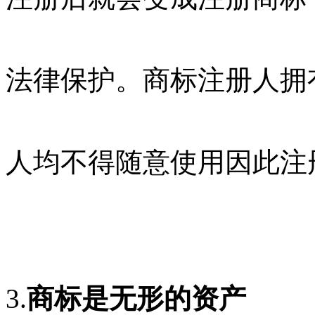
法律保护。商标注册人拥
人均不得随意使用因此注
3.
商标是无形的资产