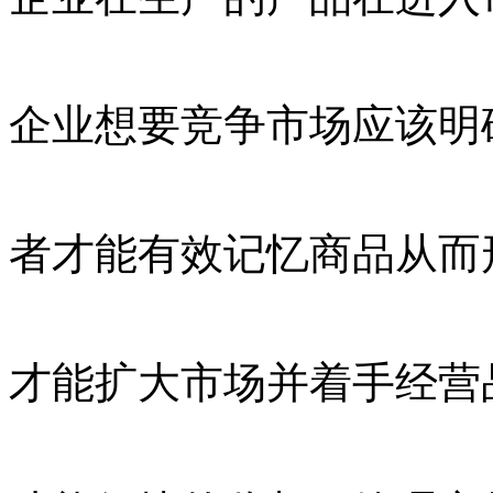
企业想要竞争市场应该明
者才能有效记忆商品从而
才能扩大市场并着手经营