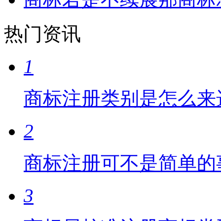
热门资讯
1
商标注册类别是怎么来
2
商标注册可不是简单的
3