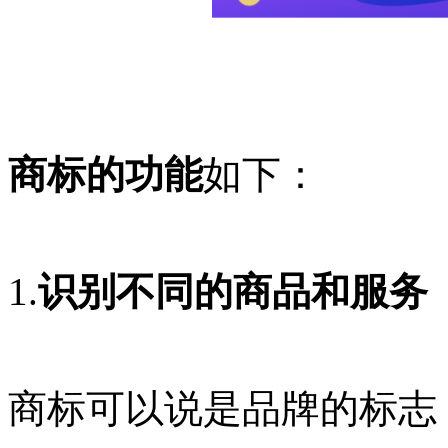
商标的功能
如下：
1.
识别不同的商品和服务
商标可以说是品牌的标志