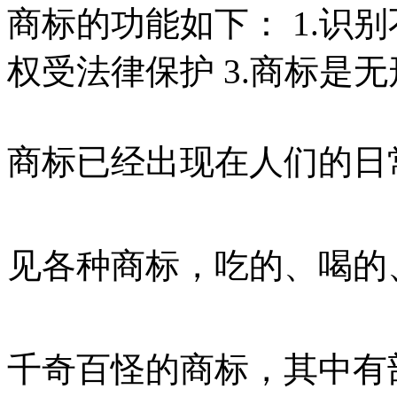
商标的功能如下： 1.识别
权受法律保护 3.商标是
商标已经出现在人们的日
见各种商标，吃的、喝的
千奇百怪的商标，其中有