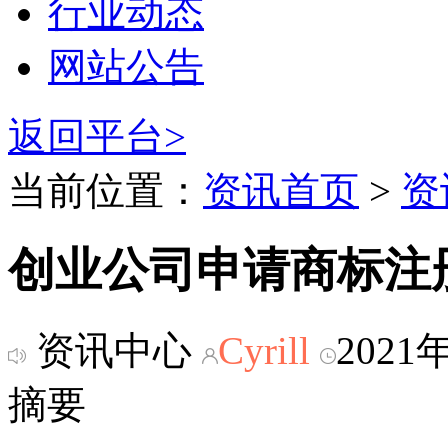
行业动态
网站公告
返回平台>
当前位置：
资讯首页
>
资
创业公司申请商标注
资讯中心
Cyrill
2021
摘要