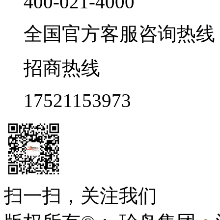
400-021-4000
全国官方客服咨询热线 9:0
招商热线
17521153973
扫一扫，关注我们