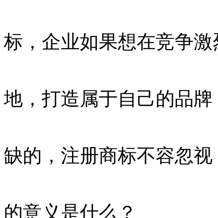
标，企业如果想在竞争激
地，打造属于自己的品牌
缺的，注册商标不容忽视
的意义是什么？