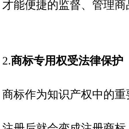
才能便捷的监督、管理商
2.
商标专用权受法律保护
商标作为知识产权中的重
注册后就会变成注册商标