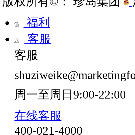
版权所有©： 珍岛集团
福利
客服
客服
shuziweike@marketingf
周一至周日9:00-22:00
在线客服
400-021-4000