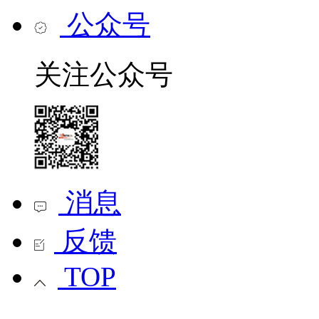
公众号
关注公众号
消息
反馈
TOP