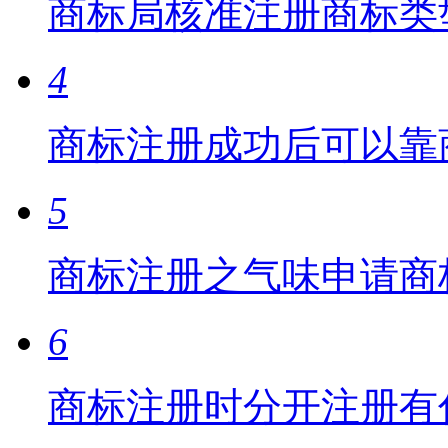
商标局核准注册商标类
4
商标注册成功后可以靠
5
商标注册之气味申请商
6
商标注册时分开注册有