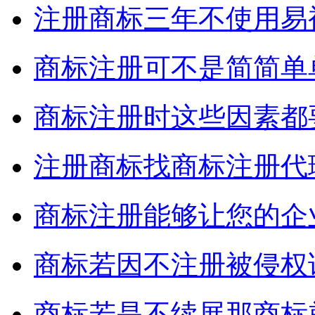
注册商标三年不使用易
商标注册可不是简简单
商标注册时这些因素都
注册商标找商标注册代
商标注册能够让您的企
商标若因不注册被侵权
商标若是不续展那商标