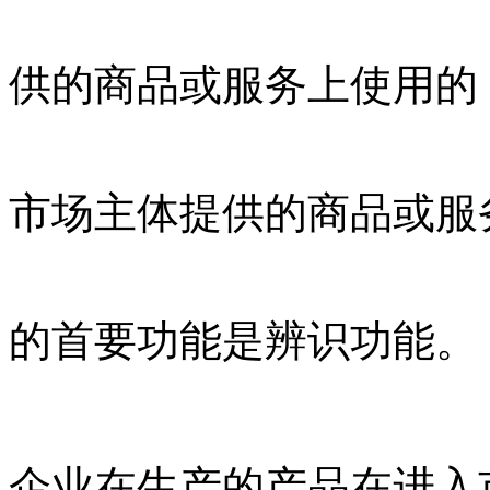
供的商品或服务上使用的
市场主体提供的商品或服
的首要功能是辨识功能。
企业在生产的产品在进入