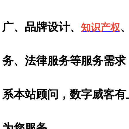
广、品牌设计、
知识产权
务、法律服务等服务需求
系本站顾问，数字威客有
为您服务。