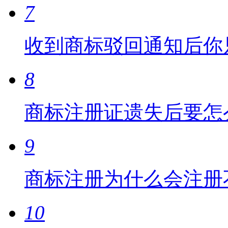
7
收到商标驳回通知后你
8
商标注册证遗失后要怎
9
商标注册为什么会注册
10