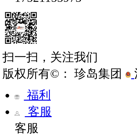
扫一扫，关注我们
版权所有©： 珍岛集团
福利
客服
客服