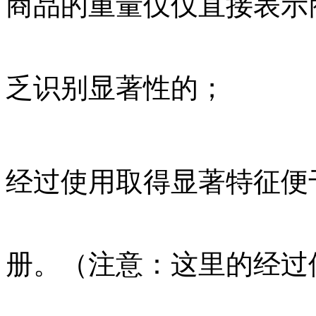
商品的重量仅仅直接表示
乏识别显著性的；
经过使用取得显著特征便
册。（注意：这里的经过