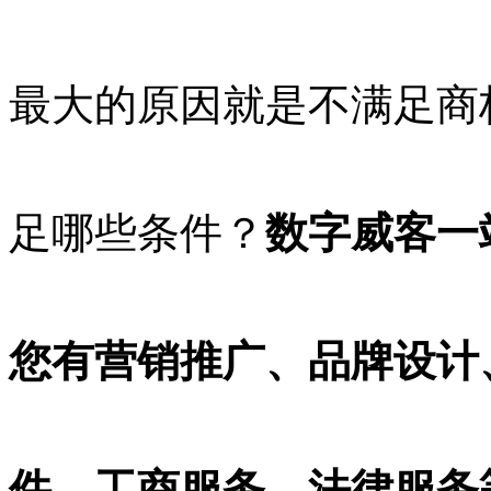
最大的原因就是不满足商
足哪些条件？
数字威客一
您有营销推广、品牌设计、
件、工商服务、法律服务