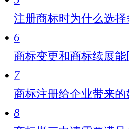
注册商标时为什么选择
6
商标变更和商标续展能
7
商标注册给企业带来的
8