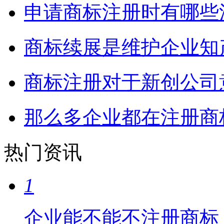
申请商标注册时有哪些
商标续展是维护企业知
商标注册对于新创公司
那么多企业都在注册商
热门资讯
1
企业能不能不注册商标