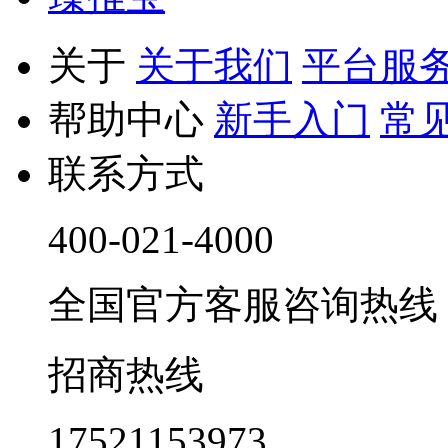
关于
关于我们
平台服
帮助中心
新手入门
常
联系方式
400-021-4000
全国官方客服咨询热线 9:0
招商热线
17521153973