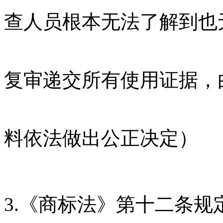
查人员根本无法了解到也
复审递交所有使用证据，
料依法做出公正决定）
3.《商标法》第十二条