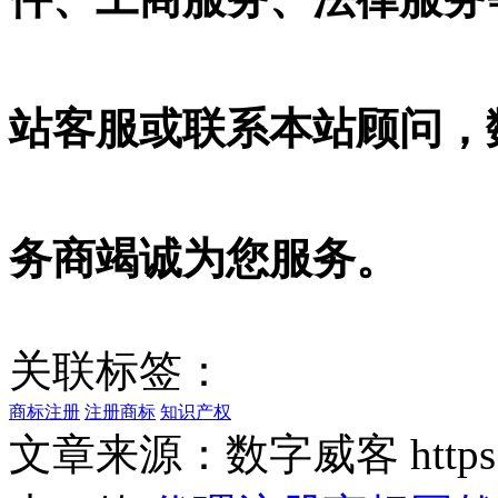
站客服或联系本站顾问，
务商竭诚为您服务。
关联标签：
商标注册
注册商标
知识产权
文章来源：数字威客 https://w