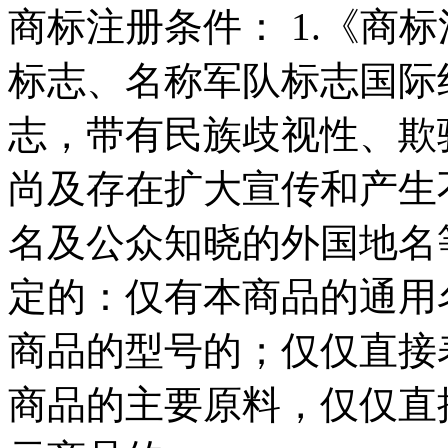
商标注册条件： 1.《商
标志、名称军队标志国际
志，带有民族歧视性、欺
尚及存在扩大宣传和产生
名及公众知晓的外国地名等
定的：仅有本商品的通用
商品的型号的；仅仅直接
商品的主要原料，仅仅直