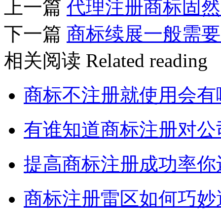
上一篇
代理注册商标固然
下一篇
商标续展一般需要
相关阅读
Related reading
商标不注册就使用会有
有谁知道商标注册对公
提高商标注册成功率你
商标注册雷区如何巧妙