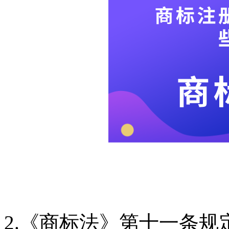
2.《商标法》第十一条