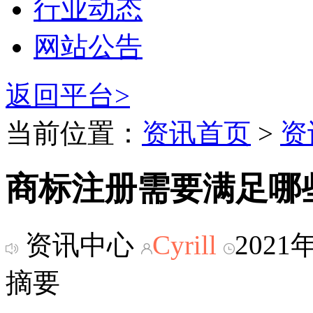
行业动态
网站公告
返回平台>
当前位置：
资讯首页
>
资
商标注册需要满足哪
资讯中心
Cyrill
2021
摘要