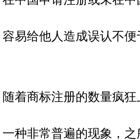
容易给他人造成误认不便
随着商标注册的数量疯狂
一种非常普遍的现象，之