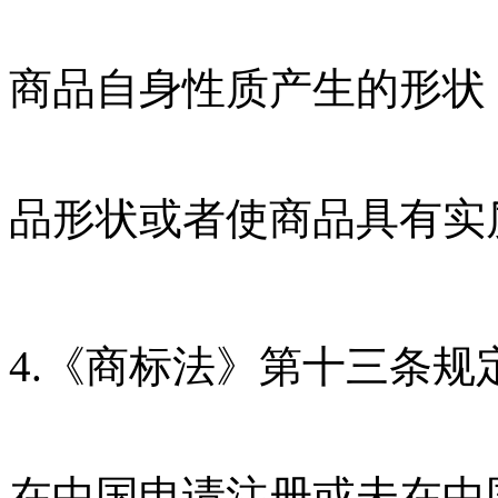
商品自身性质产生的形状
品形状或者使商品具有实
4.《商标法》第十三条
在中国申请注册或未在中