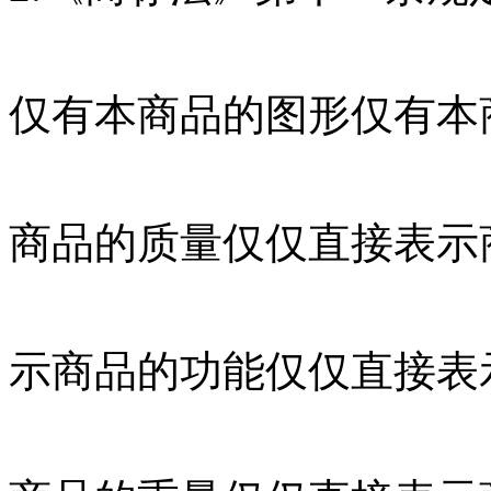
仅有本商品的图形仅有本
商品的质量仅仅直接表示
示商品的功能仅仅直接表