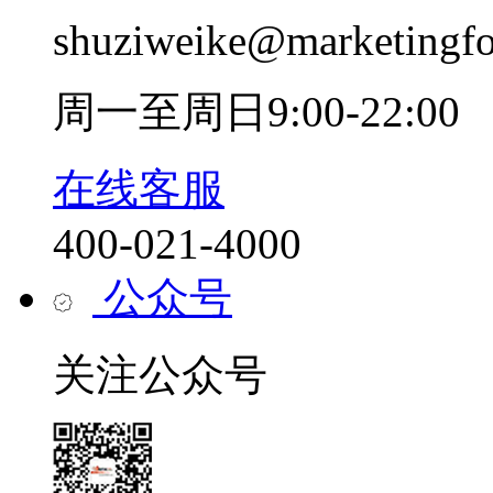
shuziweike@marketingf
周一至周日9:00-22:00
在线客服
400-021-4000
公众号
关注公众号