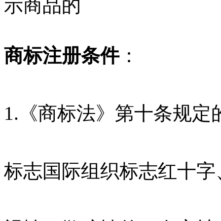
示商品的
商标注册条件
：
1.《商标法》第十条规
标志国际组织标志红十字