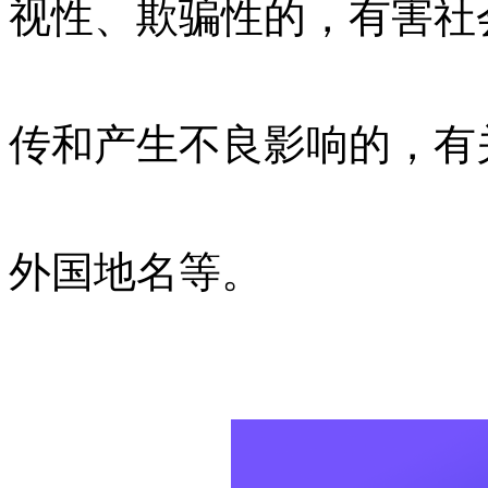
视性、欺骗性的，有害社
传和产生不良影响的，有
外国地名等。