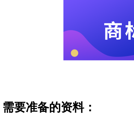
需要准备的资料：