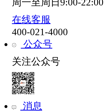
周一至周日9:00-22:00
在线客服
400-021-4000
公众号
关注公众号
消息