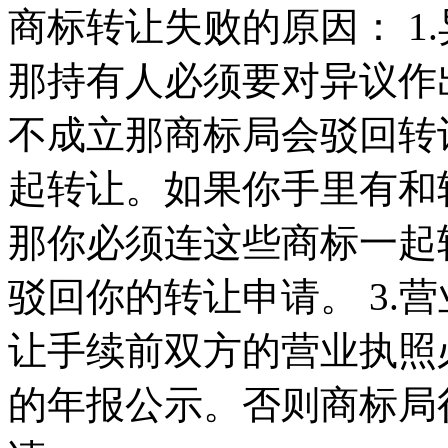
商标转让失败的原因： 1
那持有人必须要对异议作
不成立那商标局会驳回转让
起转让。如果你手里有和
那你必须连这些商标一起
驳回你的转让申请。 3.
让手续前双方的营业执照
的年报公示。否则商标局