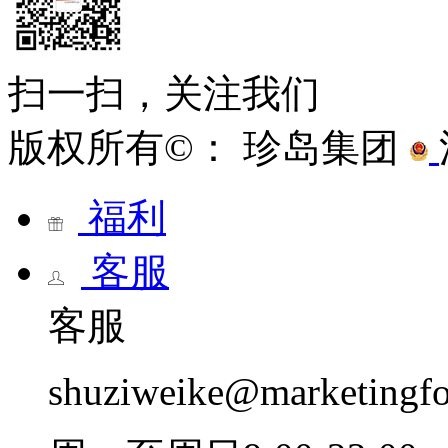
扫一扫，关注我们
版权所有©： 珍岛集团
福利
客服
客服
shuziweike@marketingf