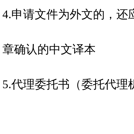
4.申请文件为外文的，
章确认的中文译本
5.代理委托书（委托代理