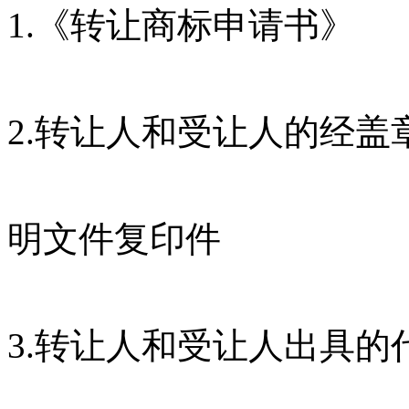
1.《转让商标申请书》
2.转让人和受让人的经
明文件复印件
3.转让人和受让人出具的