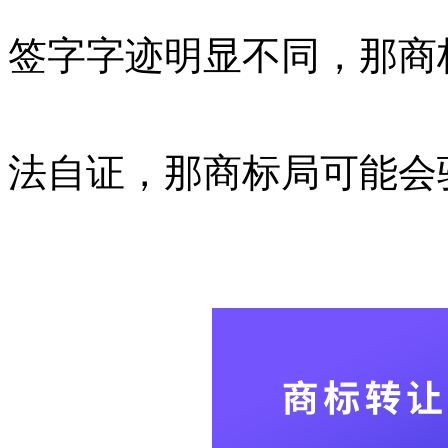
签字字迹明显不同，那商
法自证，那商标局可能会