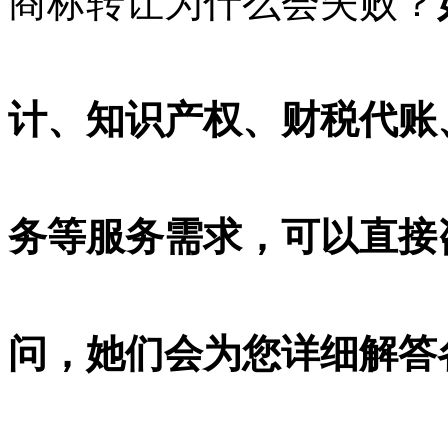
商标转让为什么会失败？
计、知识产权、财税代账、
务等服务需求，可以直接
问，她们会为您详细解答