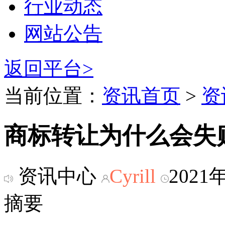
行业动态
网站公告
返回平台>
当前位置：
资讯首页
>
资
商标转让为什么会失
资讯中心
Cyrill
2021
摘要