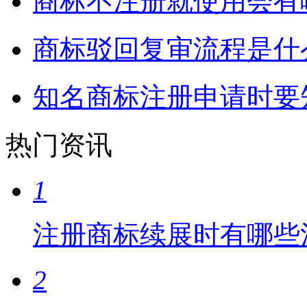
商标不注册就使用会有
商标驳回复审流程是什
知名商标注册申请时要
热门资讯
1
注册商标续展时有哪些
2