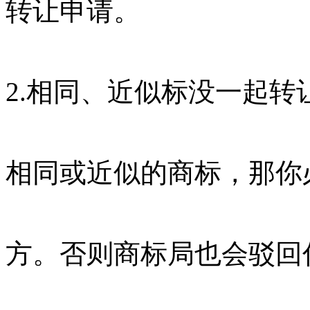
转让申请。
2.相同、近似标没一起
相同或近似的商标，那你
方。否则商标局也会驳回