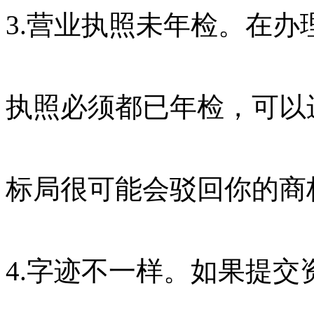
3.营业执照未年检。在
执照必须都已年检，可以
标局很可能会驳回你的商
4.字迹不一样。如果提