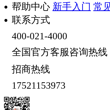
帮助中心
新手入门
常
联系方式
400-021-4000
全国官方客服咨询热线 9:0
招商热线
17521153973