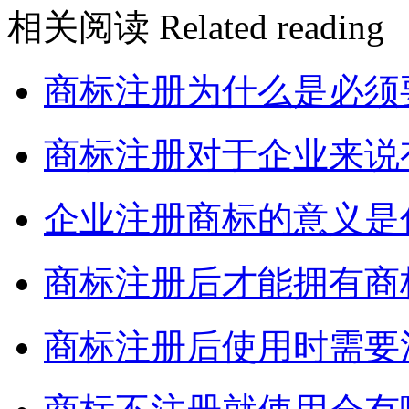
相关阅读
Related reading
商标注册为什么是必须
商标注册对于企业来说
企业注册商标的意义是
商标注册后才能拥有商
商标注册后使用时需要