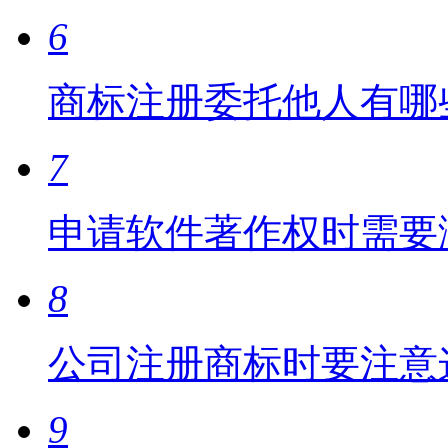
6
商标注册委托他人有哪
7
申请软件著作权时需要
8
公司注册商标时要注意
9