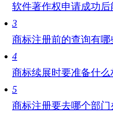
软件著作权申请成功后
3
商标注册前的查询有哪
4
商标续展时要准备什么
5
商标注册要去哪个部门