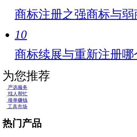
商标注册之强商标与弱
10
商标续展与重新注册哪
为您推荐
严选服务
找人帮忙
接单赚钱
工具市场
热门产品