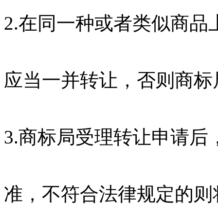
2.在同一种或者类似商
应当一并转让，否则商标
3.商标局受理转让申请
准，不符合法律规定的则