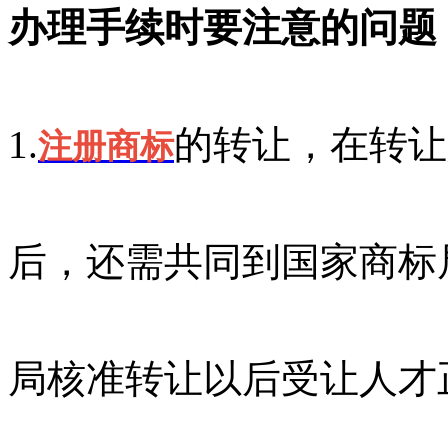
办理手续时要注意的问题
1.
的转让，在转让
注册商标
后，还需共同到国家商标
局核准转让以后受让人才