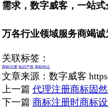
需求，数字威客，一站式
万各行业领域服务商竭诚
关联标签：
商标注册
知识产权
商标转让
文章来源：数字威客 https://w
上一篇
代理注册商标固然
下一篇
商标注册时商标设