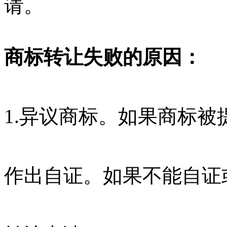
请。
商标转让失败的原因：
1.异议商标。如果商标
作出自证。如果不能自证