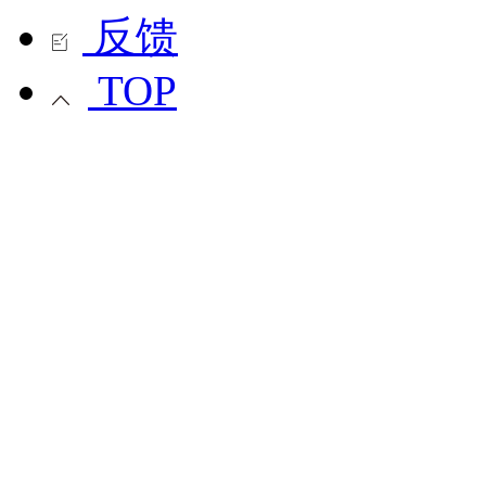
反馈
TOP