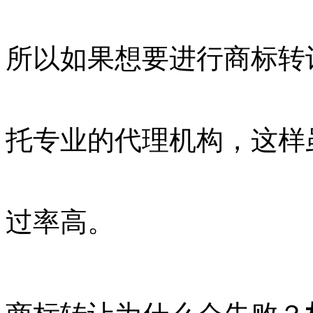
所以如果想要进行商标转
托专业的代理机构，这样
过率高。