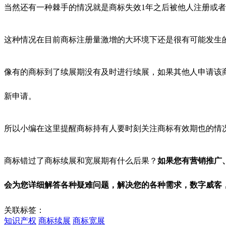
当然还有一种棘手的情况就是商标失效1年之后被他人注册或
这种情况在目前商标注册量激增的大环境下还是很有可能发生
像有的商标到了续展期没有及时进行续展，如果其他人申请该
新申请。
所以小编在这里提醒商标持有人要时刻关注商标有效期也的情
商标错过了商标续展和宽展期有什么后果？
如果您有营销推广
会为您详细解答各种疑难问题，解决您的各种需求，数字威客
关联标签：
知识产权
商标续展
商标宽展