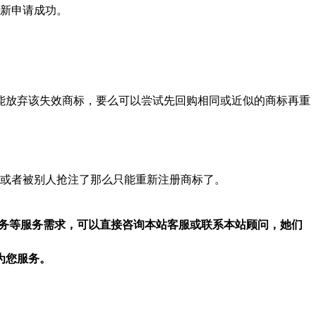
重新申请成功。
能放弃该失效商标，要么可以尝试先回购相同或近似的商标再重
或者被别人抢注了那么只能重新注册商标了。
服务等服务需求，可以直接咨询本站客服或联系本站顾问，她们
为您服务。