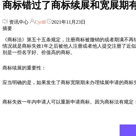
商标错过了商标续展和宽展期
资讯中心
Cyrill
2021年11月23日
摘要
《商标法》第五十五条规定，注册商标被撤销的或者期满不再
情况就是商标失效1年之后被他人注册或者他人提交注册了近
别是一些名字好、价值高的商标。
商标续展的重要性：
应当明确的是，如果发生了商标宽限期未办理续展申请的商标
商标失效一年内申请人可以重新申请商标。因为商标法有规定