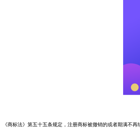
《商标法》第五十五条规定，注册商标被撤销的或者期满不再