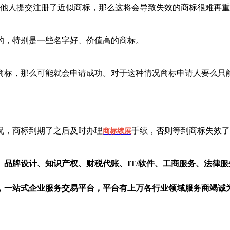
者他人提交注册了近似商标，那么这将会导致失效的商标很难再
的，特别是一些名字好、价值高的商标。
商标，那么可能就会申请成功。对于这种情况商标申请人要么只
况，商标到期了之后及时办理
手续，否则等到商标失效了
商标续展
、品牌设计、知识产权、财税代账、IT/软件、工商服务、法律
，一站式企业服务交易平台，平台有上万各行业领域服务商竭诚