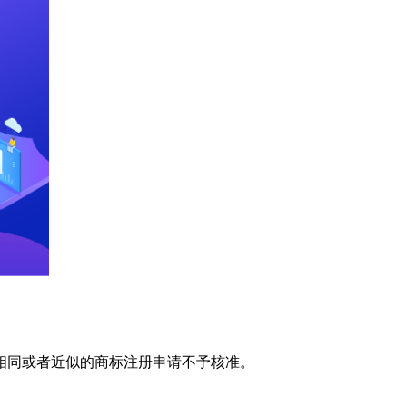
相同或者近似的商标注册申请不予核准。