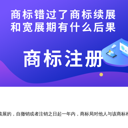
续展的，自撤销或者注销之日起一年内，商标局对他人与该商标