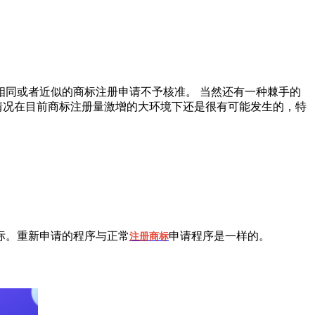
同或者近似的商标注册申请不予核准。 当然还有一种棘手的
情况在目前商标注册量激增的大环境下还是很有可能发生的，特
标。重新申请的程序与正常
申请程序是一样的。
注册商标