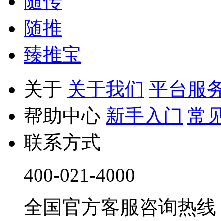
随传
随推
臻推宝
关于
关于我们
平台服
帮助中心
新手入门
常
联系方式
400-021-4000
全国官方客服咨询热线 9:0