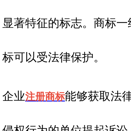
显著特征的标志。商标一
标可以受法律保护。
企业
能够获取法
注册商标
侵权行为的单位提起诉讼