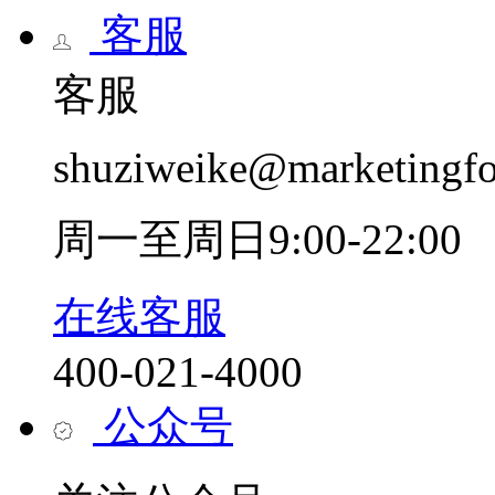
客服
客服
shuziweike@marketingf
周一至周日9:00-22:00
在线客服
400-021-4000
公众号