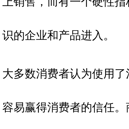
上销售，而有一个硬性指
识的企业和产品进入。
大多数消费者认为使用了
容易赢得消费者的信任。