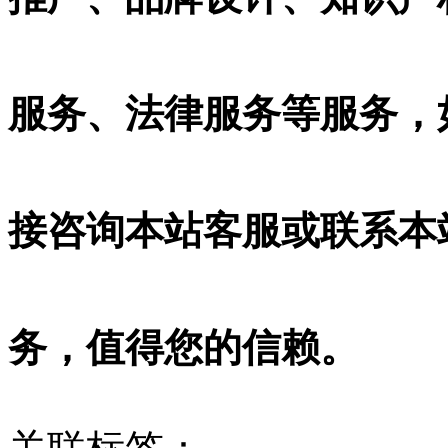
服务、法律服务等服务，
接咨询本站客服或联系本
务，值得您的信赖。