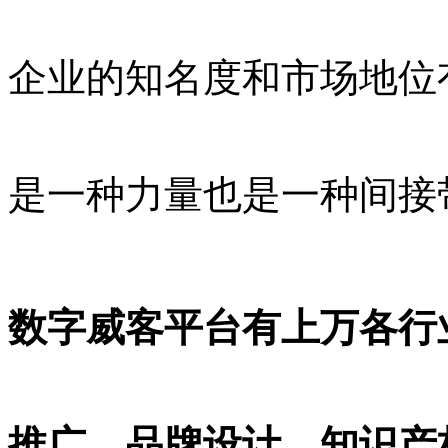
企业的知名度和市场地位
是一种力量也是一种间接
数字威客平台有上万各行
推广、品牌设计、知识产权