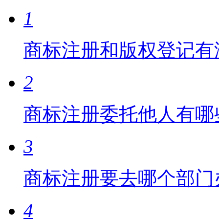
1
商标注册和版权登记有
2
商标注册委托他人有哪
3
商标注册要去哪个部门
4