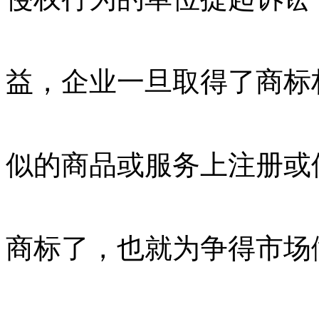
益，企业一旦取得了商标
似的商品或服务上注册或
商标了，也就为争得市场