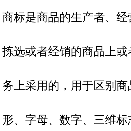
商标是商品的生产者、经
拣选或者经销的商品上或
务上采用的，用于区别商
形、字母、数字、三维标