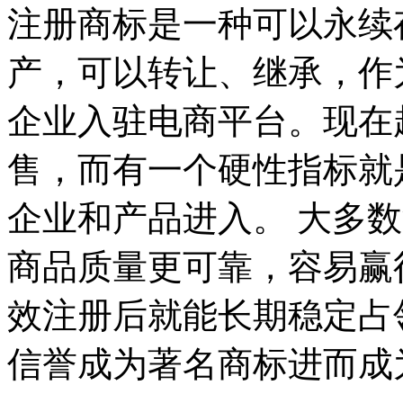
注册商标是一种可以永续
产，可以转让、继承，作
企业入驻电商平台。现在
售，而有一个硬性指标就
企业和产品进入。 大多
商品质量更可靠，容易赢
效注册后就能长期稳定占
信誉成为著名商标进而成