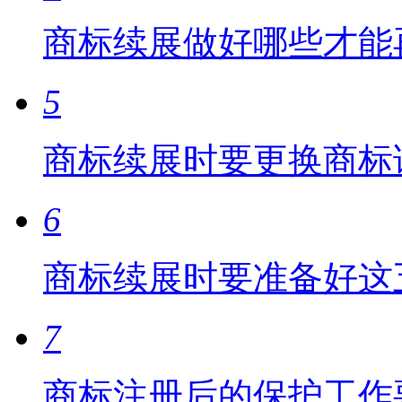
商标续展做好哪些才能
5
商标续展时要更换商标
6
商标续展时要准备好这
7
商标注册后的保护工作