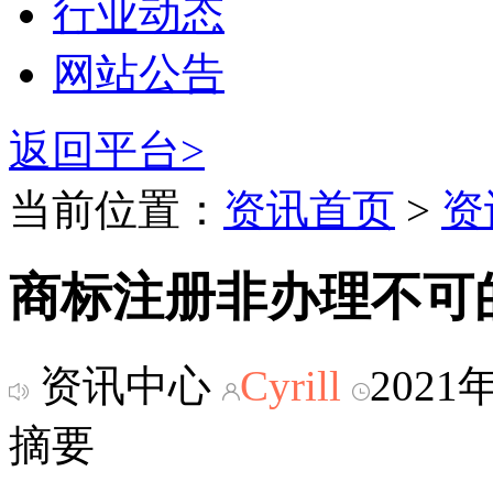
行业动态
网站公告
返回平台>
当前位置：
资讯首页
>
资
商标注册非办理不可
资讯中心
Cyrill
2021
摘要