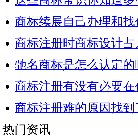
商标续展自己办理和找
商标注册时商标设计占
驰名商标是怎么认定的
商标注册有没有必要在
商标注册难的原因找到
热门资讯