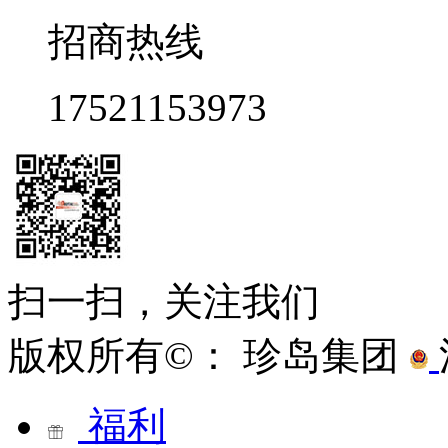
招商热线
17521153973
扫一扫，关注我们
版权所有©： 珍岛集团
福利