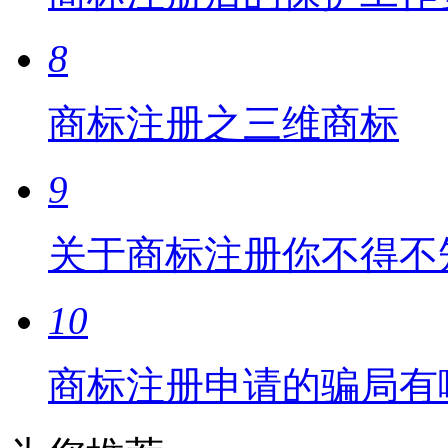
8
商标注册之三维商标
9
关于商标注册你不得不
10
商标注册申请的骗局有