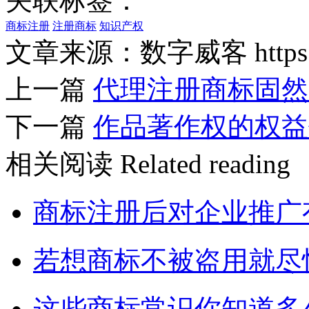
关联标签：
商标注册
注册商标
知识产权
文章来源：数字威客 https://w
上一篇
代理注册商标固然
下一篇
作品著作权的权益
相关阅读
Related reading
商标注册后对企业推广
若想商标不被盗用就尽
这些商标常识你知道多