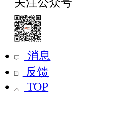
关注公众号
消息
反馈
TOP