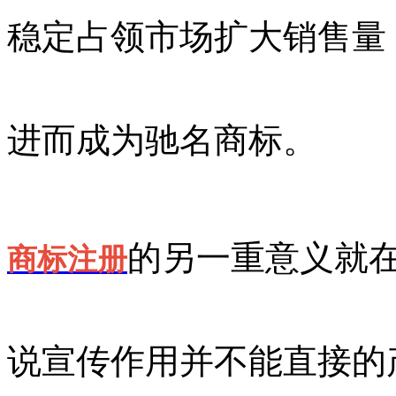
稳定占领市场扩大销售量
进而成为驰名商标。
的另一重意义就
商标注册
说宣传作用并不能直接的