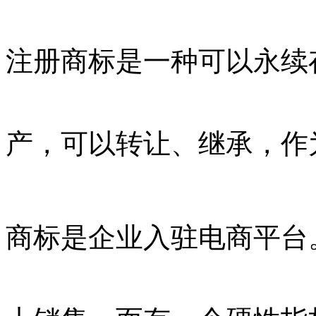
注册商标是一种可以永续
产，可以转让、继承，作
商标是企业入驻电商平台