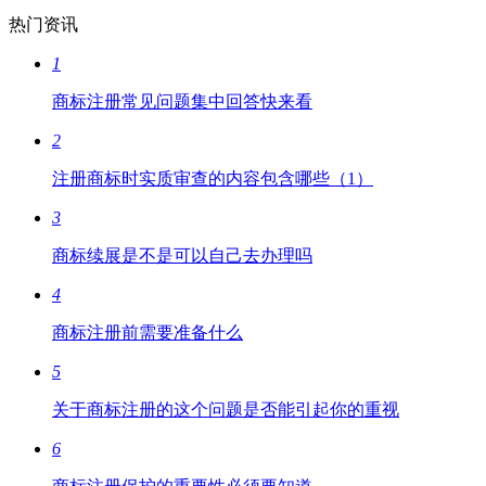
热门资讯
1
商标注册常见问题集中回答快来看
2
注册商标时实质审查的内容包含哪些（1）
3
商标续展是不是可以自己去办理吗
4
商标注册前需要准备什么
5
关于商标注册的这个问题是否能引起你的重视
6