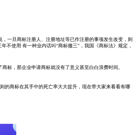
来说，一旦商标注册人、注册地址等已作注册的事项发生改变，则
三年不使用 有一种业内话叫“商标撤三”，我国《商标法》规定，
了商标，那企业申请商标就没有了意义甚至白白浪费时间。
则的商标在其手中的死亡率大大提升，现在带大家来看看有哪