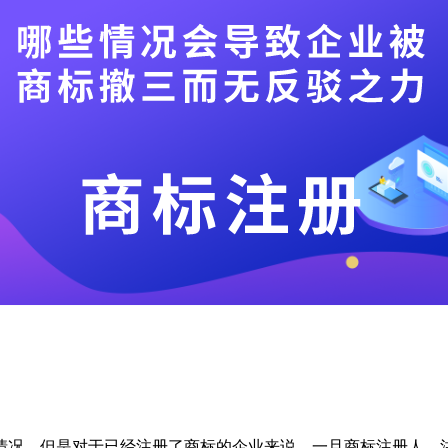
情况，但是对于已经注册了商标的企业来说，一旦商标注册人、