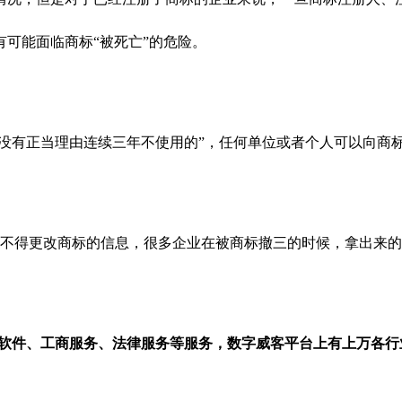
可能面临商标“被死亡”的危险。
“没有正当理由连续三年不使用的”，任何单位或者个人可以向商
不得更改商标的信息，很多企业在被商标撤三的时候，拿出来的
/软件、工商服务、法律服务等服务，数字威客平台上有上万各