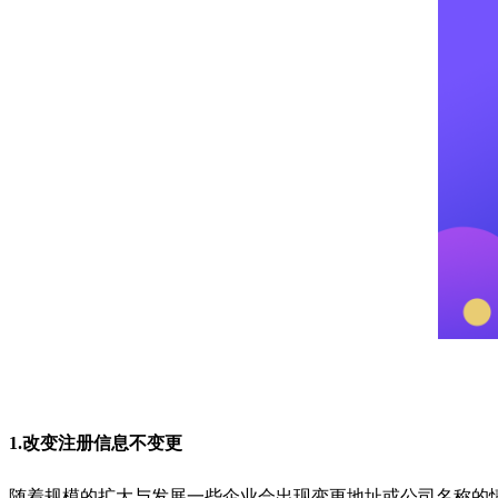
1.改变注册信息不变更
随着规模的扩大与发展一些企业会出现变更地址或公司名称的