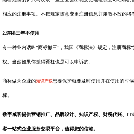
相应的注册事项。不按规定随意变更注册信息并屡教不改的将有
2.连续三年不使用
有一种业内话叫“商标撤三”，我国《商标法》规定，注册商标
权。当然如果你觉得冤枉也是可以申诉的。
商标做为企业的
想要保护就要及时使用并在使用的时候
知识产权
标。
数字威客提供营销推广、品牌设计、知识产权、财税代账、IT
客一站式企业服务交易平台，值得您的信赖。