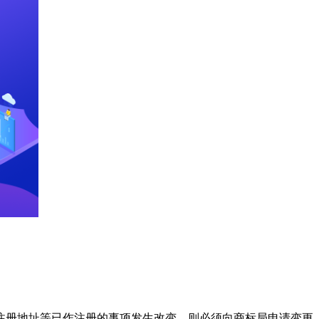
注册地址等已作注册的事项发生改变，则必须向商标局申请变更