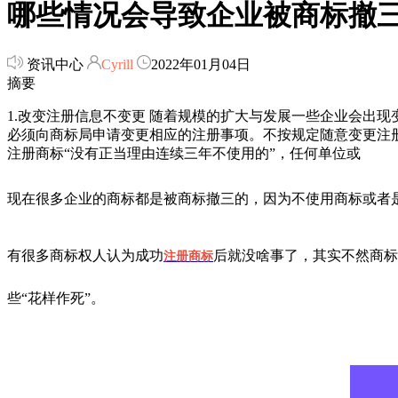
哪些情况会导致企业被商标撤
资讯中心
Cyrill
2022年01月04日
摘要
1.改变注册信息不变更 随着规模的扩大与发展一些企业会出
必须向商标局申请变更相应的注册事项。不按规定随意变更注册信
注册商标“没有正当理由连续三年不使用的”，任何单位或
现在很多企业的商标都是被商标撤三的，因为不使用商标或者
有很多商标权人认为成功
后就没啥事了，其实不然商标
注册商标
些“花样作死”。