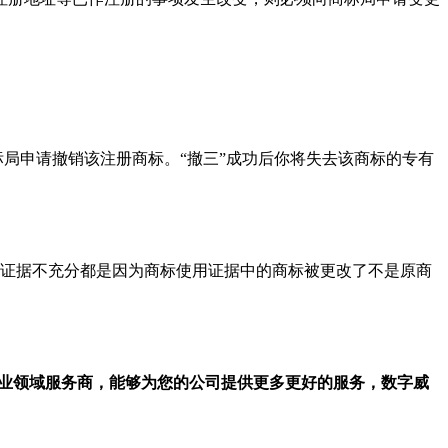
标局申请撤销该注册商标。“撤三”成功后你将失去该商标的专有
证据不充分都是因为商标使用证据中的商标被更改了不是原商
行业领域服务商，能够为您的公司提供更多更好的服务，数字威