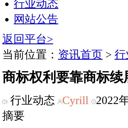
行业动态
网站公告
返回平台>
当前位置：
资讯首页
>
行
商标权利要靠商标续
行业动态
Cyrill
2022
摘要