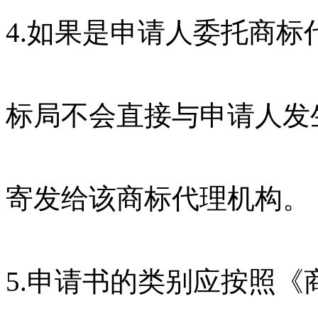
4.如果是申请人委托商
标局不会直接与申请人发
寄发给该商标代理机构。
5.申请书的类别应按照