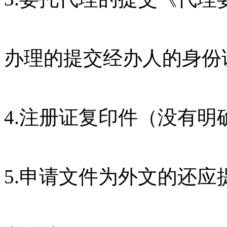
办理的提交经办人的身份
4.注册证复印件（没有明
5.申请文件为外文的还