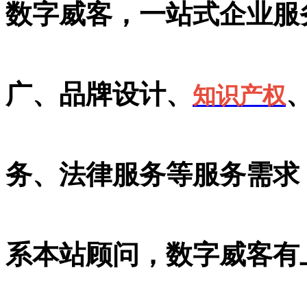
数字威客，一站式企业服
广、品牌设计、
知识产权
务、法律服务等服务需求
系本站顾问，数字威客有