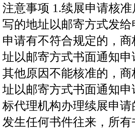
注意事项 1.续展申请核
写的地址以邮寄方式发给申
申请有不符合规定的，商
址以邮寄方式书面通知申请
其他原因不能核准的，商
址以邮寄方式书面通知申请
标代理机构办理续展申请
发生任何书件往来，所有