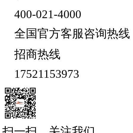
400-021-4000
全国官方客服咨询热线 9:0
招商热线
17521153973
扫一扫，关注我们