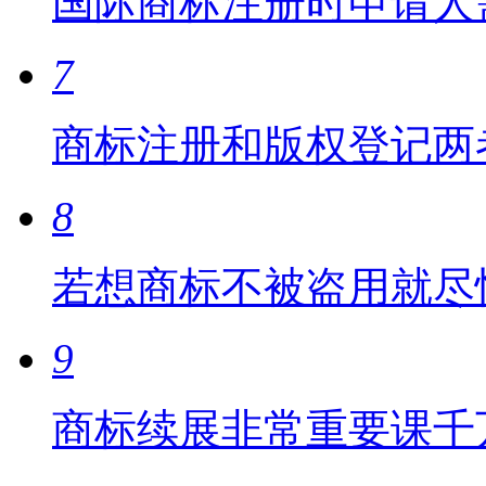
国际商标注册时申请人
7
商标注册和版权登记两
8
若想商标不被盗用就尽
9
商标续展非常重要课千