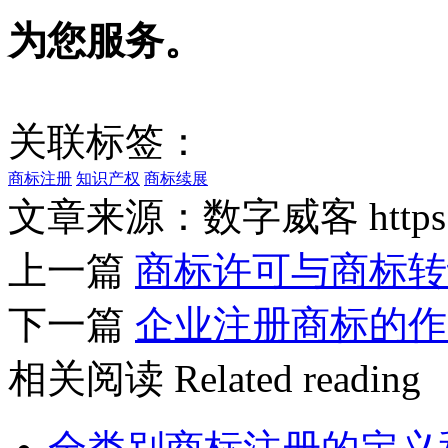
为您服务。
关联标签：
商标注册
知识产权
商标续展
文章来源：数字威客 https://w
上一篇
商标许可与商标转
下一篇
企业注册商标的作
相关阅读
Related reading