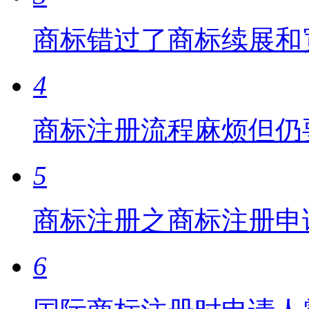
商标错过了商标续展和
4
商标注册流程麻烦但仍
5
商标注册之商标注册申
6