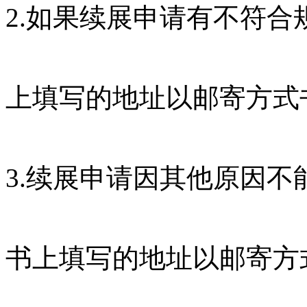
2.如果续展申请有不符
上填写的地址以邮寄方式
3.续展申请因其他原因
书上填写的地址以邮寄方