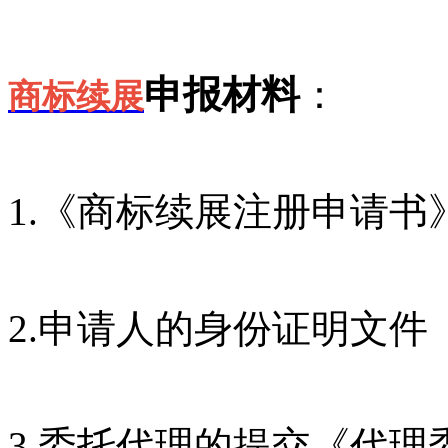
申报材料
：
商标续展
1.《商标续展注册申请书
2.申请人的身份证明文件
3.委托代理的提交《代