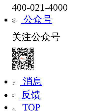
400-021-4000
公众号
关注公众号
消息
反馈
TOP