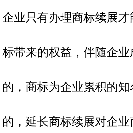
企业只有办理商标续展才
标带来的权益，伴随企业
的，商标为企业累积的知
的，延长商标续展对企业