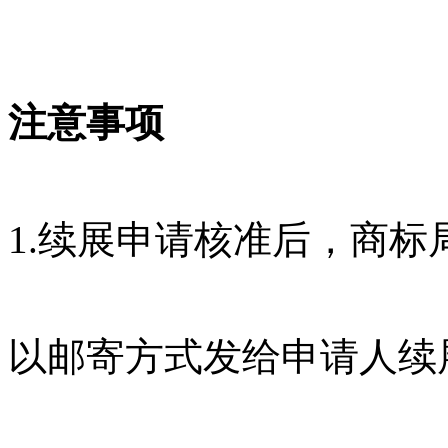
注意事项
1.续展申请核准后，商
以邮寄方式发给申请人续