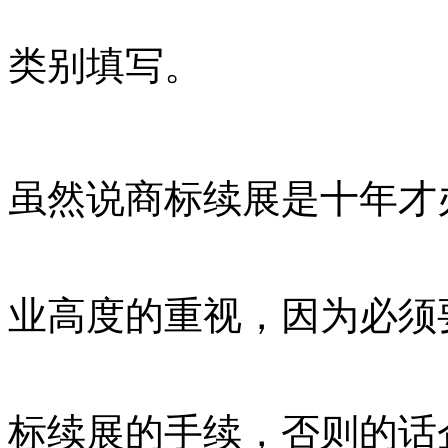
类别填写。
虽然说商标续展是十年才
业高度的重视，因为必须
标续展的手续，否则的话