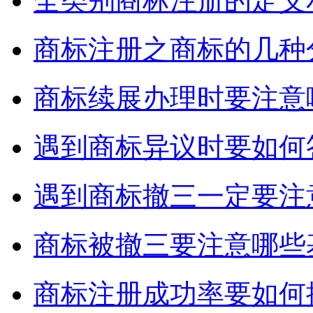
全类别商标注册的定义
商标注册之商标的几种
商标续展办理时要注意
遇到商标异议时要如何
遇到商标撤三一定要注
商标被撤三要注意哪些
商标注册成功率要如何