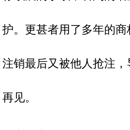
护。更甚者用了多年的商
注销最后又被他人抢注，
再见。