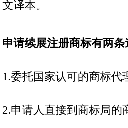
文译本。
申请续展注册商标有两条
1.委托国家认可的商标代
2.申请人直接到商标局