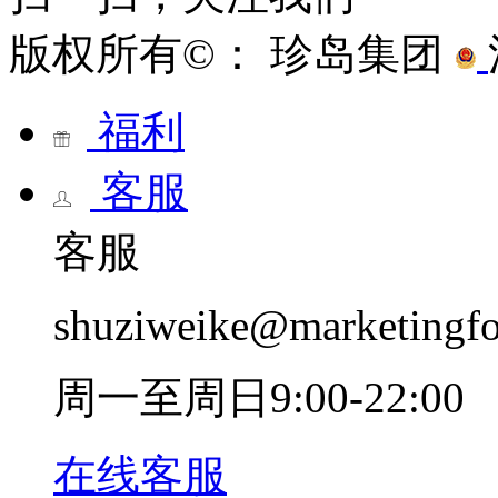
版权所有©： 珍岛集团
福利
客服
客服
shuziweike@marketingf
周一至周日9:00-22:00
在线客服