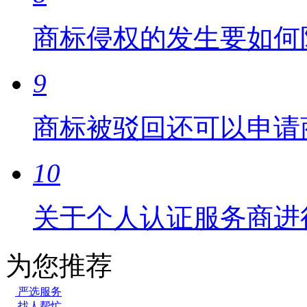
商标侵权的发生要如何
9
商标被驳回还可以申请
10
关于个人认证服务商进
为您推荐
严选服务
找人帮忙