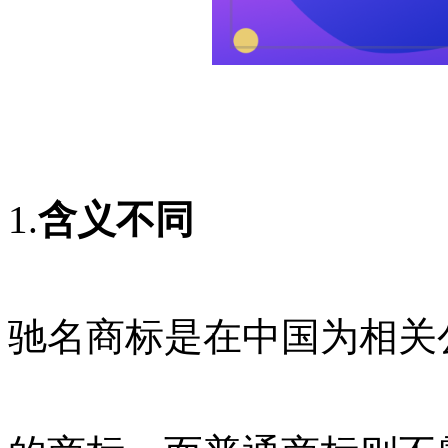
1.
含义不同
驰名商标是在中国为相关