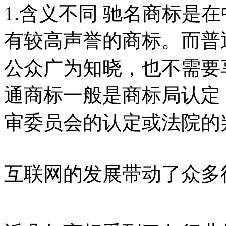
1.含义不同 驰名商标是
有较高声誉的商标。而普
公众广为知晓，也不需要享
通商标一般是商标局认定
审委员会的认定或法院的
互联网的发展带动了众多