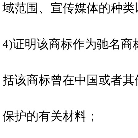
域范围、宣传媒体的种类
4)证明该商标作为驰名
括该商标曾在中国或者其
保护的有关材料；