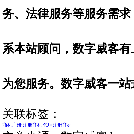
务、法律服务等服务需求
系本站顾问，数字威客有
为您服务。数字威客一站
关联标签：
商标注册
注册商标
代理注册商标