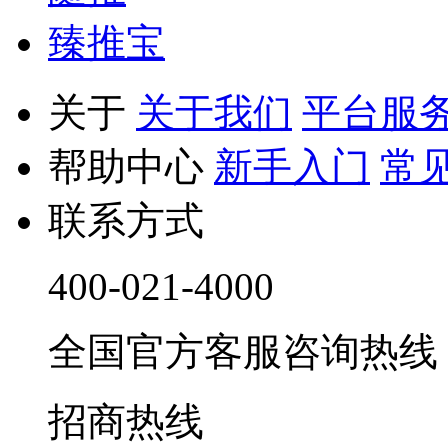
臻推宝
关于
关于我们
平台服
帮助中心
新手入门
常
联系方式
400-021-4000
全国官方客服咨询热线 9:0
招商热线