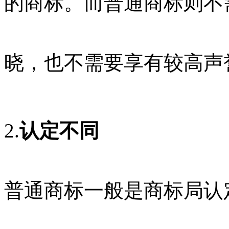
的商标。而普通商标则不
晓，也不需要享有较高声
2.
认定不同
普通商标一般是商标局认