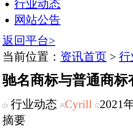
行业动态
网站公告
返回平台>
当前位置：
资讯首页
>
行
驰名商标与普通商标
行业动态
Cyrill
2021
摘要