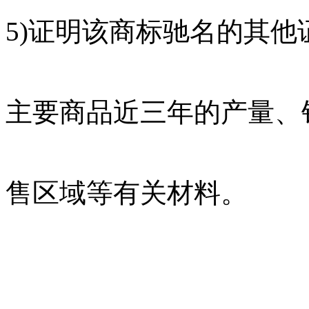
5)证明该商标驰名的其
主要商品近三年的产量、
售区域等有关材料。