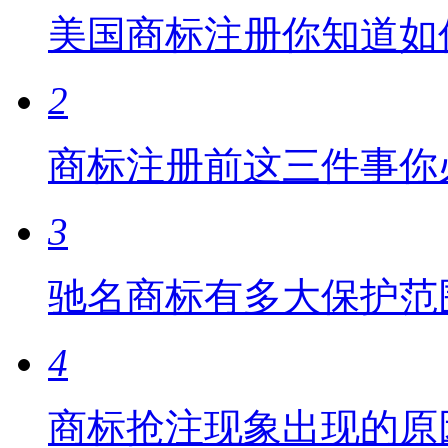
美国商标注册你知道如
2
商标注册前这三件事你
3
驰名商标有多大保护范
4
商标抢注现象出现的原