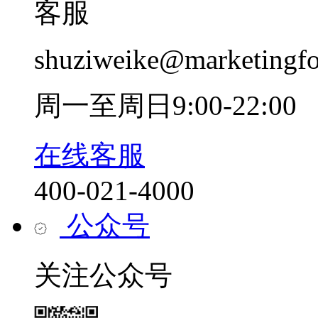
客服
shuziweike@marketingf
周一至周日9:00-22:00
在线客服
400-021-4000
公众号
关注公众号