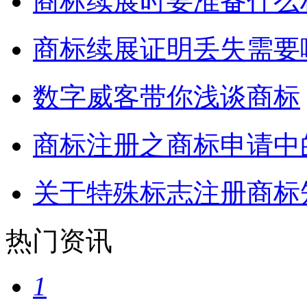
商标续展时要准备什么
商标续展证明丢失需要
数字威客带你浅谈商标
商标注册之商标申请中
关于特殊标志注册商标
热门资讯
1