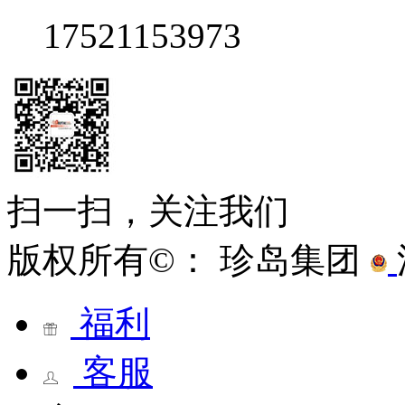
17521153973
扫一扫，关注我们
版权所有©： 珍岛集团
福利
客服