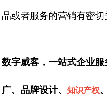
品或者服务的营销有密切
数字威客，一站式企业服
广、品牌设计、
知识产权