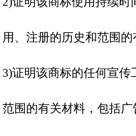
2)证明该商标使用持续
用、注册的历史和范围的
3)证明该商标的任何宣
范围的有关材料，包括广