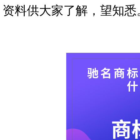
资料供大家了解，望知悉