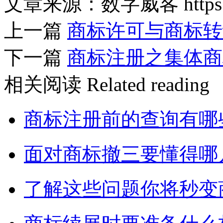
文章来源：数字威客 https://w
上一篇
商标许可与商标转
下一篇
商标注册之集体商
相关阅读
Related reading
商标注册前的查询有哪
面对商标撤三要懂得哪
了解这些问题你将秒变