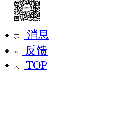
消息
反馈
TOP