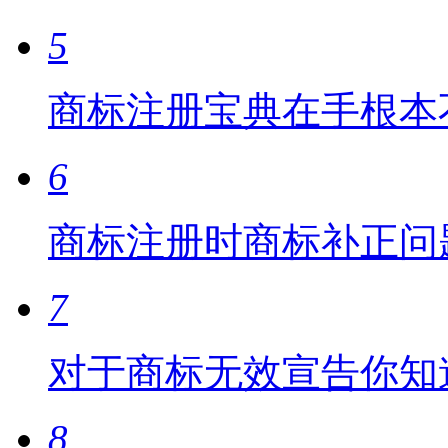
5
商标注册宝典在手根本
6
商标注册时商标补正问
7
对于商标无效宣告你知
8