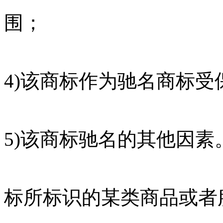
围；
4)该商标作为驰名商标受
5)该商标驰名的其他因素
标所标识的某类商品或者