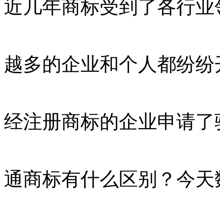
近几年商标受到了各行业
越多的企业和个人都纷纷
经注册商标的企业申请了
通商标有什么区别？今天