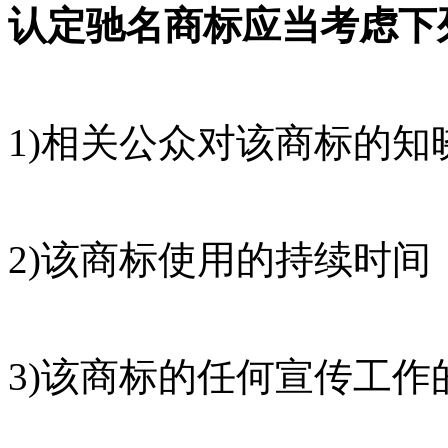
认定驰名商标应当考虑下
1)相关公众对该商标的知
2)该商标使用的持续时间
3)该商标的任何宣传工