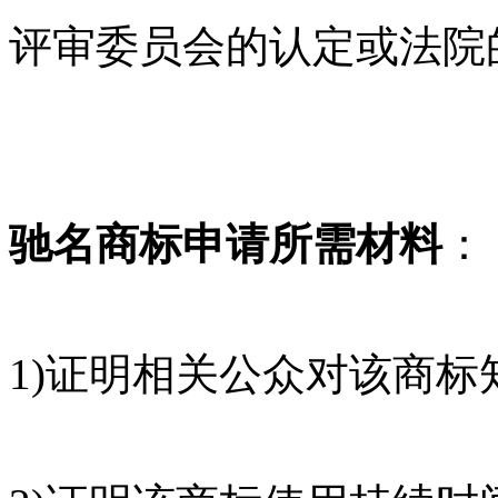
评审委员会的认定或法院
驰名商标申请所需材料
：
1)证明相关公众对该商