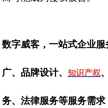
数字威客，一站式企业服
广、品牌设计、
知识产权
务、法律服务等服务需求