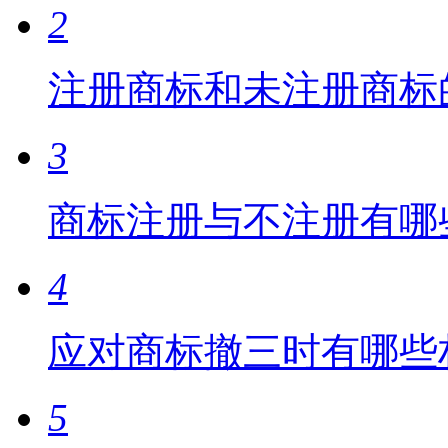
2
注册商标和未注册商标
3
商标注册与不注册有哪
4
应对商标撤三时有哪些
5