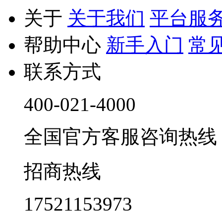
关于
关于我们
平台服
帮助中心
新手入门
常
联系方式
400-021-4000
全国官方客服咨询热线 9:0
招商热线
17521153973