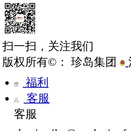
扫一扫，关注我们
版权所有©： 珍岛集团
福利
客服
客服