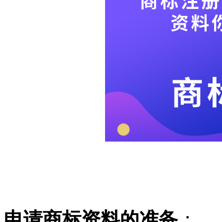
申请商标资料的准备
：