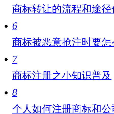
商标转让的流程和途径
6
商标被恶意抢注时要怎
7
商标注册之小知识普及
8
个人如何注册商标和公