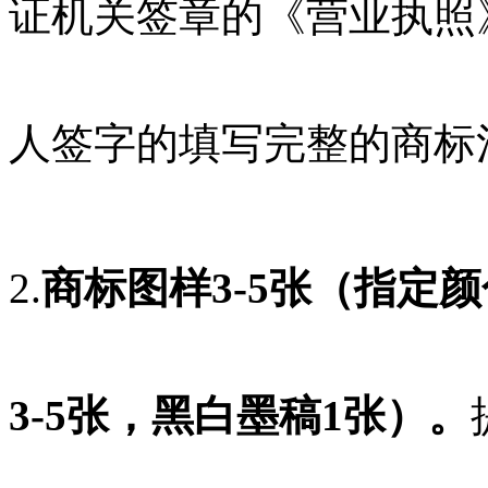
证机关签章的《营业执照
人签字的填写完整的商标
2.
商标图样3-5张（指定
3-5张，黑白墨稿1张）。