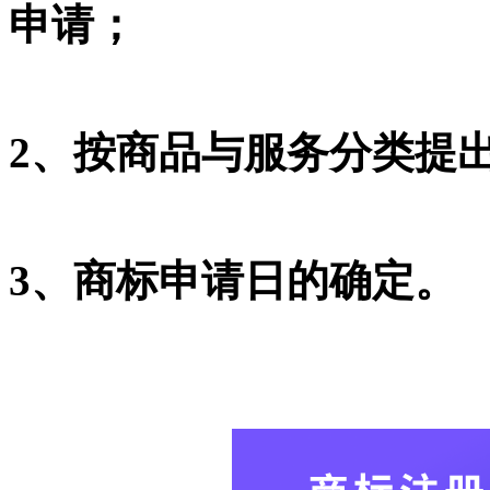
申请；
2、按商品与服务分类提
3、商标申请日的确定。