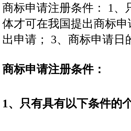
商标申请注册条件： 1
体才可在我国提出商标申
出申请； 3、商标申请日
商标申请注册条件：
1、只有具有以下条件的