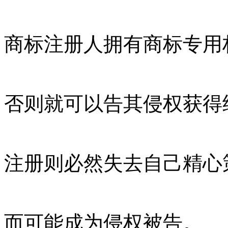
商标注册人拥有商标专用
否则就可以告其侵权获得
注册则必然失去自己精心
而可能成为侵权被告。