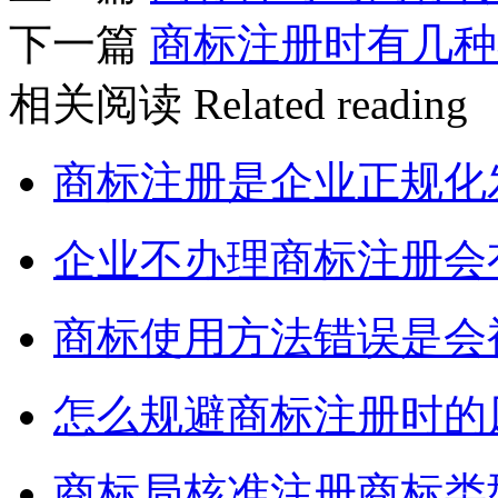
下一篇
商标注册时有几种
相关阅读
Related reading
商标注册是企业正规化
企业不办理商标注册会
商标使用方法错误是会
怎么规避商标注册时的
商标局核准注册商标类