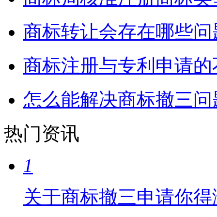
商标转让会存在哪些问
商标注册与专利申请的
怎么能解决商标撤三问
热门资讯
1
关于商标撤三申请你得