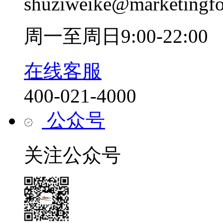
shuziweike@marketingf
周一至周日9:00-22:00
在线客服
400-021-4000
公众号
关注公众号