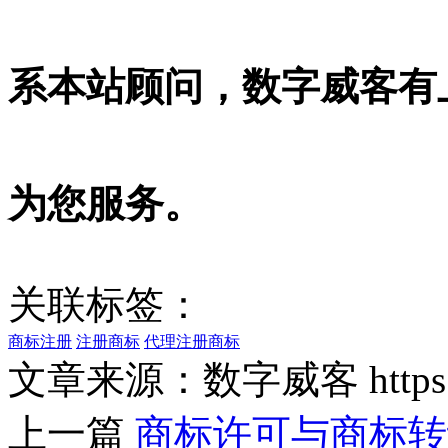
系本站顾问，数字威客有
为您服务。
关联标签：
商标注册
注册商标
代理注册商标
文章来源：数字威客 https://w
上一篇
商标许可与商标转