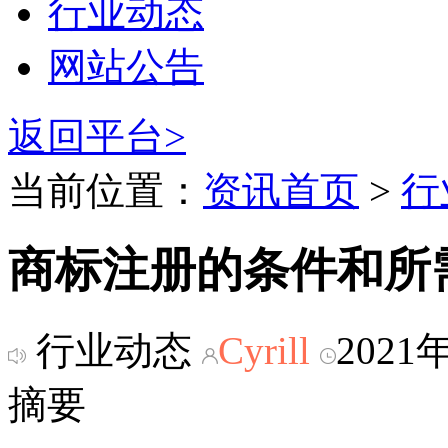
行业动态
网站公告
返回平台>
当前位置：
资讯首页
>
行
商标注册的条件和所
行业动态
Cyrill
2021
摘要