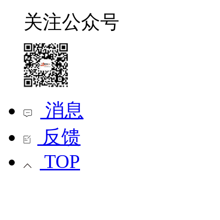
关注公众号
消息
反馈
TOP