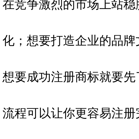
在竞争激烈的市场上站稳
化；想要打造企业的品牌
想要成功注册商标就要先
流程可以让你更容易注册