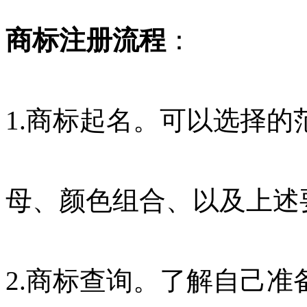
商标注册流程
：
1.商标起名。可以选择
母、颜色组合、以及上述
2.商标查询。了解自己