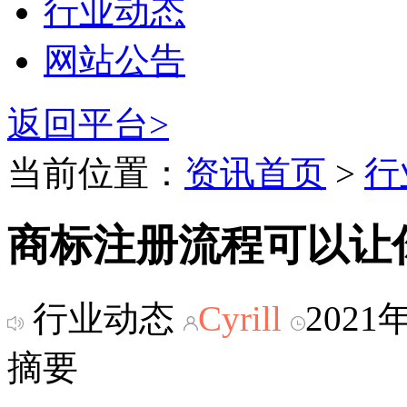
行业动态
网站公告
返回平台>
当前位置：
资讯首页
>
行
商标注册流程可以让
行业动态
Cyrill
2021
摘要