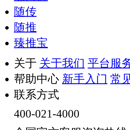
随传
随推
臻推宝
关于
关于我们
平台服
帮助中心
新手入门
常
联系方式
400-021-4000