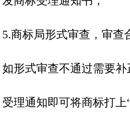
发商标受理通知书；
5.商标局形式审查，审
如形式审查不通过需要补
受理通知即可将商标打上“