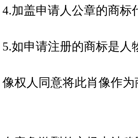
4.加盖申请人公章的商标
5.如申请注册的商标是
像权人同意将此肖像作为