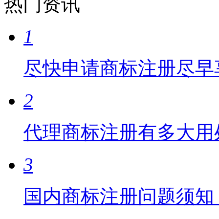
热门资讯
1
尽快申请商标注册尽早
2
代理商标注册有多大用
3
国内商标注册问题须知