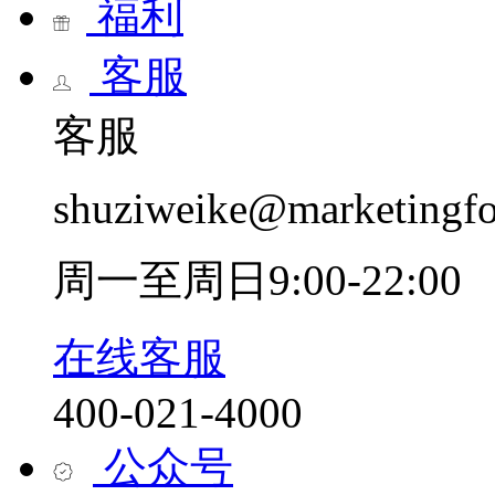
福利
客服
客服
shuziweike@marketingf
周一至周日9:00-22:00
在线客服
400-021-4000
公众号