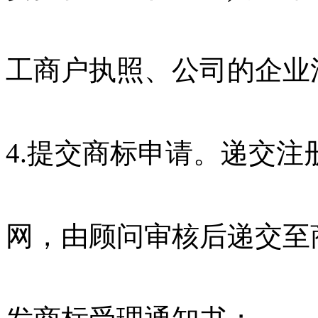
工商户执照、公司的企业
4.提交商标申请。递交
网，由顾问审核后递交至