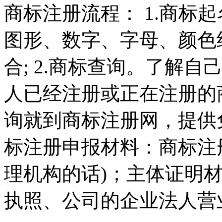
商标注册流程： 1.商标
图形、数字、字母、颜色
合; 2.商标查询。了解
人已经注册或正在注册的
询就到商标注册网，提供免
标注册申报材料：商标注
理机构的话)；主体证明
执照、公司的企业法人营业