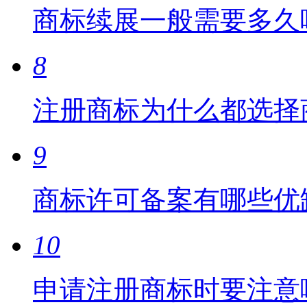
商标续展一般需要多久
8
注册商标为什么都选择
9
商标许可备案有哪些优
10
申请注册商标时要注意