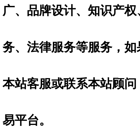
广、品牌设计、知识产权、
务、法律服务等服务，如
本站客服或联系本站顾问
易平台。