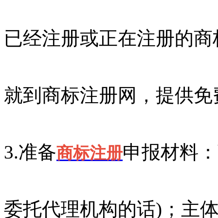
已经注册或正在注册的商
就到商标注册网，提供免
3.准备
申报材料：
商标注册
委托代理机构的话)；主