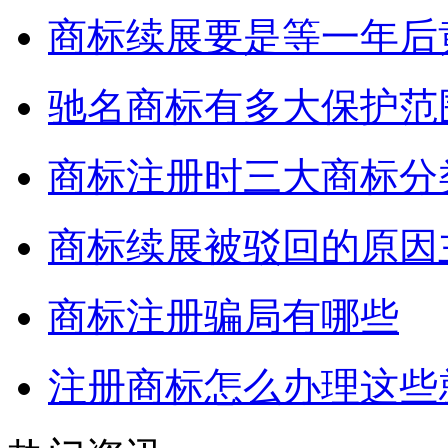
商标续展要是等一年后
驰名商标有多大保护范
商标注册时三大商标分
商标续展被驳回的原因
商标注册骗局有哪些
注册商标怎么办理这些