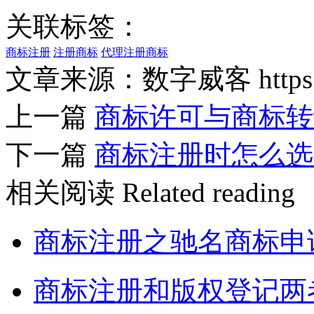
关联标签：
商标注册
注册商标
代理注册商标
文章来源：数字威客 https://w
上一篇
商标许可与商标转
下一篇
商标注册时怎么选
相关阅读
Related reading
商标注册之驰名商标申
商标注册和版权登记两