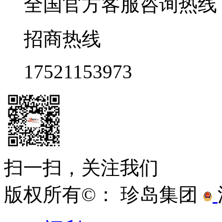
全国官方客服咨询热线 9:0
招商热线
17521153973
扫一扫，关注我们
版权所有©： 珍岛集团