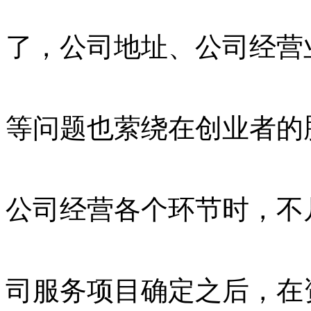
了，公司地址、公司经营
等问题也萦绕在创业者的
公司经营各个环节时，不
司服务项目确定之后，在