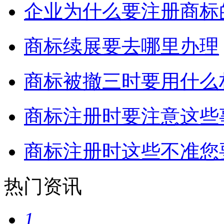
企业为什么要注册商标
商标续展要去哪里办理
商标被撤三时要用什么
商标注册时要注意这些
商标注册时这些不准您
热门资讯
1