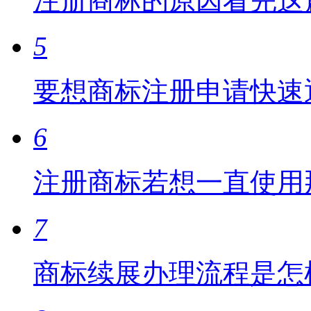
注册商标的原因看完这
5
要想商标注册申请快速
6
注册商标若想一直使用
7
商标续展办理流程是怎