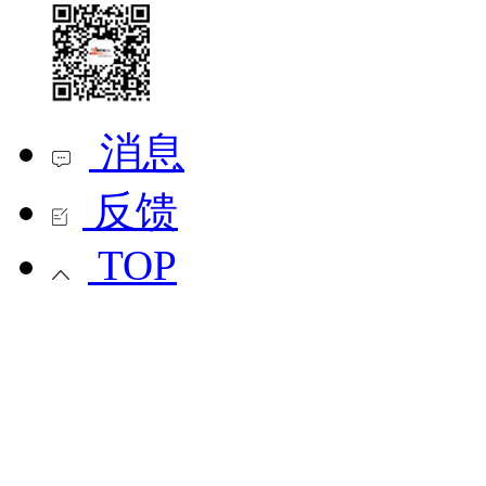
消息
反馈
TOP