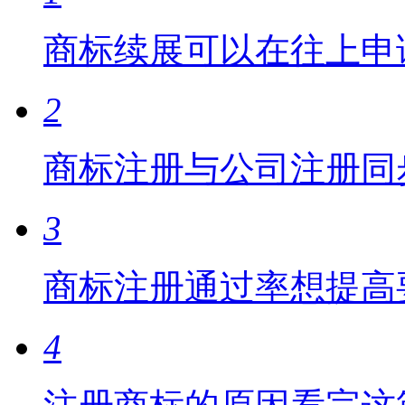
商标续展可以在往上申
2
商标注册与公司注册同
3
商标注册通过率想提高
4