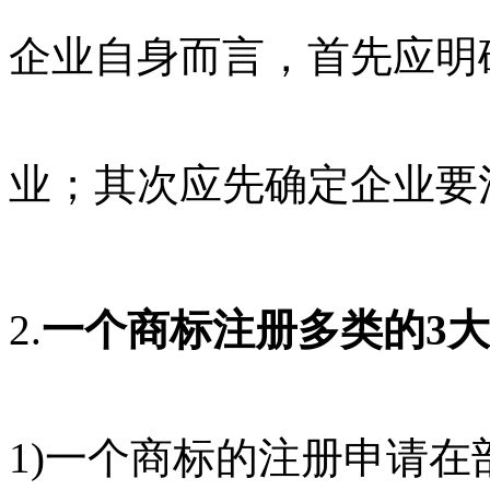
企业自身而言，首先应明
业；其次应先确定企业要
2.
一个商标注册多类的3
1)一个商标的注册申请