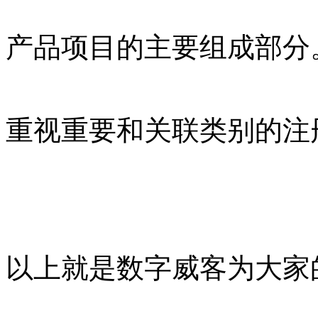
产品项目的主要组成部分
重视重要和关联类别的注
以上就是数字威客为大家