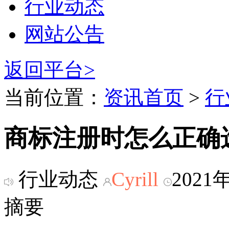
行业动态
网站公告
返回平台>
当前位置：
资讯首页
>
行
商标注册时怎么正确
行业动态
Cyrill
2021
摘要