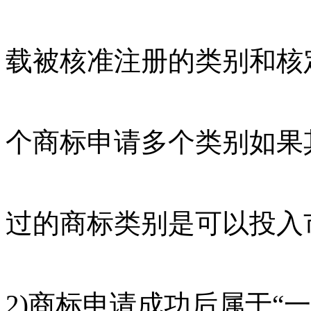
载被核准注册的类别和核
个商标申请多个类别如果
过的商标类别是可以投入
2)商标申请成功后属于“