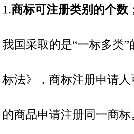
1.
商标可注册类别的个数
我国采取的是“一标多类
标法》，商标注册申请人
的商品申请注册同一商标