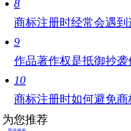
8
商标注册时经常会遇到
9
作品著作权是抵御抄袭
10
商标注册时如何避免商
为您推荐
严选服务