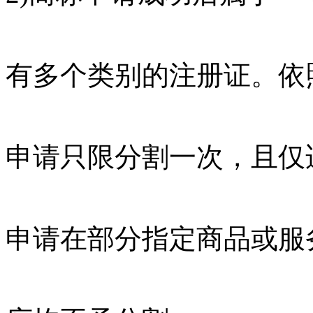
有多个类别的注册证。依
申请只限分割一次，且仅
申请在部分指定商品或服