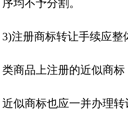
序均不予分割。
3)注册商标转让手续应
类商品上注册的近似商标
近似商标也应一并办理转