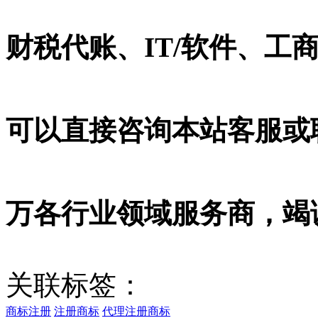
财税代账、IT/软件、工
可以直接咨询本站客服或
万各行业领域服务商，竭
关联标签：
商标注册
注册商标
代理注册商标