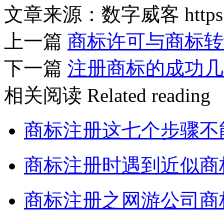
文章来源：数字威客 https://w
上一篇
商标许可与商标转
下一篇
注册商标的成功几
相关阅读
Related reading
商标注册这七个步骤不
商标注册时遇到近似商
商标注册之网游公司商