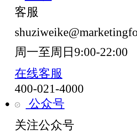
客服
shuziweike@marketingf
周一至周日9:00-22:00
在线客服
400-021-4000
公众号
关注公众号