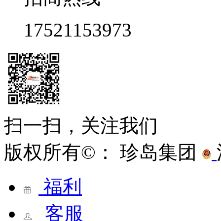
17521153973
扫一扫，关注我们
版权所有©： 珍岛集团
福利
客服