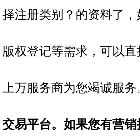
择注册类别？的资料了，
版权登记等需求，可以直
上万服务商为您竭诚服务
交易平台。如果您有营销