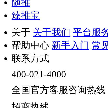
随推
臻推宝
关于
关于我们
平台服
帮助中心
新手入门
常
联系方式
400-021-4000
全国官方客服咨询热线 9:0
招商热线