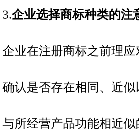
3.
企业选择商标种类的注
企业在注册商标之前理应
确认是否存在相同、近似
与所经营产品功能相近似