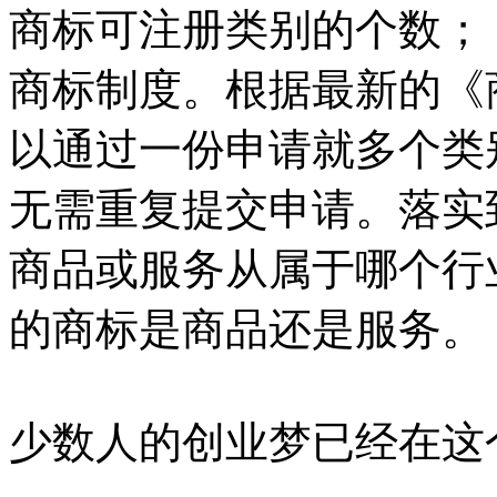
商标可注册类别的个数；
商标制度。根据最新的《
以通过一份申请就多个类
无需重复提交申请。落实
商品或服务从属于哪个行
的商标是商品还是服务。
少数人的创业梦已经在这