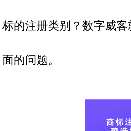
标的注册类别？数字威客
面的问题。