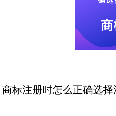
商标注册时怎么正确选择