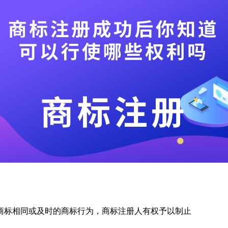
商标相同或及时的商标行为，商标注册人有权予以制止