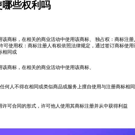
使哪些权利吗
用该商标，在相关的商业活动中使用该商标、 独占权：商标注册
许可使用权：商标注册人有权依照法律规定，通过签订商标使用
标相同或
用该商标，在相关的商业活动中使用该商标、
任何人不得在相同或类似商品或服务上擅自使用与注册商标相同
用许可合同的形式，许可他人使用其商标注册并从中获得利益