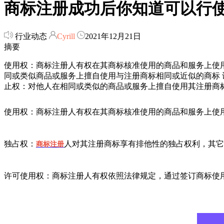
商标注册成功后你知道可以行
行业动态
Cyrill
2021年12月21日
摘要
使用权：商标注册人有权在其商标核准使用的商品和服务上使
同或类似商品或服务上擅自使用与注册商标相同或近似的商标 
止权：对他人在相同或类似的商品或服务上擅自使用其注册商
使用权：商标注册人有权在其商标核准使用的商品和服务上使
独占权：
人对其注册商标享有排他性的独占权利，其它
商标注册
许可使用权：商标注册人有权依照法律规定，通过签订商标使