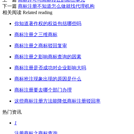
下一篇
商标注册不知道怎么做就找代理机构
相关阅读
Related reading
你知道著作权的权益包括哪些吗
商标注册之三维商标
商标注册之商标驳回复审
商标注册之影响商标查询的因素
商标注册是否成功对企业影响大吗
商标抢注现象出现的原因是什么
商标注册要去哪个部门办理
这些商标注册方法能降低商标注册驳回率
热门资讯
1
注册商标之商标查询