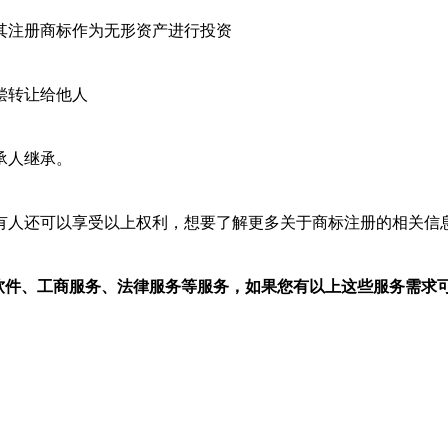
其注册商标作为无形资产进行投资
偿转让给他人
承人继承。
有人还可以享受以上权利，想要了解更多关于商标注册的相关信
/软件、工商服务、法律服务等服务，如果您有以上这些服务需