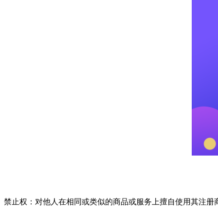
禁止权：对他人在相同或类似的商品或服务上擅自使用其注册