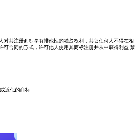
人对其注册商标享有排他性的独占权利，其它任何人不得在相
许可合同的形式，许可他人使用其商标注册并从中获得利益 禁
或近似的商标