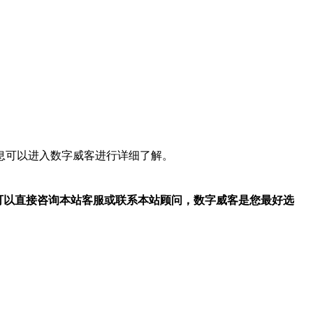
息可以进入数字威客进行详细了解。
求可以直接咨询本站客服或联系本站顾问，数字威客是您最好选