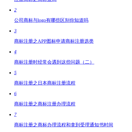
2
公司商标与logo有哪些区别你知道吗
3
商标注册之APP图标申请商标注册选类
4
商标注册时经常会遇到这些问题（二）
5
商标注册之日本商标注册流程
6
商标注册之商标注册办理流程
7
商标注册之商标办理流程和拿到受理通知书时间