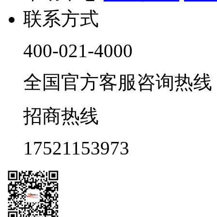
联系方式
400-021-4000
全国官方客服咨询热线 9:0
招商热线
17521153973