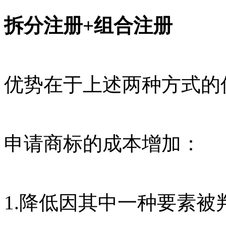
拆分注册+组合注册
优势在于上述两种方式的
申请商标的成本增加：
1.降低因其中一种要素