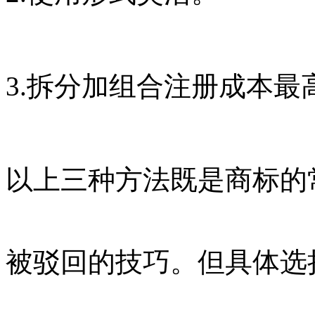
3.拆分加组合注册成本最
以上三种方法既是商标的
被驳回的技巧。但具体选