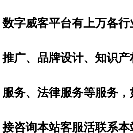
数字威客平台有上万各行
推广、品牌设计、知识产权
服务、法律服务等服务，
接咨询本站客服活联系本