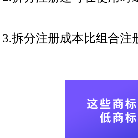
3.拆分注册成本比组合注