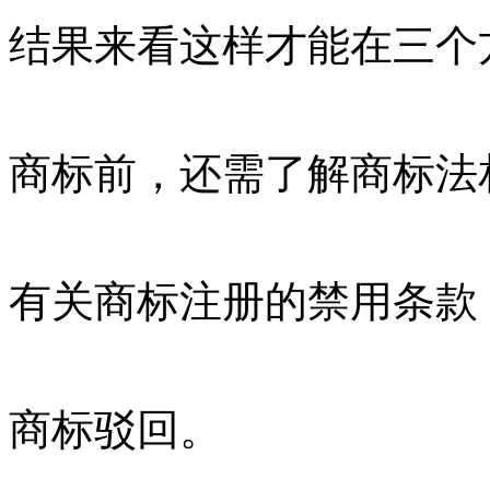
结果来看这样才能在三个
商标前，还需了解商标法
有关商标注册的禁用条款
商标驳回。