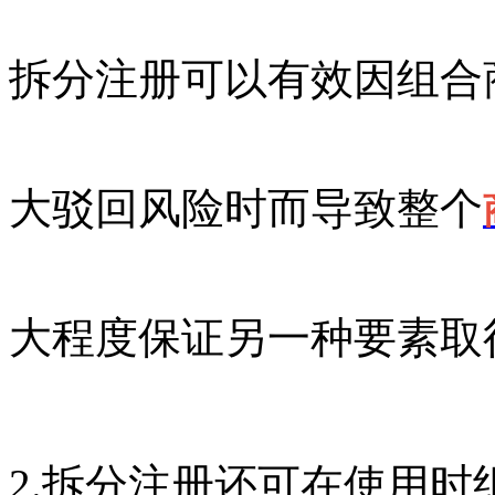
拆分注册可以有效因组合
大驳回风险时而导致整个
大程度保证另一种要素取
2.拆分注册还可在使用