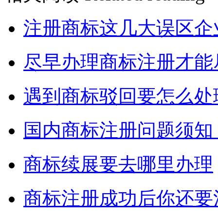
注册商标这几大误区企
尽早办理商标注册才能
遇到商标驳回要怎么处
国内商标注册问题须知
商标续展要去哪里办理
商标注册成功后你还要