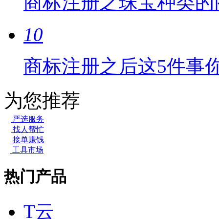
商标注册之珠宝种类的
10
商标注册之后这5件事
为您推荐
严选服务
找人帮忙
接单赚钱
工具市场
热门产品
T云