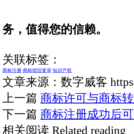
务，值得您的信赖。
关联标签：
商标注册
商标驳回复审
知识产权
文章来源：数字威客 https://w
上一篇
商标许可与商标转
下一篇
商标注册成功后可
相关阅读
Related reading