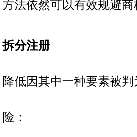
方法依然可以有效规避商
拆分注册
降低因其中一种要素被判
险：