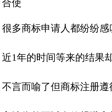
合使
很多商标申请人都纷纷感
近1年的时间等来的结果
不言而喻了但商标注册遵