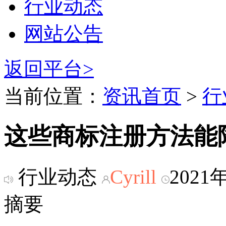
行业动态
网站公告
返回平台>
当前位置：
资讯首页
>
行
这些商标注册方法能
行业动态
Cyrill
2021
摘要