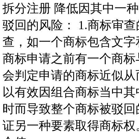
拆分注册 降低因其中一
驳回的风险： 1.商标审
查，如一个商标包含文字
商标申请之前有一个商标
会判定申请的商标近似从
以有效因组合商标当中其
时而导致整个商标被驳回
证另一种要素取得商标权。