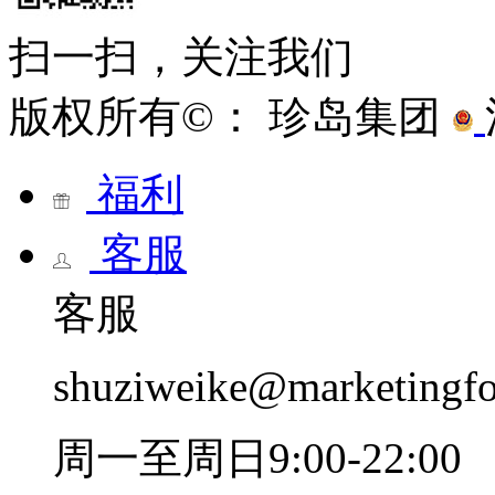
扫一扫，关注我们
版权所有©： 珍岛集团
福利
客服
客服
shuziweike@marketingf
周一至周日9:00-22:00