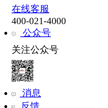
在线客服
400-021-4000
公众号
关注公众号
消息
反馈