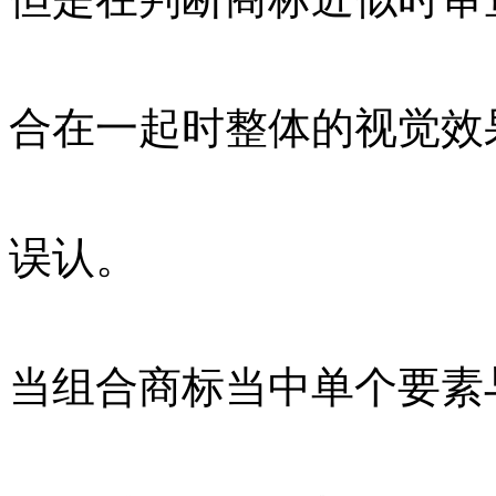
合在一起时整体的视觉效
误认。
当组合商标当中单个要素