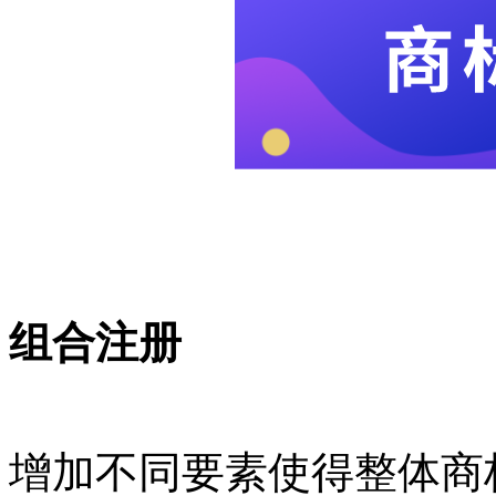
组合注册
增加不同要素使得整体商