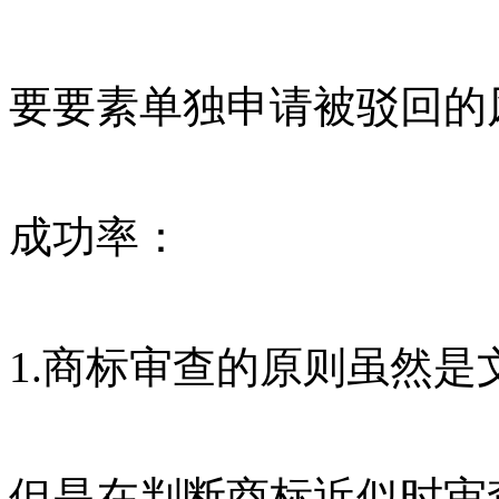
要要素单独申请被驳回的
成功率：
1.商标审查的原则虽然
但是在判断商标近似时审