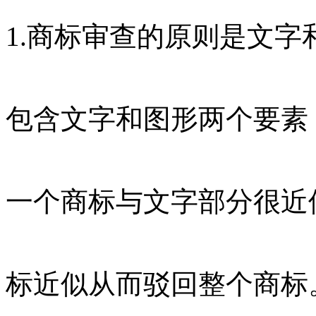
1.商标审查的原则是文
包含文字和图形两个要素
一个商标与文字部分很近
标近似从而驳回整个商标