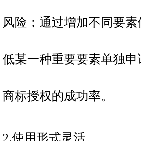
风险；通过增加不同要素
低某一种重要要素单独申
商标授权的成功率。
2.使用形式灵活。