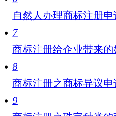
自然人办理商标注册申
7
商标注册给企业带来的
8
商标注册之商标异议申
9