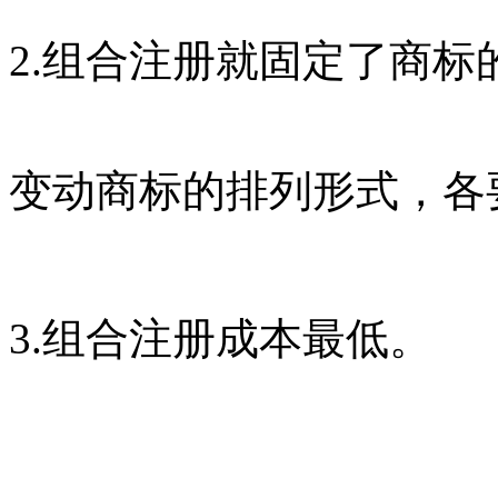
2.组合注册就固定了商
变动商标的排列形式，各
3.组合注册成本最低。