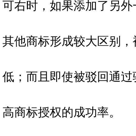
可右时，如果添加了另外
其他商标形成较大区别，
低；而且即使被驳回通过
高商标授权的成功率。