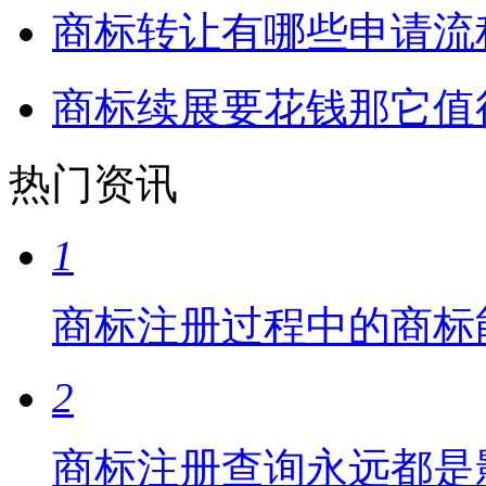
商标转让有哪些申请流
商标续展要花钱那它值
热门资讯
1
商标注册过程中的商标
2
商标注册查询永远都是