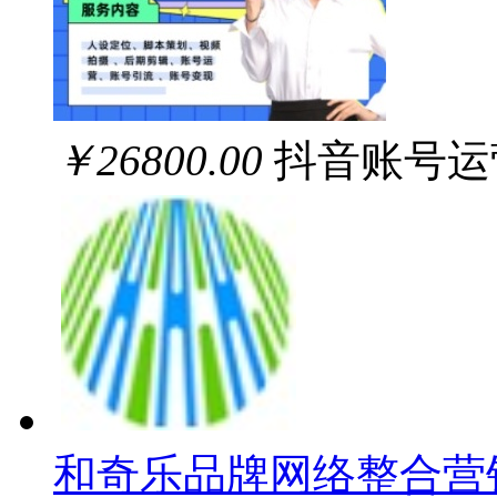
￥26800.00
抖音账号运
和奇乐品牌网络整合营