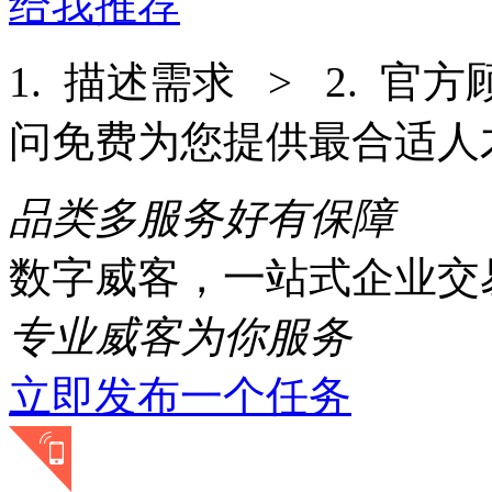
给我推荐
1. 描述需求 > 2. 官
问免费为您提供最合适人
品类多
服务好
有保障
数字威客，一站式企业交
专业威客为你服务
立即发布一个任务