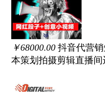
￥68000.00
抖音代营销
本策划拍摄剪辑直播间