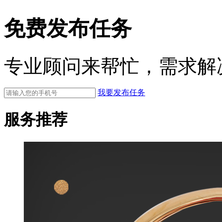
免费发布任务
专业顾问来帮忙，需求解
我要发布任务
服务推荐