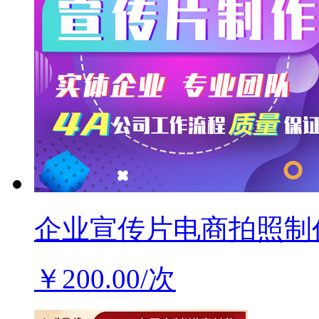
企业宣传片电商拍照制
￥200.00/次