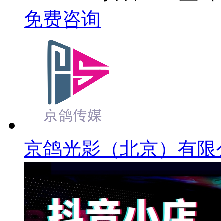
免费咨询
京鸽光影（北京）有限