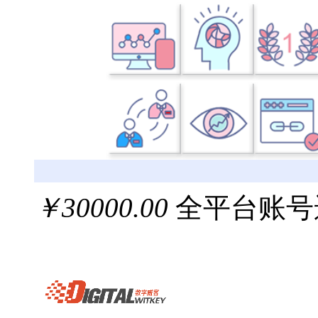
￥30000.00
全平台账号