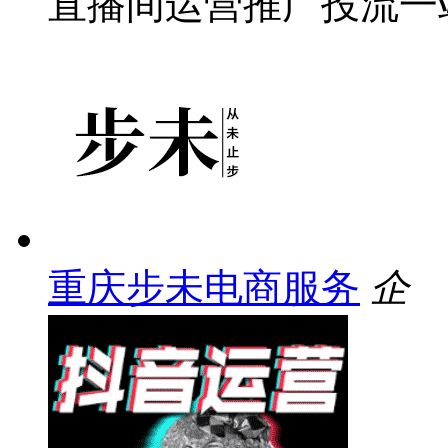
直播间运营推广投流一
重庆步未电商服务
企