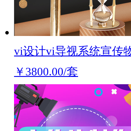
vi设计vi导视系统宣传物
￥3800.00/套