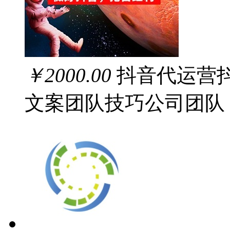
￥2000.00
抖音代运营
文案团队技巧公司团队