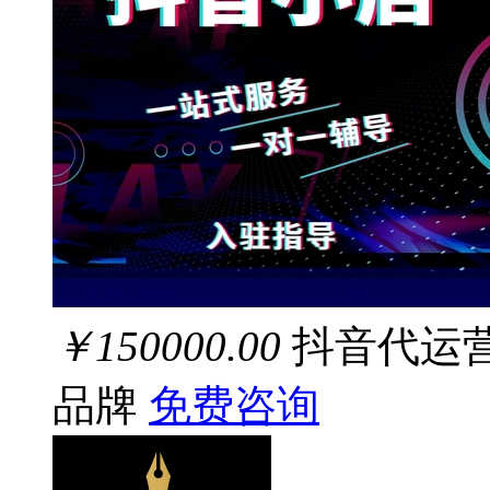
￥150000.00
抖音代运
品牌
免费咨询