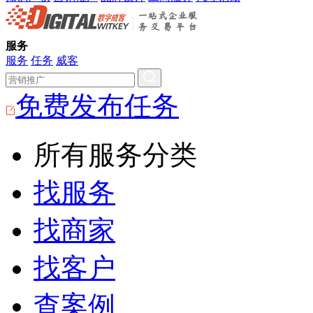
服务
服务
任务
威客
免费发布任务
所有服务分类
找服务
找商家
找客户
查案例