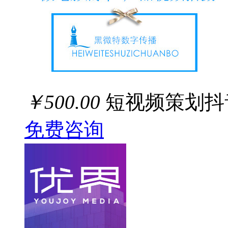
￥500.00
短视频策划抖
免费咨询