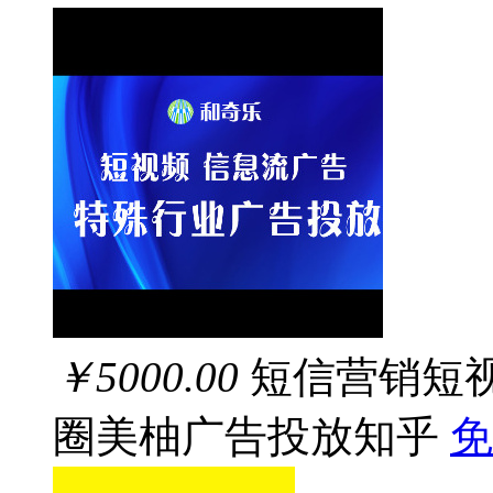
￥5000.00
短信营销短
圈美柚广告投放知乎
免