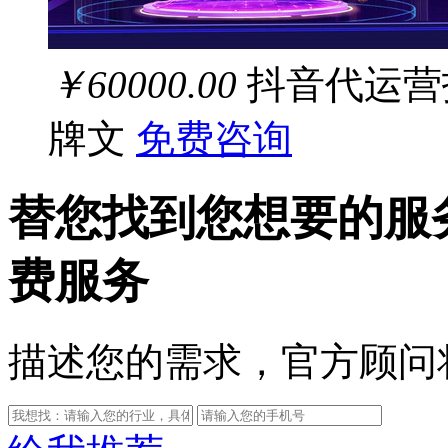
￥60000.00
抖音代运营
牌文
免费咨询
替您找到您想要的服
费服务
描述您的需求，官方顾问