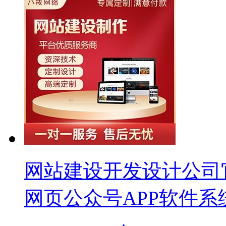
网站建设开发设计公司
网页公众号APP软件系