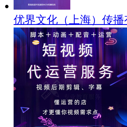
优界文化（上海）传播