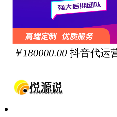
￥180000.00
抖音代运