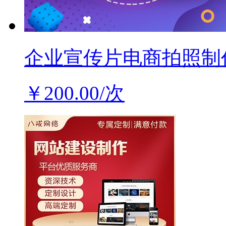
企业宣传片电商拍照制
￥200.00/次