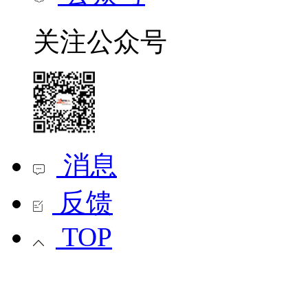
关注公众号
消息
反馈
TOP