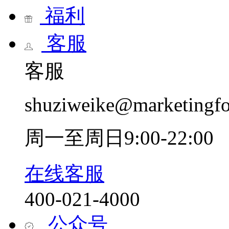
福利
客服
客服
shuziweike@marketingf
周一至周日9:00-22:00
在线客服
400-021-4000
公众号