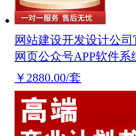
网站建设开发设计公司
网页公众号APP软件系
￥2880.00/套