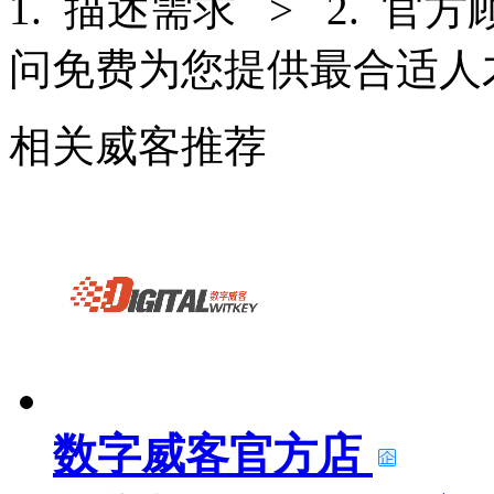
1. 描述需求 > 2. 官
问免费为您提供最合适人
相关威客推荐
数字威客官方店