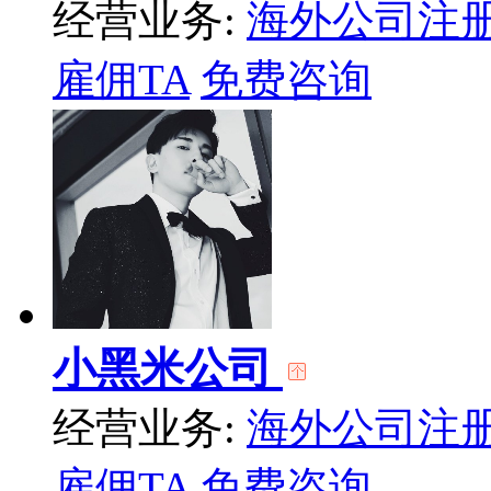
经营业务:
海外公司注
雇佣TA
免费咨询
小黑米公司
经营业务:
海外公司注
雇佣TA
免费咨询