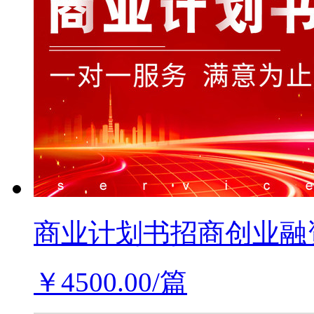
商业计划书招商创业融
￥4500.00/篇