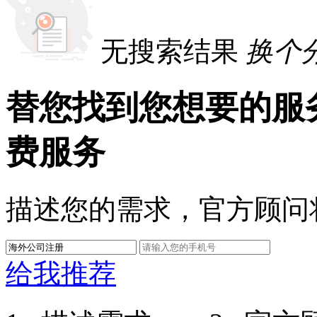
无搜索结果
换个
替您找到您想要的服
费服务
描述您的需求，官方顾问
给我推荐