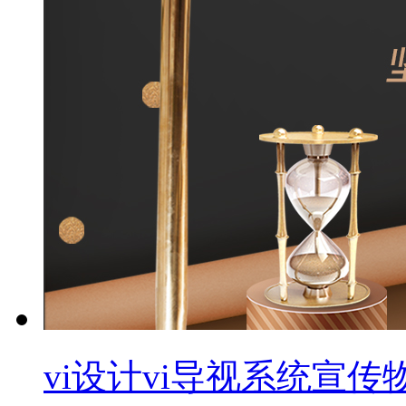
vi设计vi导视系统宣传物