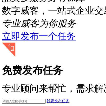
数字威客，一站式企业交
专业威客为你服务
立即发布一个任务
免费发布任务
专业顾问来帮忙，需求解
我要发布任务