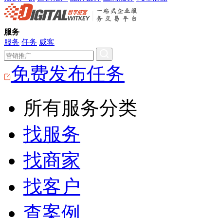
服务
服务
任务
威客
免费发布任务
所有服务分类
找服务
找商家
找客户
查案例