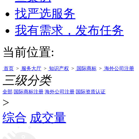
找严选服务
我有需求，发布任务
当前位置:
首页
>
服务大厅
>
知识产权
>
国际商标
>
海外公司注册
三级分类
全部
国际商标注册
海外公司注册
国际资质认证
>
综合
成交量