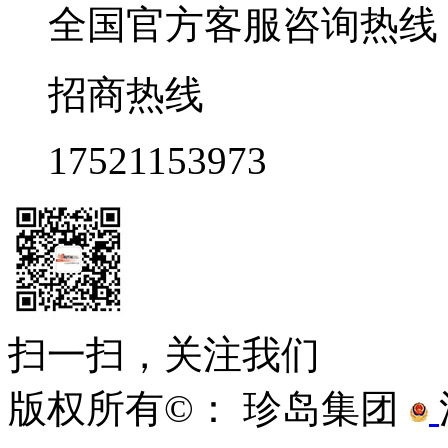
全国官方客服咨询热线 9:0
招商热线
17521153973
扫一扫，关注我们
版权所有©： 珍岛集团