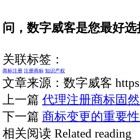
问，数字威客是您最好选
关联标签：
商标注册
注册商标
知识产权
文章来源：数字威客 https://w
上一篇
代理注册商标固然
下一篇
商标变更的重要性
相关阅读
Related reading