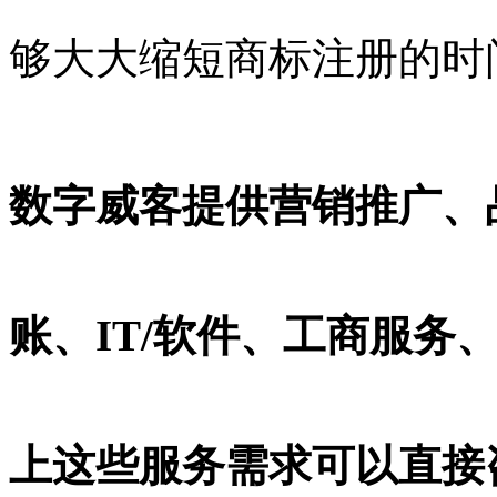
够大大缩短商标注册的时
数字威客提供营销推广、
账、IT/软件、工商服务
上这些服务需求可以直接