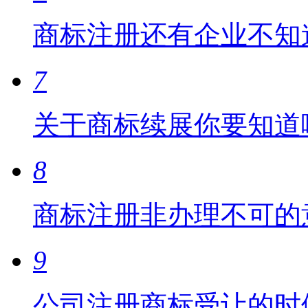
商标注册还有企业不知
7
关于商标续展你要知道
8
商标注册非办理不可的
9
公司注册商标受让的时候