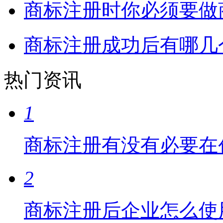
商标注册时你必须要做
商标注册成功后有哪几
热门资讯
1
商标注册有没有必要在
2
商标注册后企业怎么使