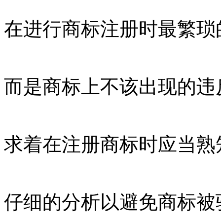
在进行商标注册时最繁琐
而是商标上不该出现的违
求着在注册商标时应当熟
仔细的分析以避免商标被