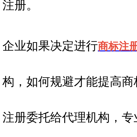
注册。
企业如果决定进行
商标注
构，如何规避才能提高商
注册委托给代理机构，专