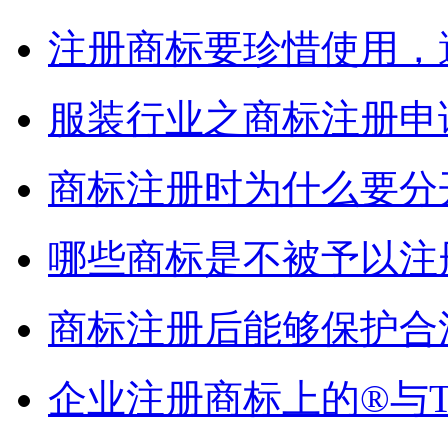
注册商标要珍惜使用，
服装行业之商标注册申
商标注册时为什么要分
哪些商标是不被予以注
商标注册后能够保护合
企业注册商标上的®与