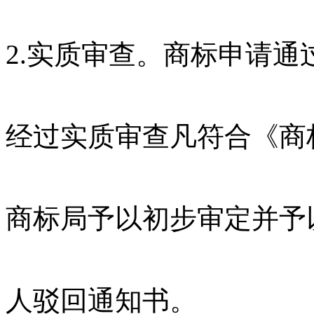
2.实质审查。商标申请
经过实质审查凡符合《商
商标局予以初步审定并予
人驳回通知书。