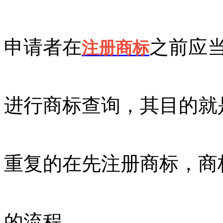
申请者在
之前应
注册商标
进行商标查询，其目的就
重复的在先注册商标，商
的流程，