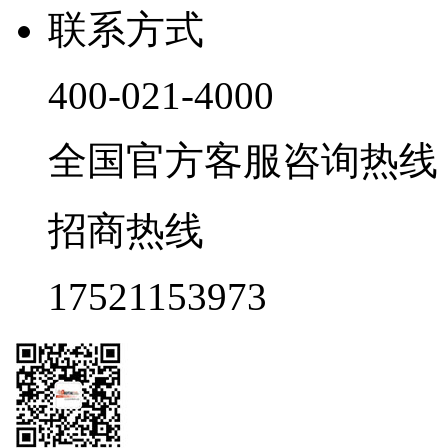
联系方式
400-021-4000
全国官方客服咨询热线 9:0
招商热线
17521153973