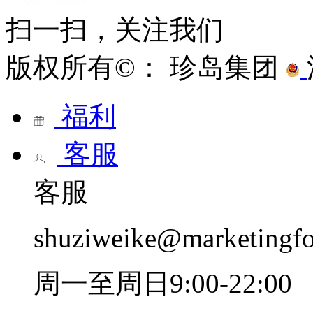
扫一扫，关注我们
版权所有©： 珍岛集团
福利
客服
客服
shuziweike@marketingf
周一至周日9:00-22:00