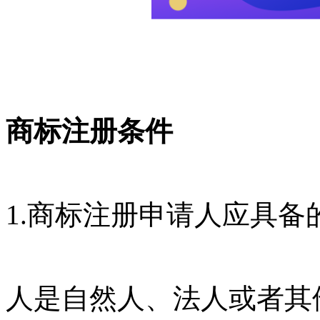
商标注册条件
1.商标注册申请人应具
人是自然人、法人或者其