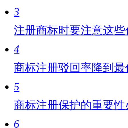
3
注册商标时要注意这些
4
商标注册驳回率降到最
5
商标注册保护的重要性
6