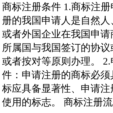
商标注册条件 1.商标注
册的我国申请人是自然人
或者外国企业在我国申请
所属国与我国签订的协议
或者按对等原则办理。 2
件：申请注册的商标必须
标应具备显著性、申请注
使用的标志。 商标注册流