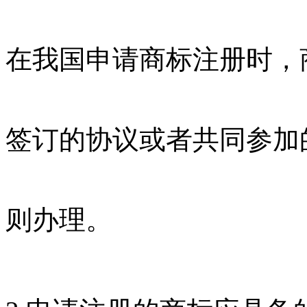
在我国申请商标注册时，
签订的协议或者共同参加
则办理。