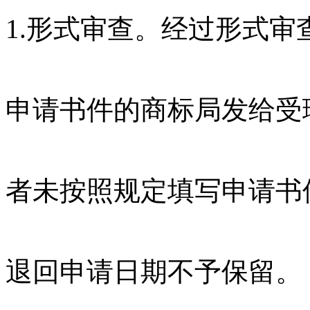
1.形式审查。经过形式
申请书件的商标局发给受
者未按照规定填写申请书
退回申请日期不予保留。