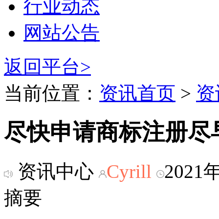
行业动态
网站公告
返回平台>
当前位置：
资讯首页
>
资
尽快申请商标注册尽
资讯中心
Cyrill
2021
摘要