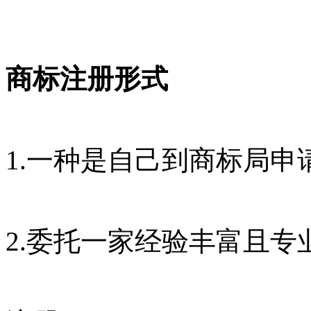
商标注册形式
1.一种是自己到商标局申
2.委托一家经验丰富且