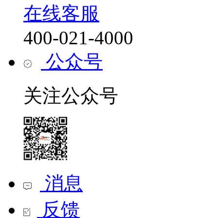
在线客服
400-021-4000
公众号
关注公众号
消息
反馈