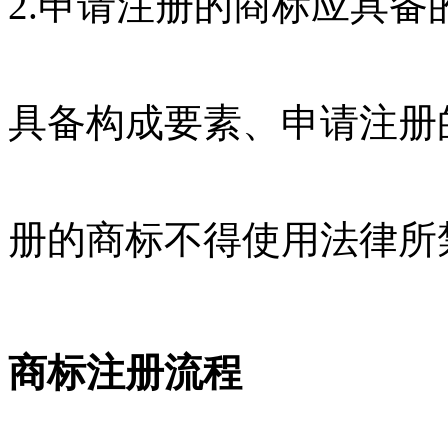
2.申请注册的商标应具
具备构成要素、申请注册
册的商标不得使用法律所
商标注册流程