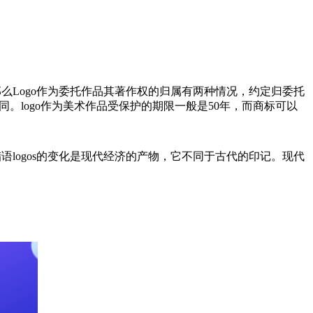
那么Logo作为委托作品其著作权的归属有两种情况，约定归委托
。logo作为美术作品受保护的期限一般是50年，而商标可以
腊语logos的变化是现代经济的产物，它不同于古代的印记。现代