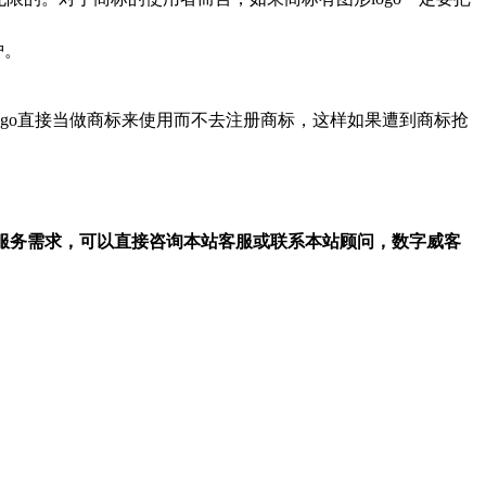
护。
ogo直接当做商标来使用而不去注册商标，这样如果遭到商标抢
等服务需求，可以直接咨询本站客服或联系本站顾问，数字威客