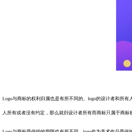
Logo与商标的权利归属也是有所不同的。logo的设计者和所
人所有或者没有约定，那么就归设计者所有而商标只属于商标
Logo与商标受保护的期限也有所不同。logo作为美术作品