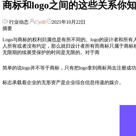
商标和logo之间的这些关系你
行业动态
Cyrill
2021年10月22日
摘要
Logo与商标的权利归属也是有所不同的。logo的设计者和所
人所有或者没有约定，那么就归设计者所有而商标只属于商标权人
无限期的续展受保护的时间是无限的。对于商
简单的说logo并不等于商标，只有把logo拿到商标局去注册
标志承载着企业的无形资产是企业综合信息传递的媒介。