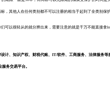
形商标，其他人在任何类别都不可以注册的相当于起到了全类别保
你们可以很轻从的就分辨出来，需要注意的就是千万不能直接拿l
设计、知识产权、财税代账、IT/软件、工商服务、法律服务
业服务交易平台。