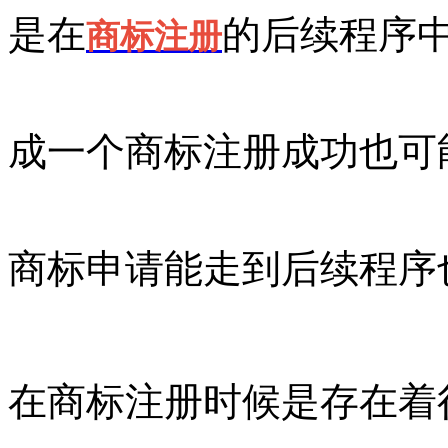
是在
的后续程序
商标注册
成一个商标注册成功也可
商标申请能走到后续程序
在商标注册时候是存在着