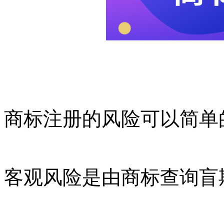
商标注册的风险可以简单
客观风险是由商标查询盲