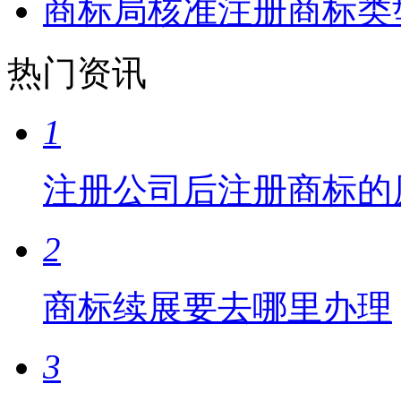
商标局核准注册商标类
热门资讯
1
注册公司后注册商标的
2
商标续展要去哪里办理
3