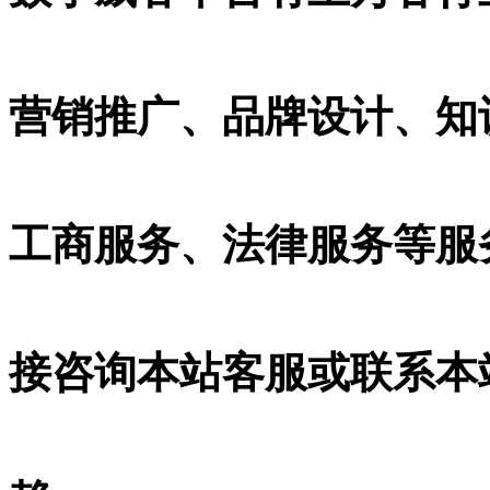
营销推广、品牌设计、知识
工商服务、法律服务等服
接咨询本站客服或联系本