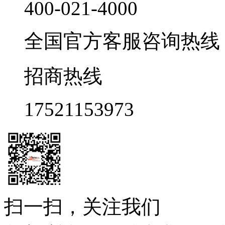
400-021-4000
全国官方客服咨询热线 9:0
招商热线
17521153973
扫一扫，关注我们