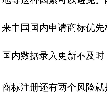
来中国国内申请商标优先
国内数据录入更新不及时
商标注册还有两个风险就