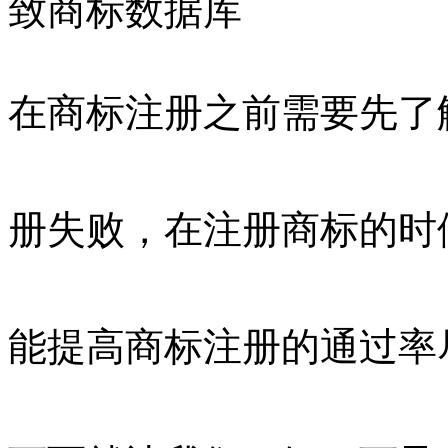
致商标数据库
在商标注册之前需要先了
册失败，在注册商标的时
能提高商标注册的通过率