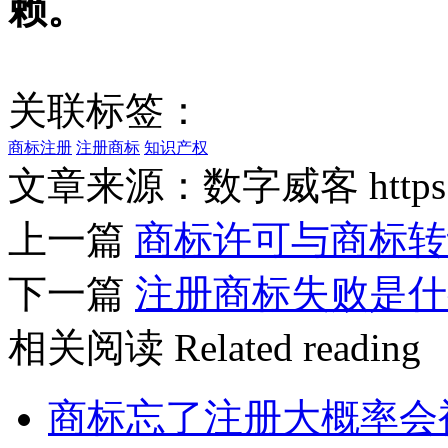
赖。
关联标签：
商标注册
注册商标
知识产权
文章来源：数字威客 https://w
上一篇
商标许可与商标转
下一篇
注册商标失败是什
相关阅读
Related reading
商标忘了注册大概率会