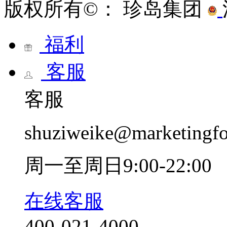
版权所有©： 珍岛集团
福利
客服
客服
shuziweike@marketingf
周一至周日9:00-22:00
在线客服
400-021-4000