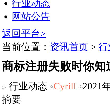
行业动态
网站公告
返回平台>
当前位置：
资讯首页
>
行
商标注册失败时你知
行业动态
Cyrill
2021
摘要