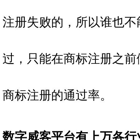
注册失败的，所以谁也不
过，只能在商标注册之前
商标注册的通过率。
数字威客平台有上万各行