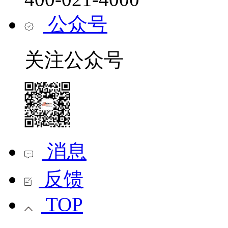
公众号
关注公众号
消息
反馈
TOP