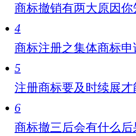
商标撤销有两大原因你
4
商标注册之集体商标申
5
注册商标要及时续展才
6
商标撤三后会有什么后