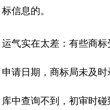
标信息的。
运气实在太差：有些商标
申请日期，商标局未及时
库中查询不到，初审时碰