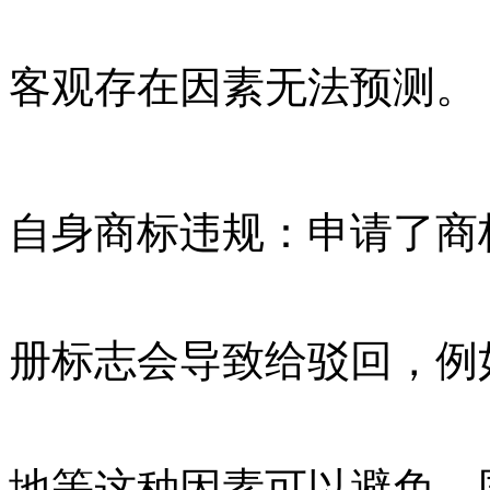
客观存在因素无法预测。
自身商标违规：申请了商
册标志会导致给驳回，例
地等这种因素可以避免。