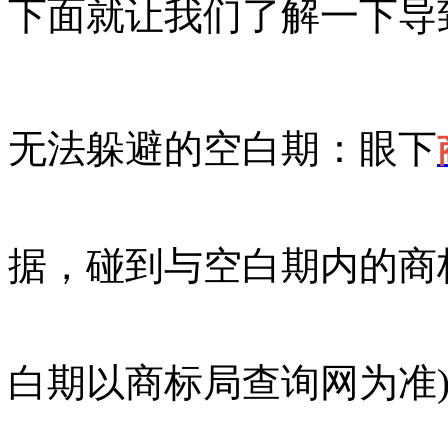
下面就让我们了解一下导
无法躲避的空白期：眼下
据，碰到与空白期内的商
白期以商标局查询网为准