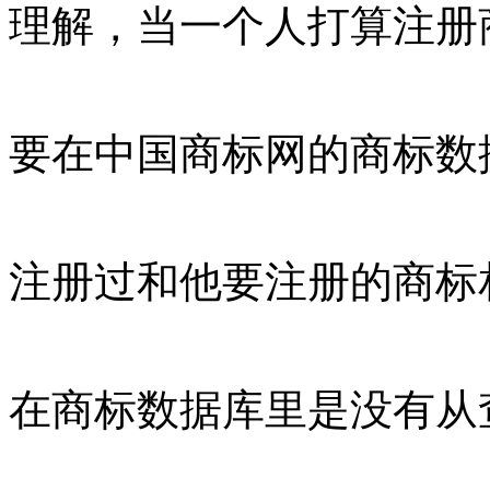
理解，当一个人打算注册
要在中国商标网的商标数
注册过和他要注册的商标
在商标数据库里是没有从