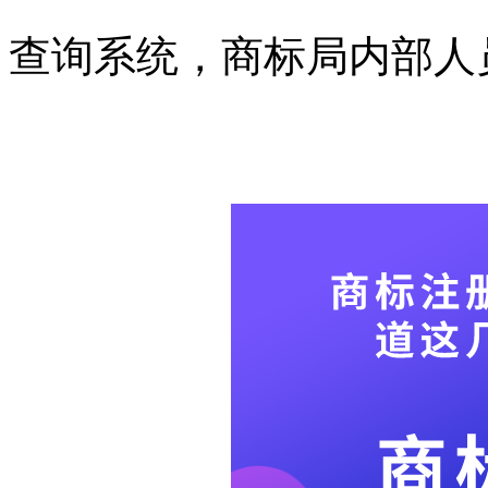
查询系统，商标局内部人