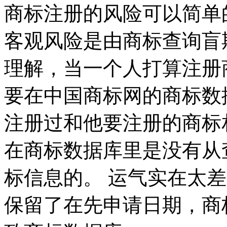
商标注册的风险可以简单
客观风险是由商标查询盲
理解，当一个人打算注册
要在中国商标网的商标数
注册过和他要注册的商标
在商标数据库里是没有从
标信息的。 运气实在太
保留了在先申请日期，商