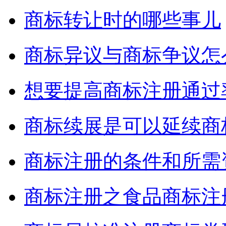
商标转让时的哪些事儿
商标异议与商标争议怎
想要提高商标注册通过
商标续展是可以延续商
商标注册的条件和所需
商标注册之食品商标注