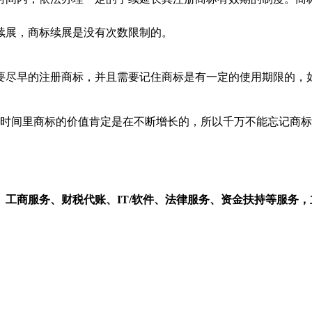
续展，商标续展是没有次数限制的。
要尽早的注册商标，并且需要记住商标是有一定的使用期限的，
时间里商标的价值肯定是在不断增长的，所以千万不能忘记商标
工商服务、财税代账、IT/软件、法律服务、资金扶持等服务