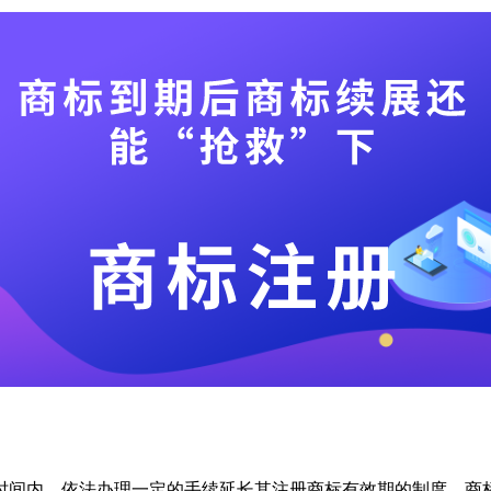
时间内，依法办理一定的手续延长其注册商标有效期的制度。商