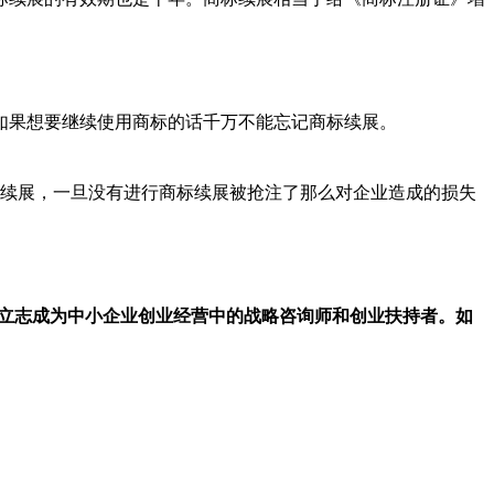
如果想要继续使用商标的话千万不能忘记商标续展。
续展，一旦没有进行商标续展被抢注了那么对企业造成的损失
，立志成为中小企业创业经营中的战略咨询师和创业扶持者。如