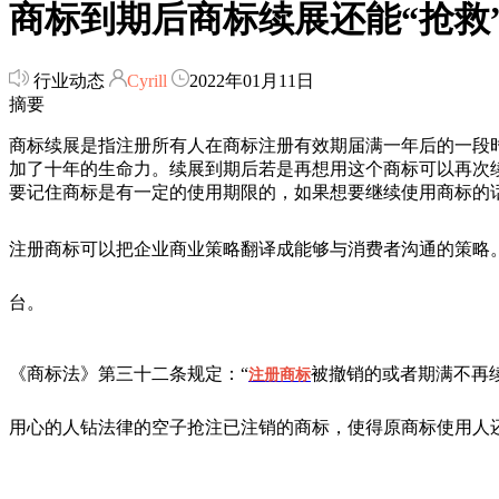
商标到期后商标续展还能“抢救
行业动态
Cyrill
2022年01月11日
摘要
商标续展是指注册所有人在商标注册有效期届满一年后的一段
加了十年的生命力。续展到期后若是再想用这个商标可以再次
要记住商标是有一定的使用期限的，如果想要继续使用商标的
注册商标可以把企业商业策略翻译成能够与消费者沟通的策略
台。
《商标法》第三十二条规定：“
被撤销的或者期满不再
注册商标
用心的人钻法律的空子抢注已注销的商标，使得原商标使用人