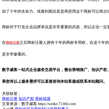
加了十年的生命力。续展到期后若是再想用这个商标可以再次
商标对于打造企业品牌来说是非常重要的武器，所以企业一定
在
之后商标注册人拥有十年的商标专用权，在这十年的
商标注册
是非常惨重的。
数字威客一站式企业服务交易平台，整合营销推广、知识产权、
果您有以上服务需求可以直接咨询本站客服或联系本站顾问。
关联标签：
商标注册
知识产权
商标续展
文章来源：数字威客 https://weike.71360.com
上一篇
商标许可与商标转让的那些事儿