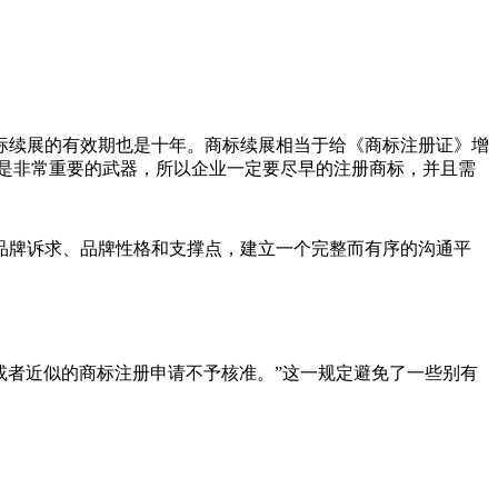
标续展的有效期也是十年。商标续展相当于给《商标注册证》增
是非常重要的武器，所以企业一定要尽早的注册商标，并且需
品牌诉求、品牌性格和支撑点，建立一个完整而有序的沟通平
或者近似的商标注册申请不予核准。”这一规定避免了一些别有