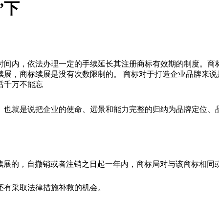
”下
时间内，依法办理一定的手续延长其注册商标有效期的制度。商
续展，商标续展是没有次数限制的。 商标对于打造企业品牌来说
话千万不能忘
。也就是说把企业的使命、远景和能力完整的归纳为品牌定位、
续展的，自撤销或者注销之日起一年内，商标局对与该商标相同
还有采取法律措施补救的机会。