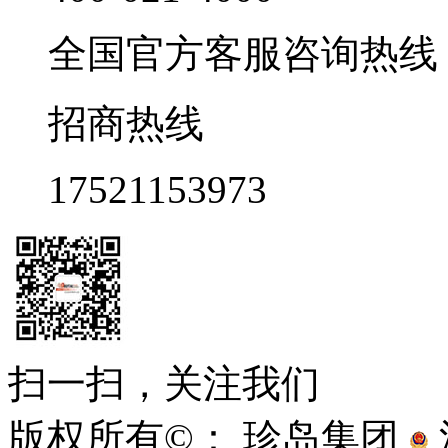
全国官方客服咨询热线 9:0
招商热线
17521153973
扫一扫，关注我们
版权所有©： 珍岛集团