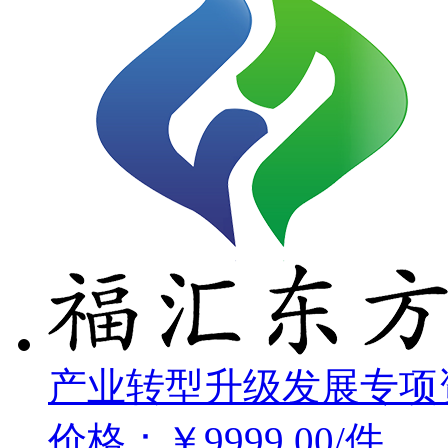
产业转型升级发展专项
价格：￥9999.00/件