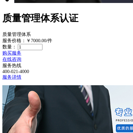
质量管理体系认证
质量管理体系
服务价格：
￥7000.00
/件
数量：
购买服务
在线咨询
服务热线
400-021-4000
服务详情