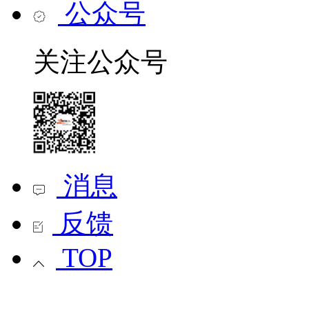
公众号
关注公众号
消息
反馈
TOP