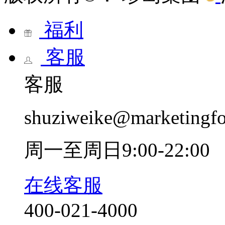
福利
客服
客服
shuziweike@marketingf
周一至周日9:00-22:00
在线客服
400-021-4000