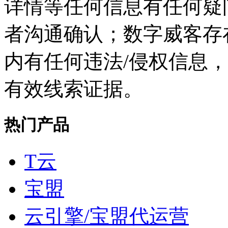
详情等任何信息有任何疑
者沟通确认；数字威客存
内有任何违法/侵权信息
有效线索证据。
热门产品
T云
宝盟
云引擎/宝盟代运营