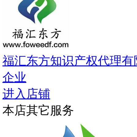
福汇东方知识产权代理有
企业
进入店铺
本店其它服务