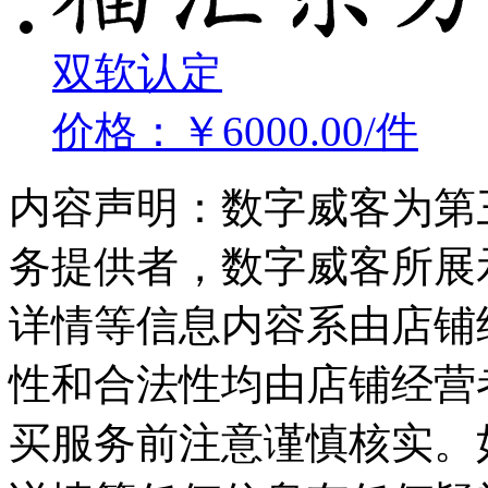
双软认定
价格：￥6000.00/件
内容声明：数字威客为第
务提供者，数字威客所展
详情等信息内容系由店铺
性和合法性均由店铺经营
买服务前注意谨慎核实。