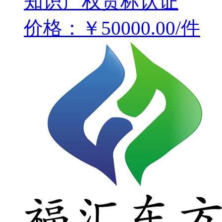
知识产权贯标认证
价格：￥50000.00/件