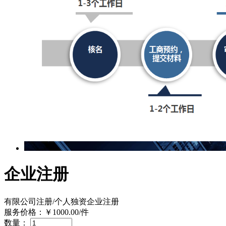
企业注册
有限公司注册/个人独资企业注册
服务价格：
￥1000.00
/件
数量：