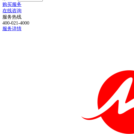
购买服务
在线咨询
服务热线
400-021-4000
服务详情