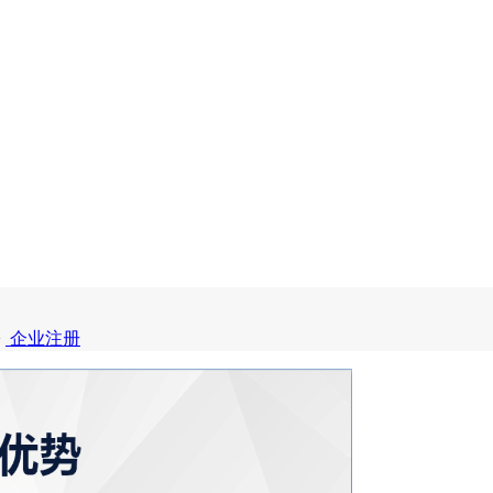
>
企业注册