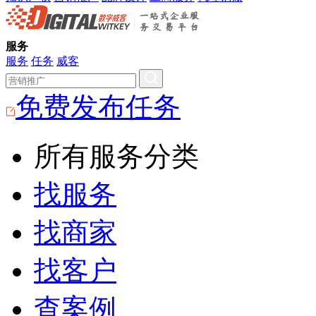
服务
服务
任务
威客
免费发布任务
所有服务分类
找服务
找商家
找客户
查案例