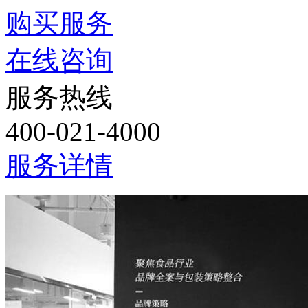
购买服务
在线咨询
服务热线
400-021-4000
服务详情