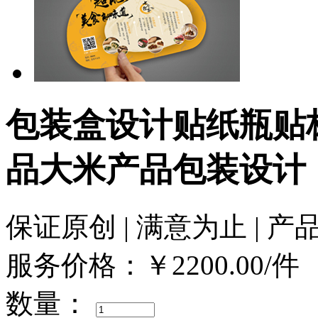
包装盒设计贴纸瓶贴
品大米产品包装设计
保证原创 | 满意为止 | 产
服务价格：
￥2200.00
/件
数量：