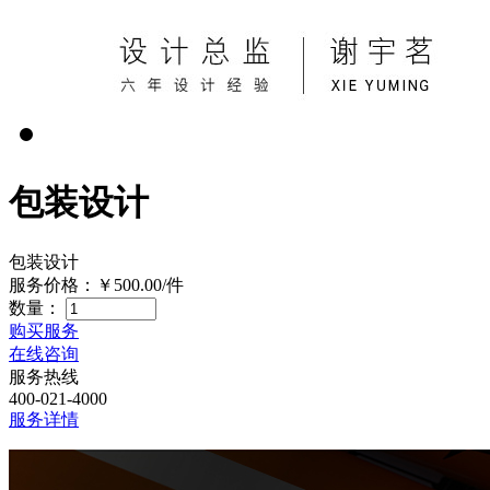
包装设计
包装设计
服务价格：
￥500.00
/件
数量：
购买服务
在线咨询
服务热线
400-021-4000
服务详情