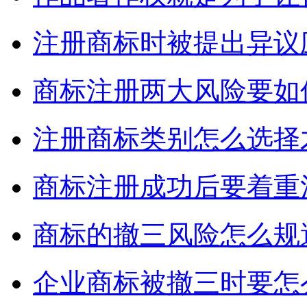
注册商标时被提出异议
商标注册两大风险要如
注册商标类别怎么选择
商标注册成功后要着重
商标的撤三风险怎么规
企业商标被撤三时要怎