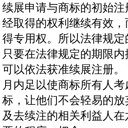
续展申请与商标的初始注
经取得的权利继续有效，
得专用权。所以法律规定
只要在法律规定的期限内
可以依法获准续展注册。
月内足以使商标所有人考
标，让他们不会轻易的放
及去续注的相关利益人在