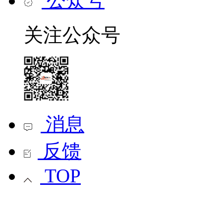
公众号
关注公众号
消息
反馈
TOP