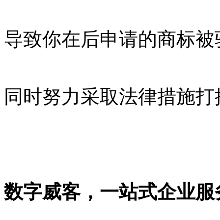
导致你在后申请的商标被
同时努力采取法律措施打
数字威客，一站式企业服