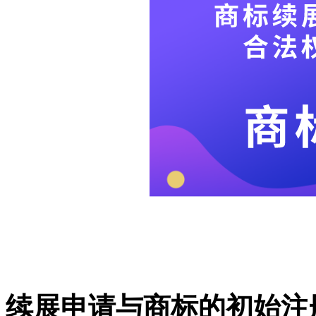
续展申请与商标的初始注