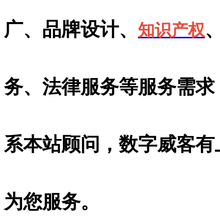
广、品牌设计、
知识产权
务、法律服务等服务需求
系本站顾问，数字威客有
为您服务。