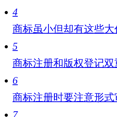
4
商标虽小但却有这些大
5
商标注册和版权登记双
6
商标注册时要注意形式
7