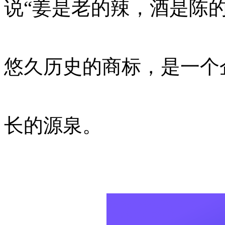
说“姜是老的辣，酒是陈
悠久历史的商标，是一个
长的源泉。