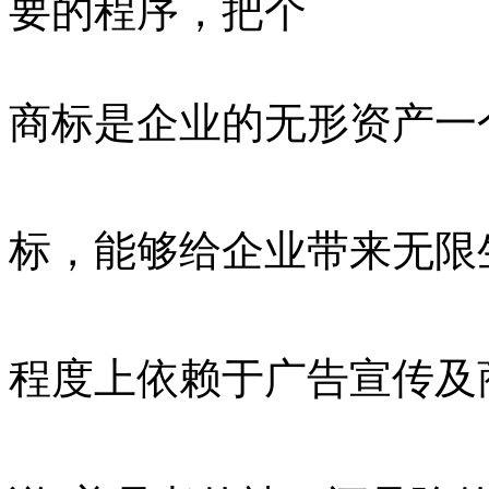
要的程序，把个
商标是企业的无形资产一
标，能够给企业带来无限
程度上依赖于广告宣传及