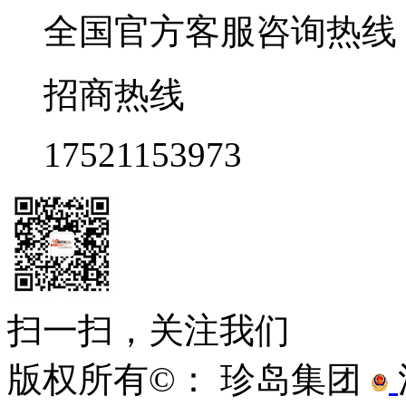
全国官方客服咨询热线 9:0
招商热线
17521153973
扫一扫，关注我们
版权所有©： 珍岛集团