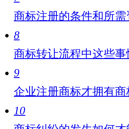
商标注册的条件和所需
8
商标转让流程中这些事
9
企业注册商标才拥有商
10