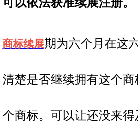
可以依法获准续展注册。
期为六个月在这
商标续展
清楚是否继续拥有这个商
个商标。可以让还没来得