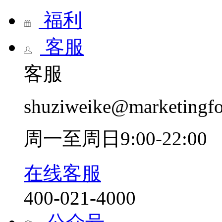
福利
客服
客服
shuziweike@marketingf
周一至周日9:00-22:00
在线客服
400-021-4000