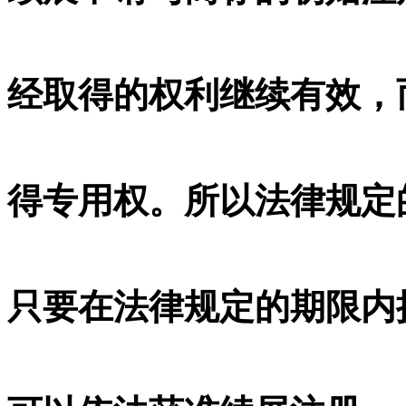
经取得的权利继续有效，
得专用权。所以法律规定
只要在法律规定的期限内