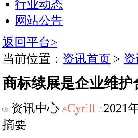
行业动态
网站公告
返回平台>
当前位置：
资讯首页
>
资
商标续展是企业维护
资讯中心
Cyrill
2021
摘要