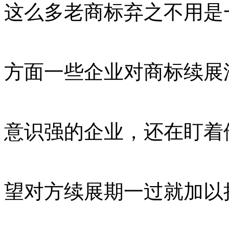
这么多老商标弃之不用是
方面一些企业对商标续展
意识强的企业，还在盯着
望对方续展期一过就加以