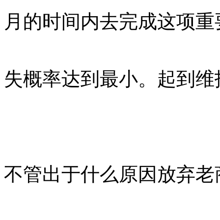
月的时间内去完成这项重
失概率达到最小。起到维
不管出于什么原因放弃老