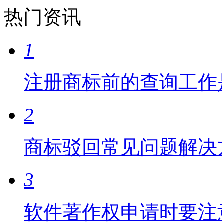
热门资讯
1
注册商标前的查询工作
2
商标驳回常见问题解决
3
软件著作权申请时要注