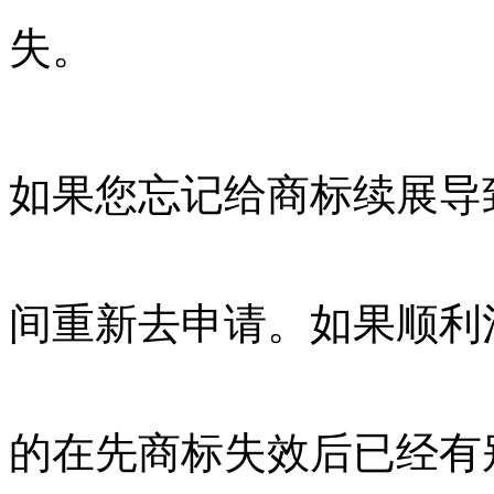
失。
如果您忘记给商标续展导
间重新去申请。如果顺利
的在先商标失效后已经有