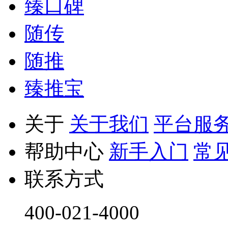
臻口碑
随传
随推
臻推宝
关于
关于我们
平台服
帮助中心
新手入门
常
联系方式
400-021-4000