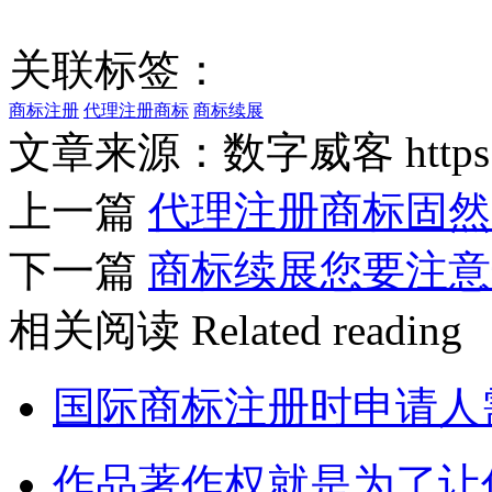
关联标签：
商标注册
代理注册商标
商标续展
文章来源：数字威客 https://w
上一篇
代理注册商标固然
下一篇
商标续展您要注意
相关阅读
Related reading
国际商标注册时申请人
作品著作权就是为了让