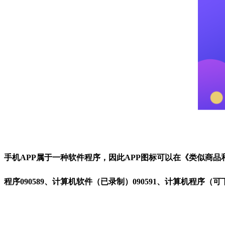
手机APP属于一种软件程序，因此APP图标可以在《类似商品
程序090589、计算机软件（已录制）090591、计算机程序（