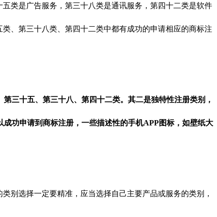
十五类是广告服务，第三十八类是通讯服务，第四十二类是软件
五类、第三十八类、第四十二类中都有成功的申请相应的商标注
类、第三十五、第三十八、第四十二类。其二是独特性注册类别，
以成功申请到商标注册，一些描述性的手机APP图标，如壁纸大
的类别选择一定要精准，应当选择自己主要产品或服务的类别，