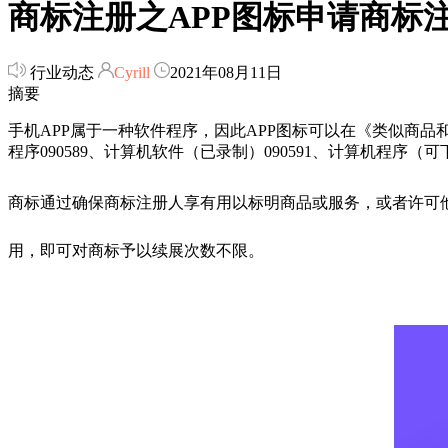
商标注册之APP图标申请商标
行业动态
Cyrill
2021年08月11日
摘要
手机APP属于一种软件程序，因此APP图标可以在《类似商品
程序090589、计算机软件（已录制）090591、计算机程序（
商标通过确保商标注册人享有用以标明商品或服务，或者许可
用，即可对商标予以续展次数不限。