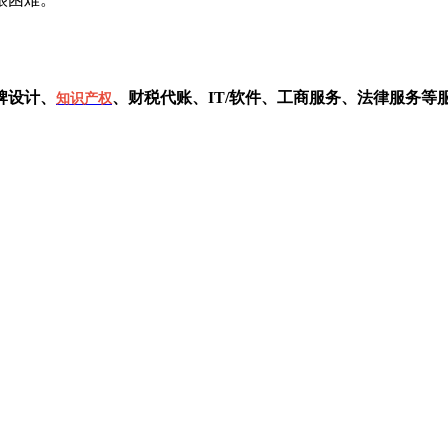
牌设计、
、财税代账、IT/软件、工商服务、法律服务
知识产权