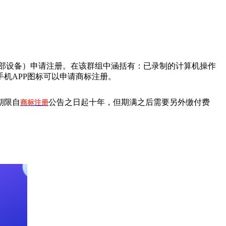
其外部设备）申请注册。在该群组中涵括有：已录制的计算机操作
项是手机APP图标可以申请商标注册。
期限自
公告之日起十年，但期满之后需要另外缴付费
商标注册