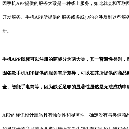
因手机APP提供的服务大致是一种线上服务，如此就会和互
开发服务。手机APP所提供的服务或多或少的会涉及到这些
册。
手机APP图标可以注册的商标分为两大类，其一普遍性类别，
因各款手机APP提供的服务有所差异，可以在其所提供的商品
全、智能手电筒等，因为缺乏足够的显著性显然是无法成功申
APP的标识设计应当具有独创性和显著性，确定没有与类似
如果注册的商品或服务类别错误在发生知识产权纠纷后维权会