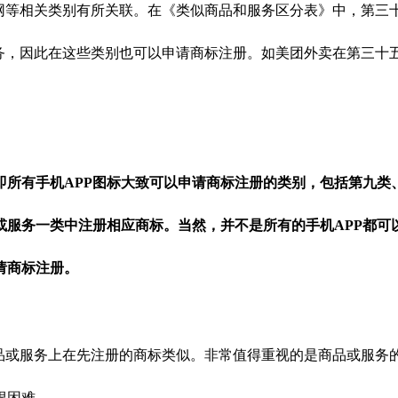
联网等相关类别有所关联。在《类似商品和服务区分表》中，第三
服务，因此在这些类别也可以申请商标注册。如美团外卖在第三十
即所有手机APP图标大致可以申请商标注册的类别，包括第九
或服务一类中注册相应商标。当然，并不是所有的手机APP都可
请商标注册。
商品或服务上在先注册的商标类似。非常值得重视的是商品或服务
很困难。