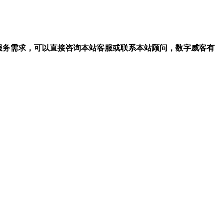
等服务需求，可以直接咨询本站客服或联系本站顾问，数字威客有