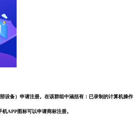
其外部设备）申请注册。在该群组中涵括有：已录制的计算机操作
项是手机APP图标可以申请商标注册。