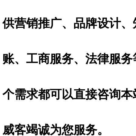
供营销推广、品牌设计、知
账、工商服务、法律服务
个需求都可以直接咨询本
威客竭诚为您服务。