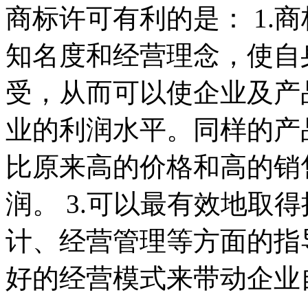
商标许可有利的是： 1.
知名度和经营理念，使自
受，从而可以使企业及产品
业的利润水平。同样的产
比原来高的价格和高的销
润。 3.可以最有效地取
计、经营管理等方面的指
好的经营模式来带动企业