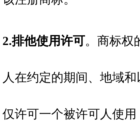
2.排他使用许可
。商标权
人在约定的期间、地域和
仅许可一个被许可人使用