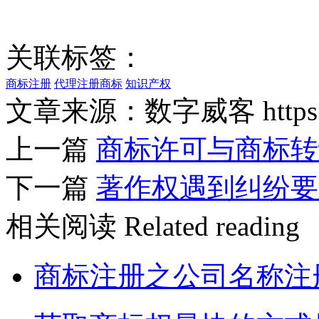
关联标签：
商标注册
代理注册商标
知识产权
文章来源：数字威客 https://w
上一篇
商标许可与商标转
下一篇
著作权遇到纠纷要
相关阅读
Related reading
商标注册之公司名称注