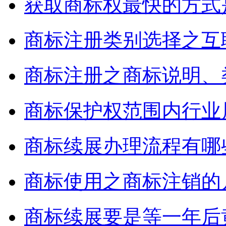
获取商标权最快的方式
商标注册类别选择之互
商标注册之商标说明、
商标保护权范围内行业
商标续展办理流程有哪
商标使用之商标注销的
商标续展要是等一年后