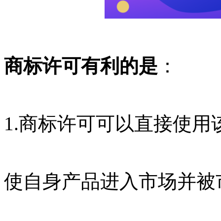
商标许可有利的是
：
1.商标许可可以直接使
使自身产品进入市场并被