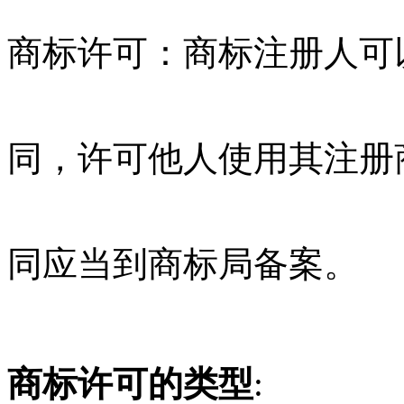
商标许可：商标注册人可
同，许可他人使用其注册
同应当到商标局备案。
商标许可的类型
: