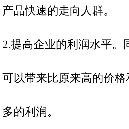
产品快速的走向人群。
2.提高企业的利润水平
可以带来比原来高的价格
多的利润。