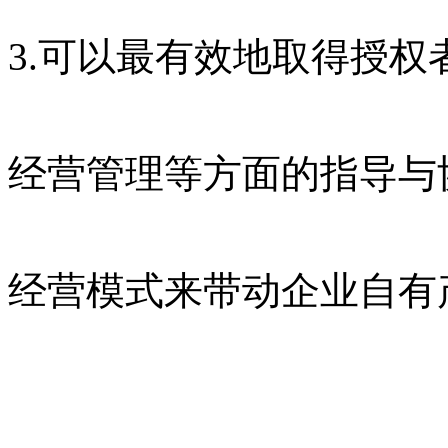
3.可以最有效地取得授
经营管理等方面的指导与
经营模式来带动企业自有