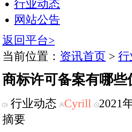
行业动态
网站公告
返回平台>
当前位置：
资讯首页
>
行
商标许可备案有哪些
行业动态
Cyrill
2021
摘要