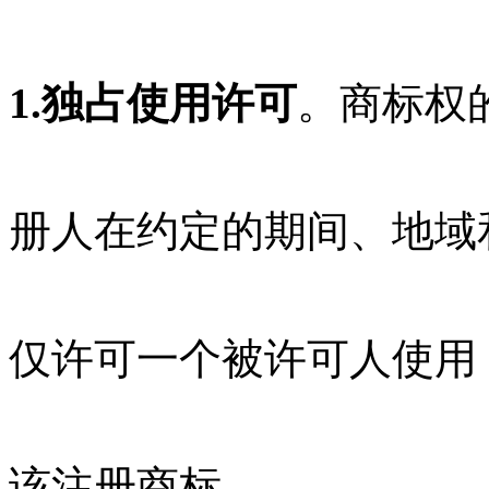
1.独占使用许可
。商标权
册人在约定的期间、地域
仅许可一个被许可人使用
该注册商标。