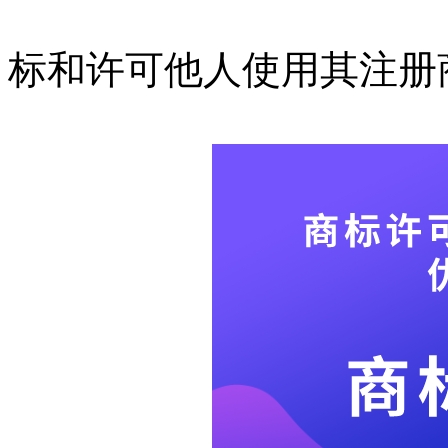
标和许可他人使用其注册