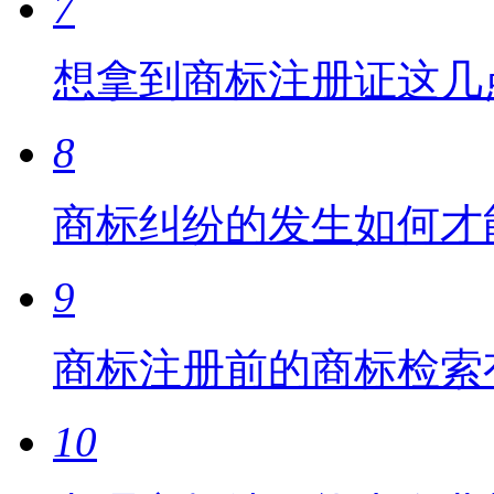
7
想拿到商标注册证这几
8
商标纠纷的发生如何才
9
商标注册前的商标检索
10