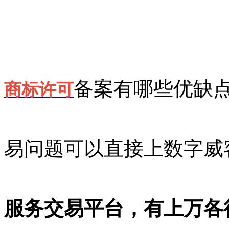
备案有哪些优缺
商标许可
易问题可以直接上数字威
服务交易平台，有上万各