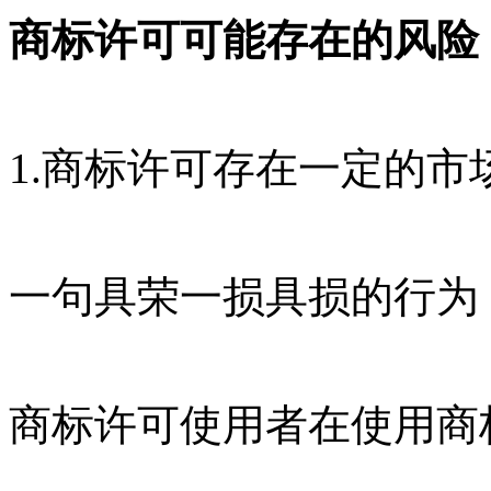
商标许可可能存在的风险
1.商标许可存在一定的
一句具荣一损具损的行为
商标许可使用者在使用商