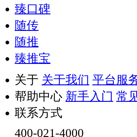
臻口碑
随传
随推
臻推宝
关于
关于我们
平台服
帮助中心
新手入门
常
联系方式
400-021-4000