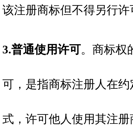
该注册商标但不得另行许
3.普通使用许可
。商标权
可，是指商标注册人在约
式，许可他人使用其注册