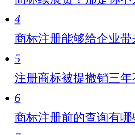
4
商标注册能够给企业带
5
注册商标被提撤销三年
6
商标注册前的查询有哪