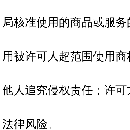
局核准使用的商品或服务
用被许可人超范围使用商
他人追究侵权责任；许可
法律风险。