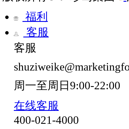
福利
客服
客服
shuziweike@marketingf
周一至周日9:00-22:00
在线客服
400-021-4000