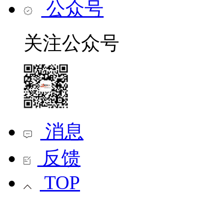
公众号
关注公众号
消息
反馈
TOP