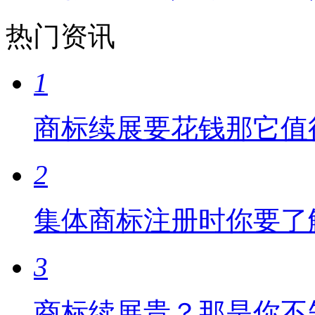
热门资讯
1
商标续展要花钱那它值
2
集体商标注册时你要了
3
商标续展贵？那是你不