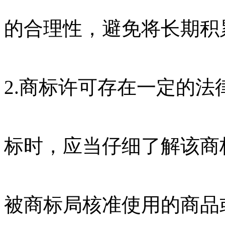
的合理性，避免将长期积
2.商标许可存在一定的
标时，应当仔细了解该商
被商标局核准使用的商品